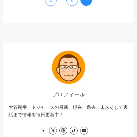
プロフィール
大谷翔平、ドジャースの最新、現在、過去、未来そして裏
話まで情報を毎日更新中！