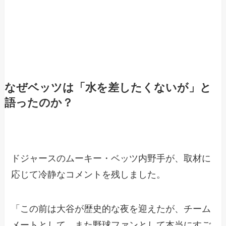
なぜベッツは「水を差したくないが」と
語ったのか？
ドジャースのムーキー・ベッツ内野手が、取材に
応じて冷静なコメントを残しました。
「この前は大谷が歴史的な夜を迎えたが、チーム
メートとして、また野球ファンとして本当にすご