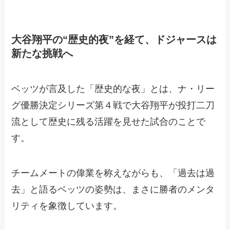
大谷翔平の“歴史的夜”を経て、ドジャースは
新たな挑戦へ
ベッツが言及した「歴史的な夜」とは、ナ・リー
グ優勝決定シリーズ第４戦で大谷翔平が投打二刀
流として歴史に残る活躍を見せた試合のことで
す。
チームメートの偉業を称えながらも、「過去は過
去」と語るベッツの姿勢は、まさに勝者のメンタ
リティを象徴しています。