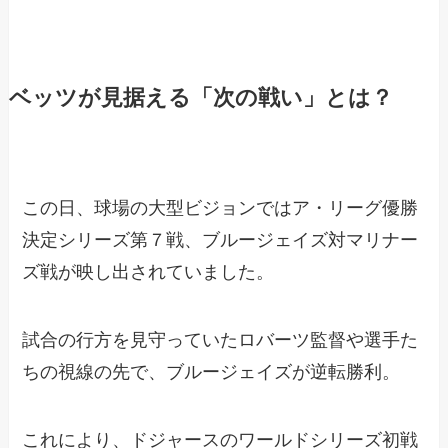
ベッツが見据える「次の戦い」とは？
この日、球場の大型ビジョンではア・リーグ優勝
決定シリーズ第７戦、ブルージェイズ対マリナー
ズ戦が映し出されていました。
試合の行方を見守っていたロバーツ監督や選手た
ちの視線の先で、ブルージェイズが逆転勝利。
これにより、ドジャースのワールドシリーズ初戦