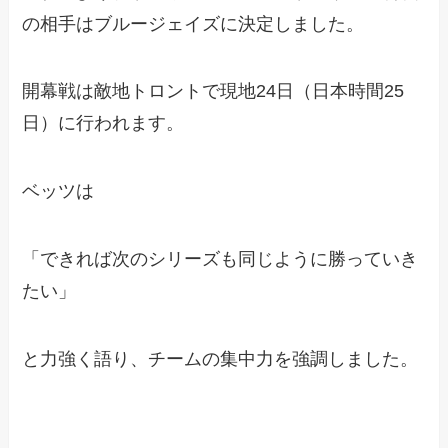
の相手はブルージェイズに決定しました。
開幕戦は敵地トロントで現地24日（日本時間25
日）に行われます。
ベッツは
「できれば次のシリーズも同じように勝っていき
たい」
と力強く語り、チームの集中力を強調しました。