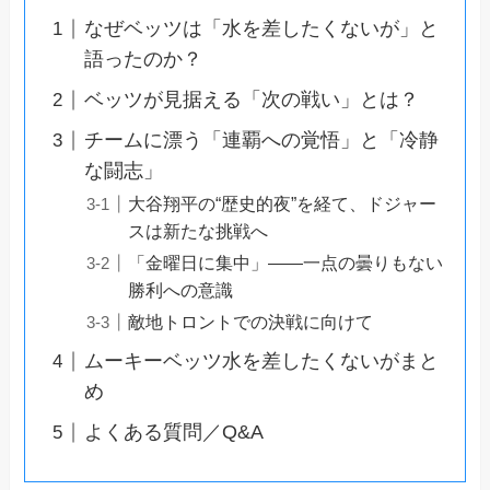
なぜベッツは「水を差したくないが」と
語ったのか？
ベッツが見据える「次の戦い」とは？
チームに漂う「連覇への覚悟」と「冷静
な闘志」
大谷翔平の“歴史的夜”を経て、ドジャー
スは新たな挑戦へ
「金曜日に集中」——一点の曇りもない
勝利への意識
敵地トロントでの決戦に向けて
ムーキーベッツ水を差したくないがまと
め
よくある質問／Q&A