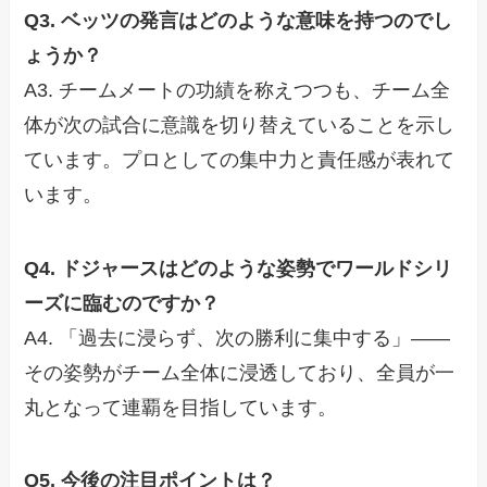
Q3. ベッツの発言はどのような意味を持つのでし
ょうか？
A3. チームメートの功績を称えつつも、チーム全
体が次の試合に意識を切り替えていることを示し
ています。プロとしての集中力と責任感が表れて
います。
Q4. ドジャースはどのような姿勢でワールドシリ
ーズに臨むのですか？
A4. 「過去に浸らず、次の勝利に集中する」——
その姿勢がチーム全体に浸透しており、全員が一
丸となって連覇を目指しています。
Q5. 今後の注目ポイントは？