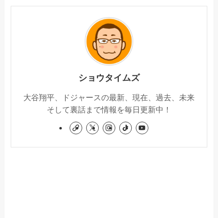
ショウタイムズ
大谷翔平、ドジャースの最新、現在、過去、未来
そして裏話まで情報を毎日更新中！