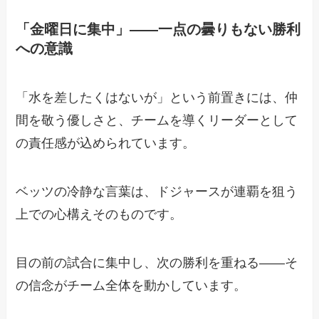
「金曜日に集中」——一点の曇りもない勝利
への意識
「水を差したくはないが」という前置きには、仲
間を敬う優しさと、チームを導くリーダーとして
の責任感が込められています。
ベッツの冷静な言葉は、ドジャースが連覇を狙う
上での心構えそのものです。
目の前の試合に集中し、次の勝利を重ねる——そ
の信念がチーム全体を動かしています。