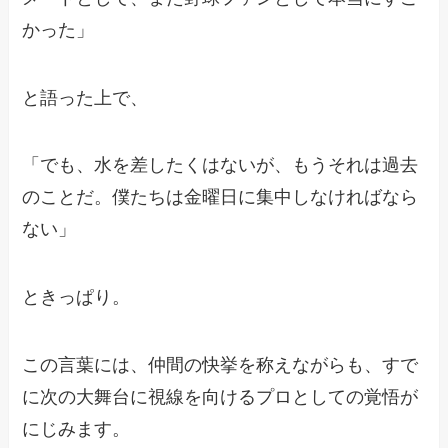
かった」
と語った上で、
「でも、水を差したくはないが、もうそれは過去
のことだ。僕たちは金曜日に集中しなければなら
ない」
ときっぱり。
この言葉には、仲間の快挙を称えながらも、すで
に次の大舞台に視線を向けるプロとしての覚悟が
にじみます。