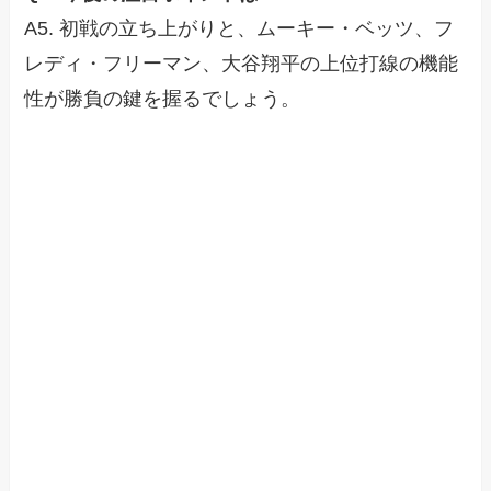
A5. 初戦の立ち上がりと、ムーキー・ベッツ、フ
レディ・フリーマン、大谷翔平の上位打線の機能
性が勝負の鍵を握るでしょう。