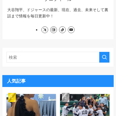
大谷翔平、ドジャースの最新、現在、過去、未来そして裏
話まで情報を毎日更新中！
人気記事