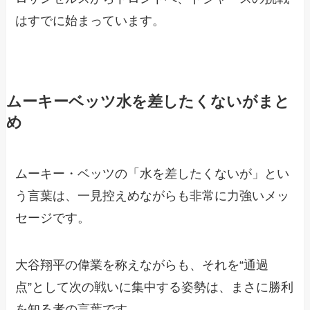
はすでに始まっています。
ムーキーベッツ水を差したくないがまと
め
ムーキー・ベッツの「水を差したくないが」とい
う言葉は、一見控えめながらも非常に力強いメッ
セージです。
大谷翔平の偉業を称えながらも、それを“通過
点”として次の戦いに集中する姿勢は、まさに勝利
を知る者の言葉です。