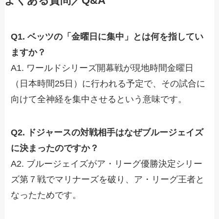
よくある質問／Q&A
Q1. ベッツの「金曜日に集中」とは何を指してい
ますか？
A1. ワールドシリーズ開幕戦が現地時間金曜日
（日本時間25日）に行われる予定で、その試合に
向けて全神経を集中させるという意味です。
Q2. ドジャースの対戦相手はなぜブルージェイズ
に決まったのですか？
A2. ブルージェイズがア・リーグ優勝決定シリー
ズ第７戦でマリナーズを破り、ア・リーグ王者と
なったためです。