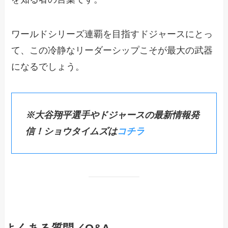
ワールドシリーズ連覇を目指すドジャースにとっ
て、この冷静なリーダーシップこそが最大の武器
になるでしょう。
※大谷翔平選手やドジャースの最新情報発
信！ショウタイムズは
コチラ