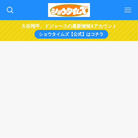
大谷翔平、ドジャースの最新情報Xアカウント
ショウタイムズ【公式】はコチラ