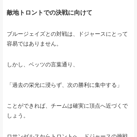
敵地トロントでの決戦に向けて
ブルージェイズとの対戦は、ドジャースにとって
容易ではありません。
しかし、ベッツの言葉通り、
「過去の栄光に浸らず、次の勝利に集中する」
ことができれば、チームは確実に頂点へ近づくで
しょう。
ロサンゼルスからトロントへ、ドジャースの挑戦