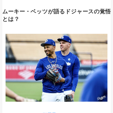
ムーキー・ベッツが語るドジャースの覚悟
とは？