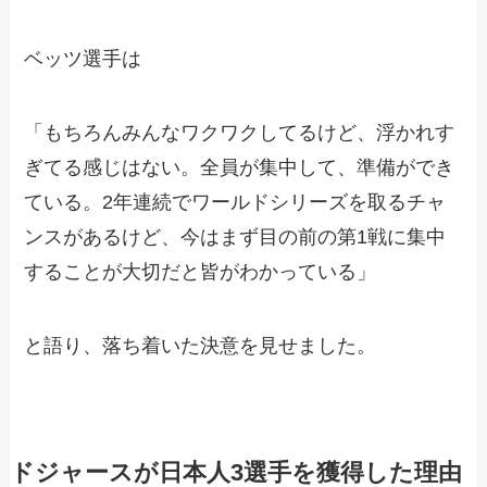
ベッツ選手は
「もちろんみんなワクワクしてるけど、浮かれす
ぎてる感じはない。全員が集中して、準備ができ
ている。2年連続でワールドシリーズを取るチャ
ンスがあるけど、今はまず目の前の第1戦に集中
することが大切だと皆がわかっている」
と語り、落ち着いた決意を見せました。
ドジャースが日本人3選手を獲得した理由