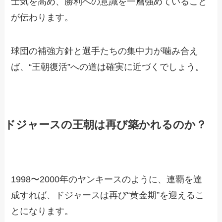
士気を高め、勝利への意識を一層強めていること
が伝わります。
球団の補強方針と選手たちの集中力が噛み合え
ば、“王朝復活”への道は確実に近づくでしょう。
ドジャースの王朝は再び築かれるのか？
1998〜2000年のヤンキースのように、連覇を達
成すれば、ドジャースは再び“黄金期”を迎えるこ
とになります。