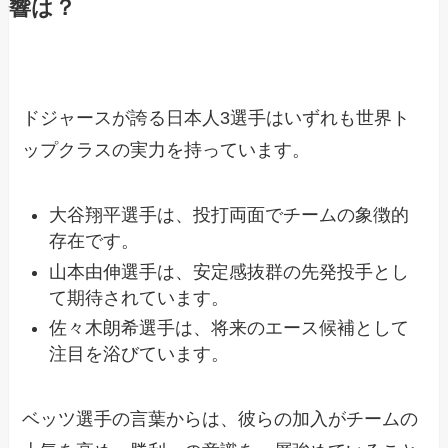
響は？
ドジャースが誇る日本人3選手はいずれも世界ト
ップクラスの実力を持っています。
大谷翔平選手は、投打両面でチームの象徴的
存在です。
山本由伸選手は、安定感抜群の先発投手とし
て期待されています。
佐々木朗希選手は、将来のエース候補として
注目を浴びています。
ベッツ選手の言葉からは、彼らの加入がチームの