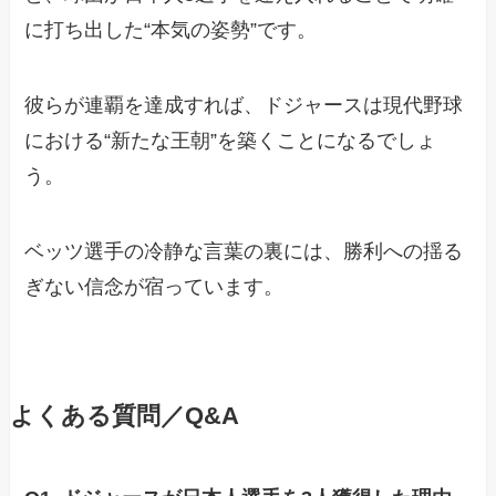
に打ち出した“本気の姿勢”です。
彼らが連覇を達成すれば、ドジャースは現代野球
における“新たな王朝”を築くことになるでしょ
う。
ベッツ選手の冷静な言葉の裏には、勝利への揺る
ぎない信念が宿っています。
よくある質問／Q&A