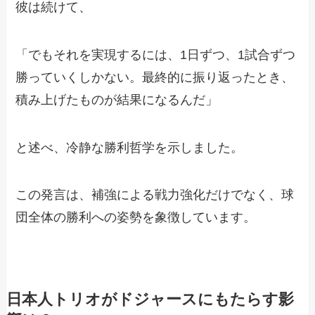
彼は続けて、
「でもそれを実現するには、1日ずつ、1試合ずつ
勝っていくしかない。最終的に振り返ったとき、
積み上げたものが結果になるんだ」
と述べ、冷静な勝利哲学を示しました。
この発言は、補強による戦力強化だけでなく、球
団全体の勝利への姿勢を象徴しています。
日本人トリオがドジャースにもたらす影