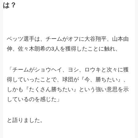
は？
ベッツ選手は、チームがオフに大谷翔平、山本由
伸、佐々木朗希の3人を獲得したことに触れ、
「チームがショウヘイ、ヨシ、ロウキと次々に獲
得していったことで、球団が『今、勝ちたい』、
しかも『たくさん勝ちたい』という強い意思を示
しているのを感じた」
と語りました。