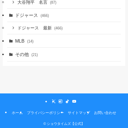
大谷翔平 名言
(87)
ドジャース
(466)
ドジャース 最新
(466)
MLB
(14)
その他
(21)
ホーム
プライバシーポリシー
サイトマップ
お問い合わせ
©
ショウタイムズ【公式】