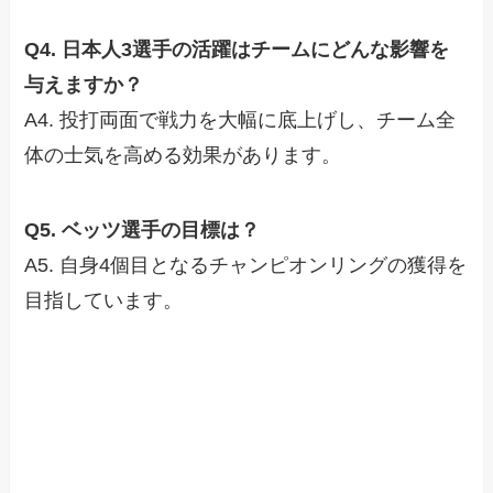
Q4. 日本人3選手の活躍はチームにどんな影響を
与えますか？
A4. 投打両面で戦力を大幅に底上げし、チーム全
体の士気を高める効果があります。
Q5. ベッツ選手の目標は？
A5. 自身4個目となるチャンピオンリングの獲得を
目指しています。