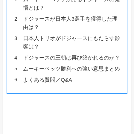
悟とは？
ドジャースが日本人3選手を獲得した理
由は？
日本人トリオがドジャースにもたらす影
響は？
ドジャースの王朝は再び築かれるのか？
ムーキーベッツ勝利への強い意思まとめ
よくある質問／Q&A