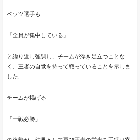
ベッツ選手も
「全員が集中している」
と繰り返し強調し、チームが浮き足立つことな
く、王者の自覚を持って戦っていることを示しま
した。
チームが掲げる
「一戦必勝」