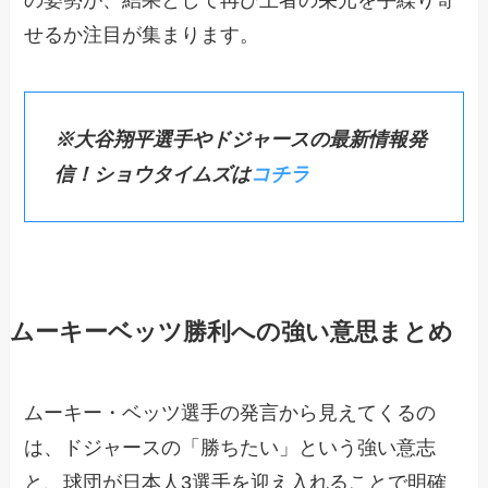
の姿勢が、結果として再び王者の栄光を手繰り寄
せるか注目が集まります。
※大谷翔平選手やドジャースの最新情報発
信！ショウタイムズは
コチラ
ムーキーベッツ勝利への強い意思まとめ
ムーキー・ベッツ選手の発言から見えてくるの
は、ドジャースの「勝ちたい」という強い意志
と、球団が日本人3選手を迎え入れることで明確