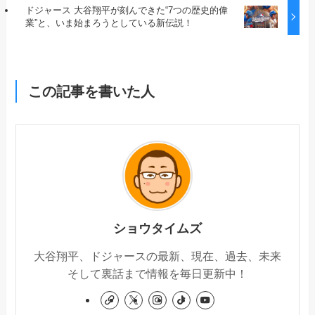
ドジャース 大谷翔平が刻んできた“7つの歴史的偉
業”と、いま始まろうとしている新伝説！
この記事を書いた人
ショウタイムズ
大谷翔平、ドジャースの最新、現在、過去、未来
そして裏話まで情報を毎日更新中！