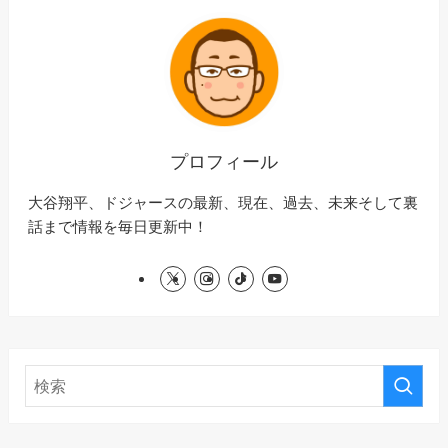
プロフィール
大谷翔平、ドジャースの最新、現在、過去、未来そして裏
話まで情報を毎日更新中！