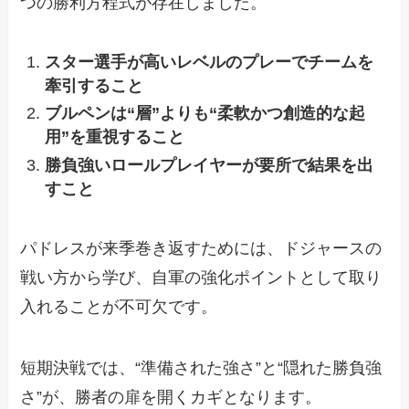
つの勝利方程式が存在しました。
スター選手が高いレベルのプレーでチームを
牽引すること
ブルペンは“層”よりも“柔軟かつ創造的な起
用”を重視すること
勝負強いロールプレイヤーが要所で結果を出
すこと
パドレスが来季巻き返すためには、ドジャースの
戦い方から学び、自軍の強化ポイントとして取り
入れることが不可欠です。
短期決戦では、“準備された強さ”と“隠れた勝負強
さ”が、勝者の扉を開くカギとなります。