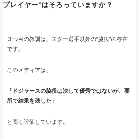
プレイヤー”はそろっていますか？
３つ目の教訓は、スター選手以外の“脇役”の存在
です。
このメディアは、
「ドジャースの脇役は決して優秀ではないが、要
所で結果を残した」
と高く評価しています。