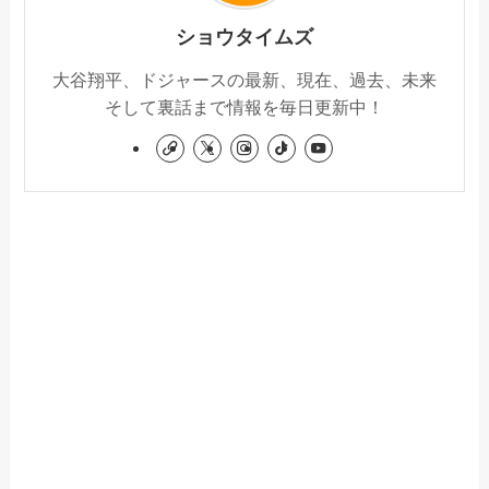
ショウタイムズ
大谷翔平、ドジャースの最新、現在、過去、未来
そして裏話まで情報を毎日更新中！