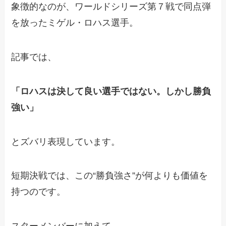
象徴的なのが、ワールドシリーズ第７戦で同点弾
を放ったミゲル・ロハス選手。
記事では、
「ロハスは決して良い選手ではない。しかし勝負
強い」
とズバリ表現しています。
短期決戦では、この“勝負強さ”が何よりも価値を
持つのです。