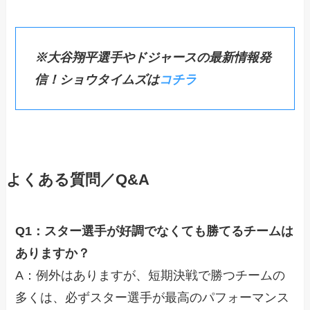
※大谷翔平選手やドジャースの最新情報発
信！ショウタイムズは
コチラ
よくある質問／Q&A
Q1：スター選手が好調でなくても勝てるチームは
ありますか？
A：例外はありますが、短期決戦で勝つチームの
多くは、必ずスター選手が最高のパフォーマンス