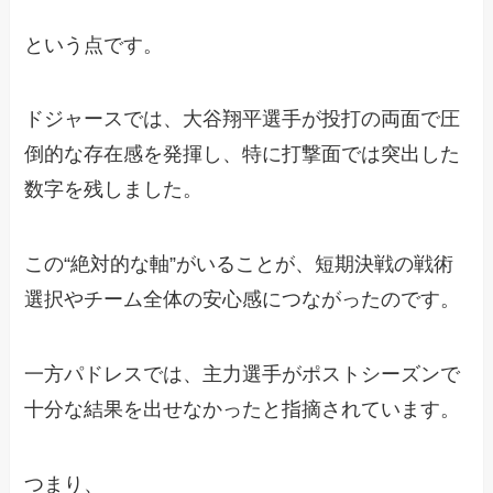
という点です。
ドジャースでは、大谷翔平選手が投打の両面で圧
倒的な存在感を発揮し、特に打撃面では突出した
数字を残しました。
この“絶対的な軸”がいることが、短期決戦の戦術
選択やチーム全体の安心感につながったのです。
一方パドレスでは、主力選手がポストシーズンで
十分な結果を出せなかったと指摘されています。
つまり、