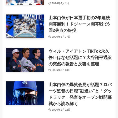
2026年4月4日
山本由伸が日本選手初の2年連続
開幕勝利！ドジャース開幕戦で6
回2失点の好投
2026年3月27日
ウィル・アイアトン TikTok永久
停止はなぜ話題に？大谷翔平通訳
の突然の報告と反響を整理
2026年3月13日
山本由伸の爆笑会見が話題？ロバ
ーツ監督の日程“勘違い”と「グッ
ドラック」発言をオープン戦開幕
戦から読み解く
2026年2月22日