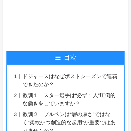
目次
ドジャースはなぜポストシーズンで連覇
できたのか？
教訓１：スター選手は“必ず１人”圧倒的
な働きをしていますか？
教訓２：ブルペンは“層の厚さ”ではな
く“柔軟かつ創造的な起用”が重要ではあ
りませんか？