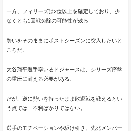
一方、フィリーズは2位以上を確定しており、少
なくとも1回戦免除の可能性が残る。
勢いをそのままにポストシーズンに突入したいと
ころだ。
大谷翔平選手率いるドジャースは、シリーズ序盤
の重圧に耐える必要がある。
だが、逆に勢いを持ったまま敗退戦を戦えるとい
う点では、不利ばかりではない。
選手のモチベーションや駆け引き、先発メンバー