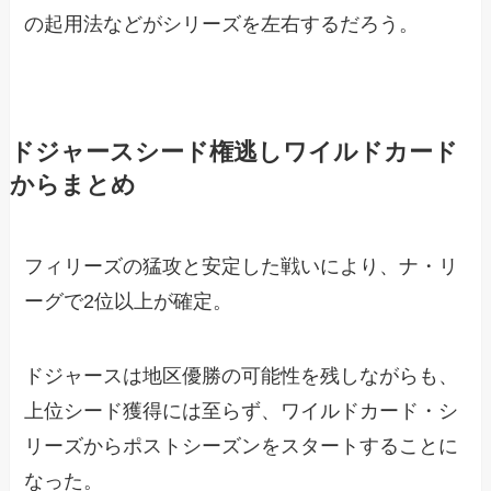
の起用法などがシリーズを左右するだろう。
ドジャースシード権逃しワイルドカード
からまとめ
フィリーズの猛攻と安定した戦いにより、ナ・リ
ーグで2位以上が確定。
ドジャースは地区優勝の可能性を残しながらも、
上位シード獲得には至らず、ワイルドカード・シ
リーズからポストシーズンをスタートすることに
なった。