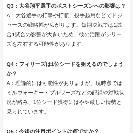
Q3：大谷翔平選手のポストシーズンへの影響は？
A：大谷選手の打撃や打順、投手起用などでドジ
ャースの戦略幅が広がります。短期決戦では1試
合1試合の影響が大きいため、彼の活躍がシリー
ズを左右する可能性があります。
Q4：フィリーズは1位シードを狙えるのでしょう
か？
A：理論的には可能性がありますが、現時点では
ミルウォーキー・ブルワーズなどの記録や対戦状
況が絡み、1位シード獲得にはやや厳しい情勢と
見られています。
Q5：今後の注目ポイントは何ですか？