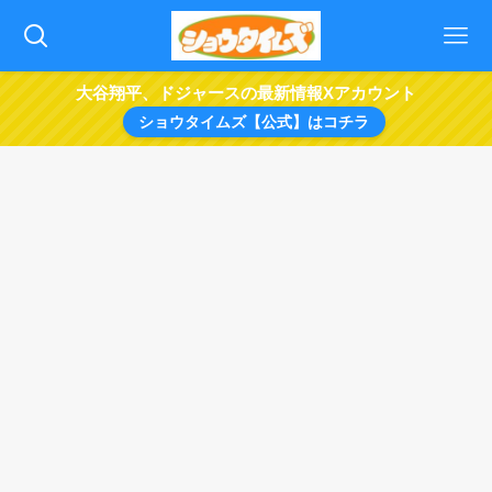
大谷翔平、ドジャースの最新情報Xアカウント
ショウタイムズ【公式】はコチラ