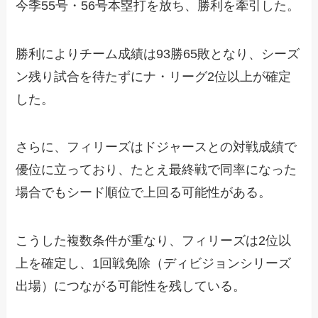
今季55号・56号本塁打を放ち、勝利を牽引した。
勝利によりチーム成績は93勝65敗となり、シーズ
ン残り試合を待たずにナ・リーグ2位以上が確定
した。
さらに、フィリーズはドジャースとの対戦成績で
優位に立っており、たとえ最終戦で同率になった
場合でもシード順位で上回る可能性がある。
こうした複数条件が重なり、フィリーズは2位以
上を確定し、1回戦免除（ディビジョンシリーズ
出場）につながる可能性を残している。