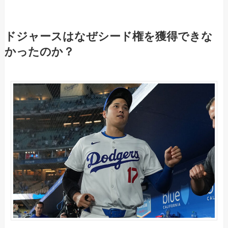
ドジャースはなぜシード権を獲得できな
かったのか？