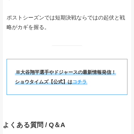
ポストシーズンでは短期決戦ならではの起伏と戦
略がカギを握る。
※大谷翔平選手やドジャースの最新情報発信！
ショウタイムズ【公式】は
コチラ
よくある質問 / Q＆A