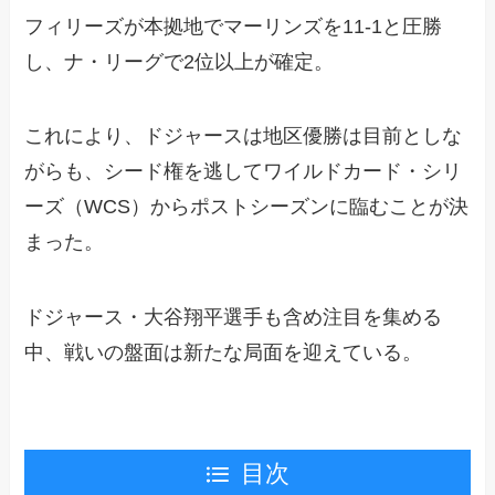
フィリーズが本拠地でマーリンズを11-1と圧勝
し、ナ・リーグで2位以上が確定。
これにより、ドジャースは地区優勝は目前としな
がらも、シード権を逃してワイルドカード・シリ
ーズ（WCS）からポストシーズンに臨むことが決
まった。
ドジャース・大谷翔平選手も含め注目を集める
中、戦いの盤面は新たな局面を迎えている。
目次