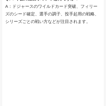
A：ドジャースのワイルドカード突破、フィリー
ズのシード確定、選手の調子、投手起用の戦略、
シリーズごとの戦い方などが注目されます。