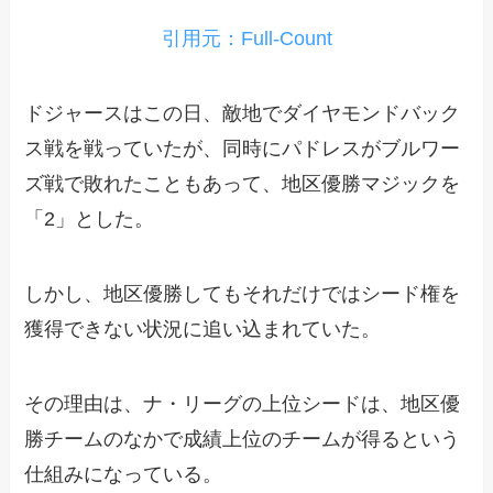
引用元：Full-Count
ドジャースはこの日、敵地でダイヤモンドバック
ス戦を戦っていたが、同時にパドレスがブルワー
ズ戦で敗れたこともあって、地区優勝マジックを
「2」とした。
しかし、地区優勝してもそれだけではシード権を
獲得できない状況に追い込まれていた。
その理由は、ナ・リーグの上位シードは、地区優
勝チームのなかで成績上位のチームが得るという
仕組みになっている。