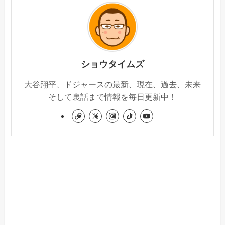
ショウタイムズ
大谷翔平、ドジャースの最新、現在、過去、未来
そして裏話まで情報を毎日更新中！