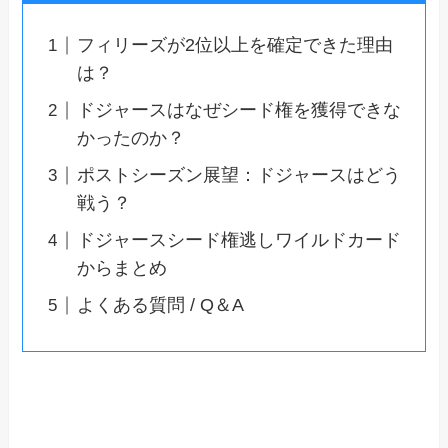
フィリーズが2位以上を確定できた理由
は？
ドジャースはなぜシード権を獲得できな
かったのか？
ポストシーズン展望：ドジャースはどう
戦う？
ドジャースシード権逃しワイルドカード
からまとめ
よくある質問 / Q＆A