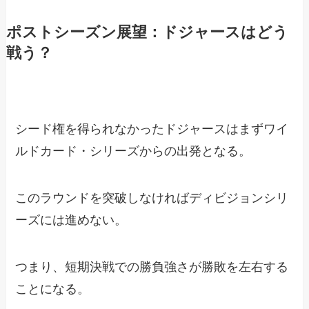
ポストシーズン展望：ドジャースはどう
戦う？
シード権を得られなかったドジャースはまずワイ
ルドカード・シリーズからの出発となる。
このラウンドを突破しなければディビジョンシリ
ーズには進めない。
つまり、短期決戦での勝負強さが勝敗を左右する
ことになる。