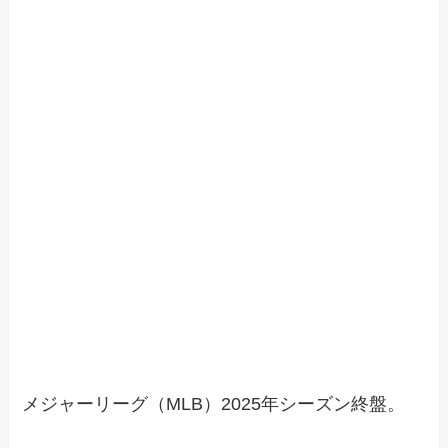
メジャーリーグ（MLB）2025年シーズン終盤。