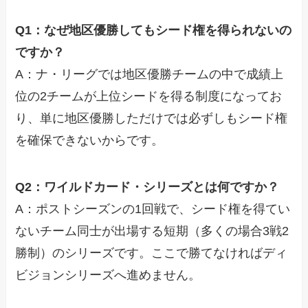
Q1：なぜ地区優勝してもシード権を得られないの
ですか？
A：ナ・リーグでは地区優勝チームの中で成績上
位の2チームが上位シードを得る制度になってお
り、単に地区優勝しただけでは必ずしもシード権
を確保できないからです。
Q2：ワイルドカード・シリーズとは何ですか？
A：ポストシーズンの1回戦で、シード権を得てい
ないチーム同士が出場する短期（多くの場合3戦2
勝制）のシリーズです。ここで勝てなければディ
ビジョンシリーズへ進めません。