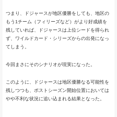
つまり、ドジャースが地区優勝をしても、地区の
もう1チーム（フィリーズなど）がより好成績を
残していれば、ドジャースは上位シードを得られ
ず、ワイルドカード・シリーズからの出発になっ
てしまう。
今回まさにそのシナリオが現実になった。
このように、ドジャースは地区優勝なる可能性を
残しつつも、ポストシーズン開始位置においては
やや不利な状況に追い込まれる結果となった。