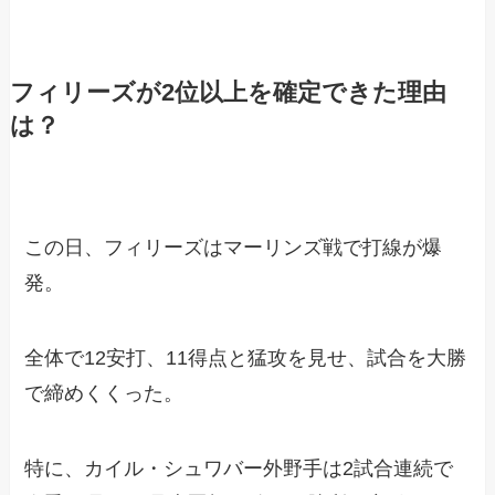
フィリーズが2位以上を確定できた理由
は？
この日、フィリーズはマーリンズ戦で打線が爆
発。
全体で12安打、11得点と猛攻を見せ、試合を大勝
で締めくくった。
特に、カイル・シュワバー外野手は2試合連続で