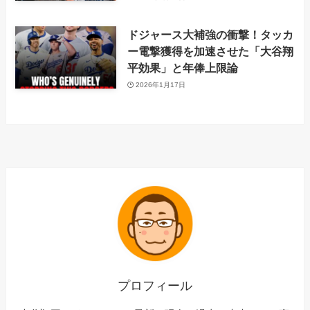
ドジャース大補強の衝撃！タッカ
ー電撃獲得を加速させた「大谷翔
平効果」と年俸上限論
2026年1月17日
プロフィール