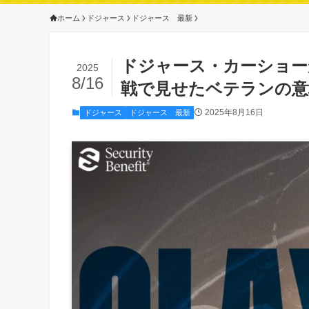
ホーム
ドジャース
ドジャース 最新
ドジャース・カーショー
2025
8/16
戦で見せたベテランの意
2025年8月16日
ドジャース
ドジャース 最新