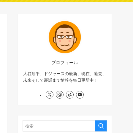
プロフィール
大谷翔平、ドジャースの最新、現在、過去、
未来そして裏話まで情報を毎日更新中！