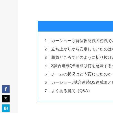
カーショーは首位攻防戦の初戦で
立ち上がりから安定していたのは
勝負どころでどのように切り抜け
3試合連続QS達成は何を意味する
チームの状況はどう変わったのか
カーショー3試合連続QS達成まと
よくある質問（Q&A）