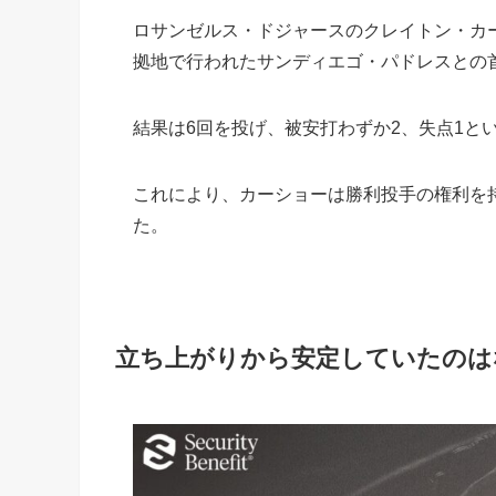
ロサンゼルス・ドジャースのクレイトン・カー
拠地で行われたサンディエゴ・パドレスとの
結果は6回を投げ、被安打わずか2、失点1と
これにより、カーショーは勝利投手の権利を
た。
立ち上がりから安定していたのは