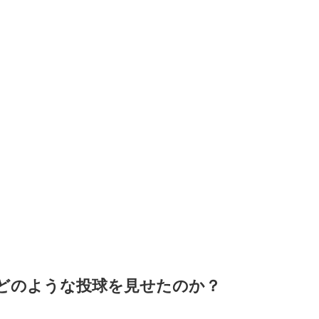
どのような投球を見せたのか？