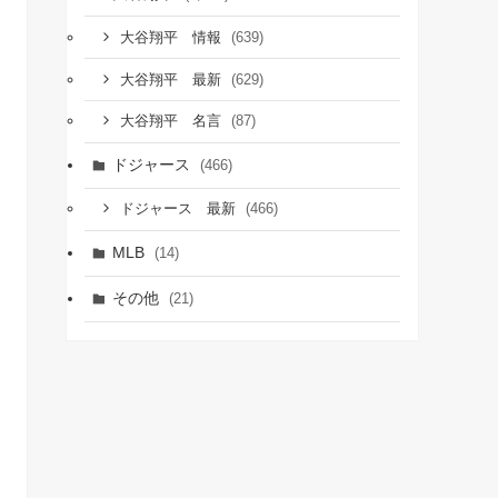
(639)
大谷翔平 情報
(629)
大谷翔平 最新
(87)
大谷翔平 名言
ドジャース
(466)
(466)
ドジャース 最新
MLB
(14)
その他
(21)