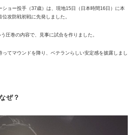
ショー投手（37歳）は、現地15日（日本時間16日）に本
首位攻防戦初戦に先発しました。
いう圧巻の内容で、見事に試合を作りました。
持ってマウンドを降り、ベテランらしい安定感を披露しまし
なぜ？