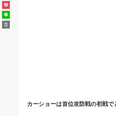
カーショーは首位攻防戦の初戦で