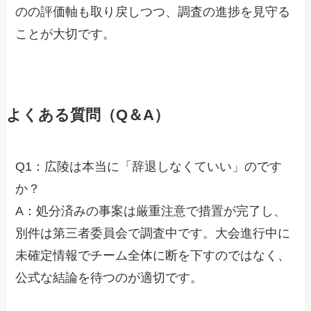
のの評価軸も取り戻しつつ、調査の進捗を見守る
ことが大切です。
よくある質問（Q＆A）
Q1：広陵は本当に「辞退しなくていい」のです
か？
A：処分済みの事案は厳重注意で措置が完了し、
別件は第三者委員会で調査中です。大会進行中に
未確定情報でチーム全体に断を下すのではなく、
公式な結論を待つのが適切です。