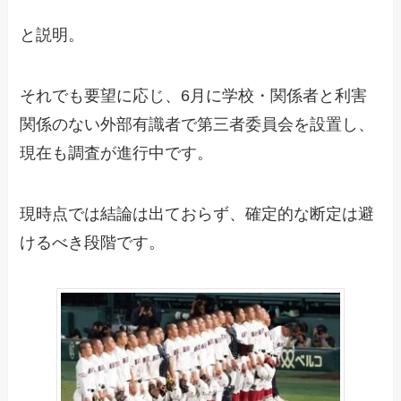
と説明。
それでも要望に応じ、6月に学校・関係者と利害
関係のない外部有識者で第三者委員会を設置し、
現在も調査が進行中です。
現時点では結論は出ておらず、確定的な断定は避
けるべき段階です。