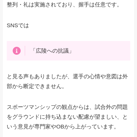
整列・礼は実施されており、握手は任意です。
SNSでは
「広陵への抗議」
と見る声もありましたが、選手の心情や意図は外
部から断定できません。
スポーツマンシップの観点からは、試合外の問題
をグラウンドに持ち込まない配慮が望ましい、と
いう意見が専門家やOBから上がっています。