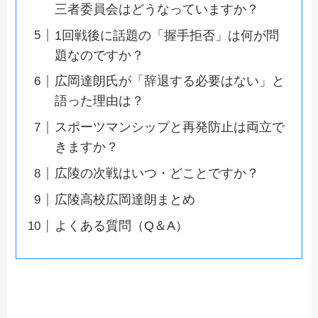
三者委員会はどうなっていますか？
1回戦後に話題の「握手拒否」は何が問
題なのですか？
広岡達朗氏が「辞退する必要はない」と
語った理由は？
スポーツマンシップと再発防止は両立で
きますか？
広陵の次戦はいつ・どことですか？
広陵高校広岡達朗まとめ
よくある質問（Q＆A）