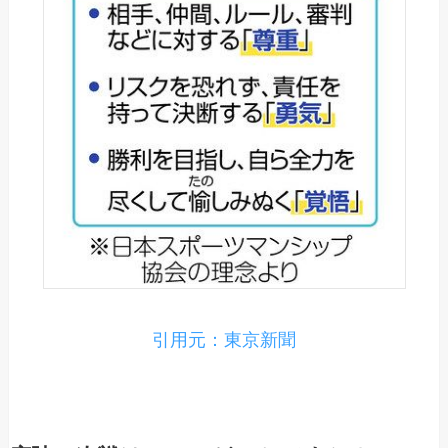
引用元：東京新聞