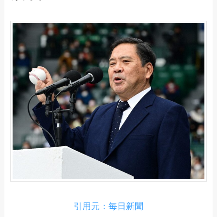
引用元：毎日新聞