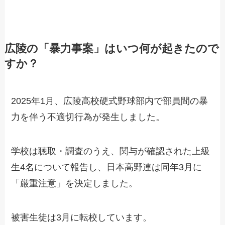
広陵の「暴力事案」はいつ何が起きたので
すか？
2025年1月、広陵高校硬式野球部内で部員間の暴
力を伴う不適切行為が発生しました。
学校は聴取・調査のうえ、関与が確認された上級
生4名について報告し、日本高野連は同年3月に
「厳重注意」を決定しました。
被害生徒は3月に転校しています。