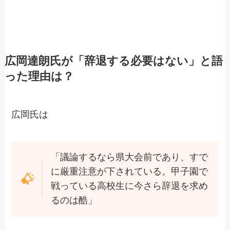
広岡達朗氏が「辞退する必要はない」と語
った理由は？
広岡氏は
「議論するなら県大会前であり、すで
に厳重注意が下されている。甲子園で
戦っている高校生に今さら辞退を求め
るのは酷」