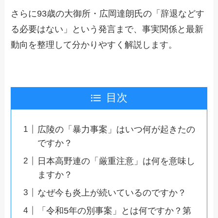
さらに93歳の大御所・広岡達朗氏の「辞退などす
る必要はない」という発言まで、事実関係と最新
動向を整理して分かりやすく解説します。
目次
広陵の「暴力事案」はいつ何が起きたの
ですか？
日本高野連の「厳重注意」は何を意味し
ますか？
なぜ今も炎上が続いているのですか？
「令和5年の別事案」とは何ですか？第