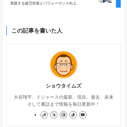
実践する疲労対策とパフォーマンス向上
この記事を書いた人
ショウタイムズ
大谷翔平、ドジャースの最新、現在、過去、未来
そして裏話まで情報を毎日更新中！