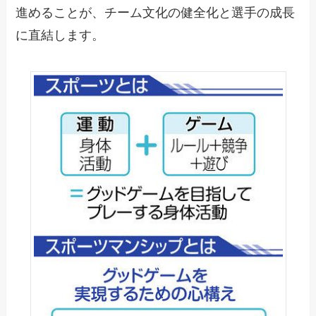
進めることが、チーム文化の健全化と選手の成長
に直結します。