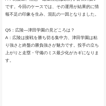
です。今回のケースでは、その運用が結果的に情
報不足の印象を生み、混乱の一因となりました。
Q5：広陵—津田学園の見どころは？
A：広陵は接戦を勝ち切る集中力、津田学園は粘
り強さと終盤の勝負強さが魅力です。投手の立ち
上がりと走塁・守備のミス最少化がカギになりま
す。