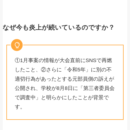
なぜ今も炎上が続いているのですか？
①1月事案の情報が大会直前にSNSで再燃
したこと、②さらに「令和5年」に別の不
適切行為があったとする元部員側の訴えが
公開され、学校が8月8日に「第三者委員会
で調査中」と明らかにしたことが背景で
す。