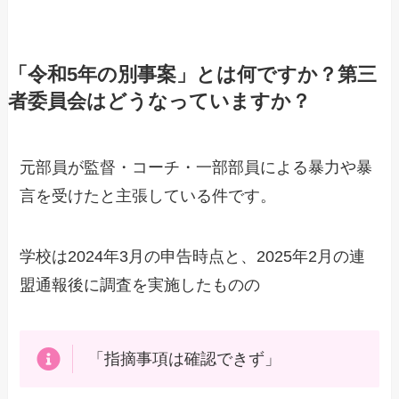
「令和5年の別事案」とは何ですか？第三
者委員会はどうなっていますか？
元部員が監督・コーチ・一部部員による暴力や暴
言を受けたと主張している件です。
学校は2024年3月の申告時点と、2025年2月の連
盟通報後に調査を実施したものの
「指摘事項は確認できず」