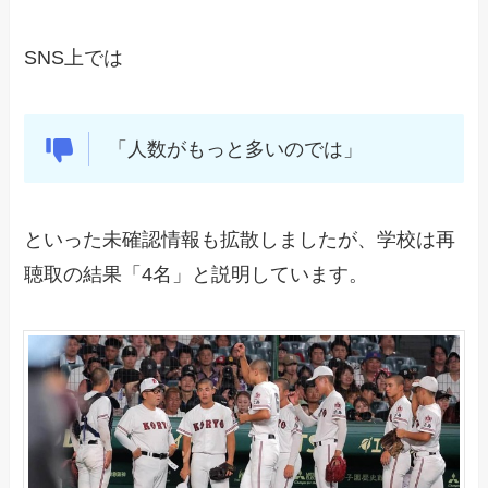
SNS上では
「人数がもっと多いのでは」
といった未確認情報も拡散しましたが、学校は再
聴取の結果「4名」と説明しています。