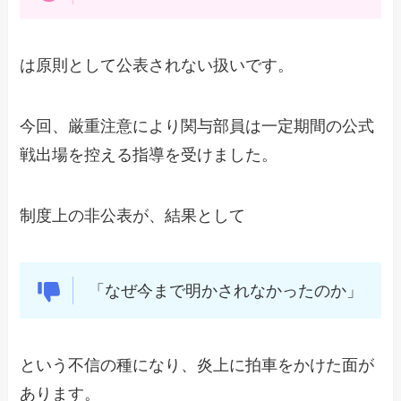
は原則として公表されない扱いです。
今回、厳重注意により関与部員は一定期間の公式
戦出場を控える指導を受けました。
制度上の非公表が、結果として
「なぜ今まで明かされなかったのか」
という不信の種になり、炎上に拍車をかけた面が
あります。