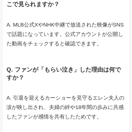
こで見られますか？
A. MLB公式XやNHK中継で放送された映像がSNS
で話題になっています。公式アカウントが公開し
た動画をチェックすると確認できます。
Q. ファンが「もらい泣き」した理由は何で
すか？
A. 引退を迎えるカーショーを見守るエレン夫人の
涙が映し出され、夫婦の絆や18年間の歩みに共感
したファンが感情を共有したためです。