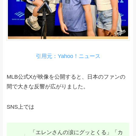
引用元：Yahoo！ニュース
MLB公式Xが映像を公開すると、日本のファンの
間で大きな反響が広がりました。
SNS上では
「エレンさんの涙にグッとくる」「カ