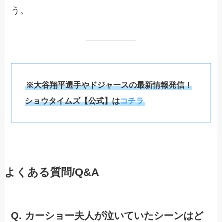
う。
※大谷翔平選手やドジャースの最新情報発信！
ショウタイムズ【公式】は
コチラ
よくある質問/Q&A
Q. カーショー夫人が泣いていたシーンはど