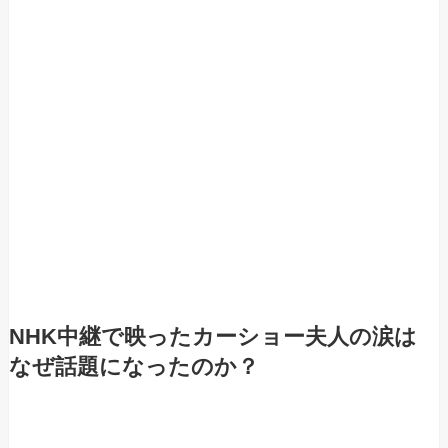
NHK中継で映ったカーショー夫人の涙は
なぜ話題になったのか？