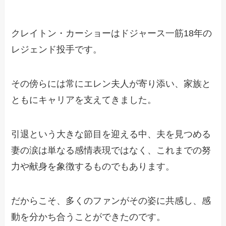
クレイトン・カーショーはドジャース一筋18年の
レジェンド投手です。
その傍らには常にエレン夫人が寄り添い、家族と
ともにキャリアを支えてきました。
引退という大きな節目を迎える中、夫を見つめる
妻の涙は単なる感情表現ではなく、これまでの努
力や献身を象徴するものでもあります。
だからこそ、多くのファンがその姿に共感し、感
動を分かち合うことができたのです。