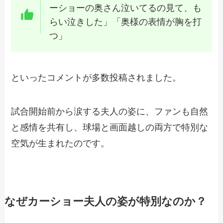
ーショーの奥さん泣いてるの見て、も
らい泣きした」「奥様の表情が胸を打
つ」
といったコメントが多数投稿されました。
試合開始前から涙する夫人の姿に、ファンも自然
と感情を共有し、球場と画面越しの両方で特別な
空気が生まれたのです。
なぜカーショー夫人の姿が特別なのか？