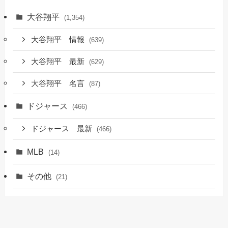
大谷翔平
(1,354)
大谷翔平 情報
(639)
大谷翔平 最新
(629)
大谷翔平 名言
(87)
ドジャース
(466)
ドジャース 最新
(466)
MLB
(14)
その他
(21)