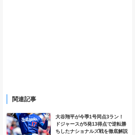
関連記事
大谷翔平が今季1号同点3ラン！
ドジャースが5発13得点で逆転勝
ちしたナショナルズ戦を徹底解説