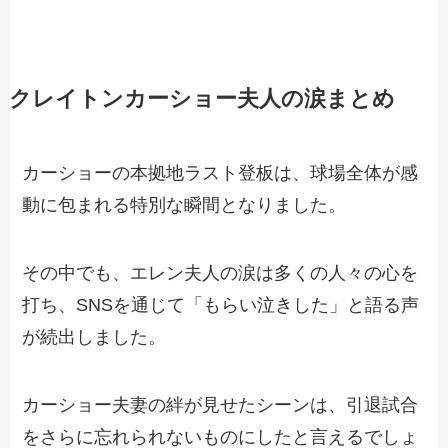
クレイトンカーショー夫人の涙まとめ
カーショーの本拠地ラスト登板は、球場全体が感
動に包まれる特別な瞬間となりました。
その中でも、エレン夫人の涙は多くの人々の心を
打ち、SNSを通じて「もらい泣きした」と語る声
が続出しました。
カーショー夫妻の絆が見せたシーンは、引退試合
をさらに忘れられないものにしたと言えるでしょ