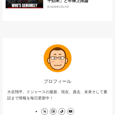
平効果」と年俸上限論
2026年1月17日
プロフィール
大谷翔平、ドジャースの最新、現在、過去、未来そして裏
話まで情報を毎日更新中！