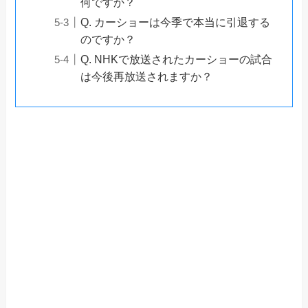
何ですか？
Q. カーショーは今季で本当に引退する
のですか？
Q. NHKで放送されたカーショーの試合
は今後再放送されますか？