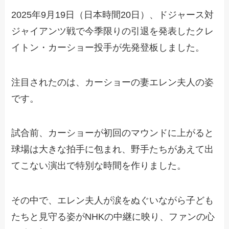
2025年9月19日（日本時間20日）、ドジャース対
ジャイアンツ戦で今季限りの引退を発表したクレ
イトン・カーショー投手が先発登板しました。
注目されたのは、カーショーの妻エレン夫人の姿
です。
試合前、カーショーが初回のマウンドに上がると
球場は大きな拍手に包まれ、野手たちがあえて出
てこない演出で特別な時間を作りました。
その中で、エレン夫人が涙をぬぐいながら子ども
たちと見守る姿がNHKの中継に映り、ファンの心