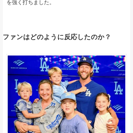
を強く打ちました。
ファンはどのように反応したのか？