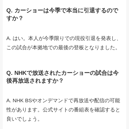
Q. カーショーは今季で本当に引退するので
すか？
A. はい。本人が今季限りでの現役引退を発表し、
この試合が本拠地での最後の登板となりました。
Q. NHKで放送されたカーショーの試合は今
後再放送されますか？
A. NHK BSやオンデマンドで再放送や配信の可能
性があります。公式サイトの番組表を確認すると
良いでしょう。