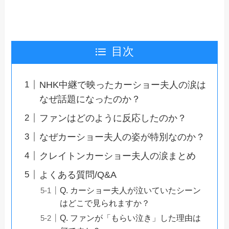
目次
NHK中継で映ったカーショー夫人の涙は
なぜ話題になったのか？
ファンはどのように反応したのか？
なぜカーショー夫人の姿が特別なのか？
クレイトンカーショー夫人の涙まとめ
よくある質問/Q&A
Q. カーショー夫人が泣いていたシーン
はどこで見られますか？
Q. ファンが「もらい泣き」した理由は