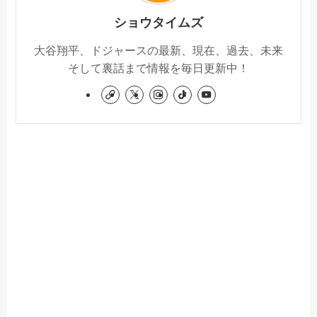
ショウタイムズ
大谷翔平、ドジャースの最新、現在、過去、未来
そして裏話まで情報を毎日更新中！