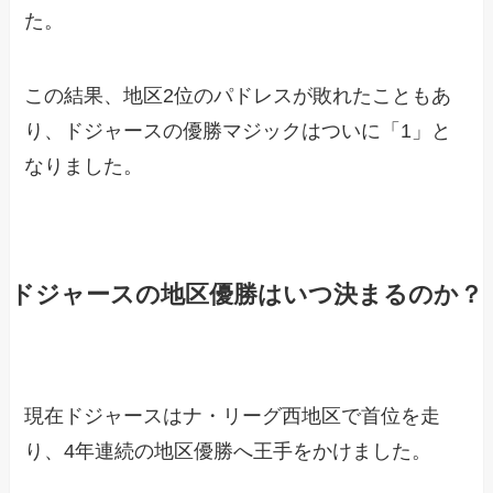
た。
この結果、地区2位のパドレスが敗れたこともあ
り、ドジャースの優勝マジックはついに「1」と
なりました。
ドジャースの地区優勝はいつ決まるのか？
現在ドジャースはナ・リーグ西地区で首位を走
り、4年連続の地区優勝へ王手をかけました。