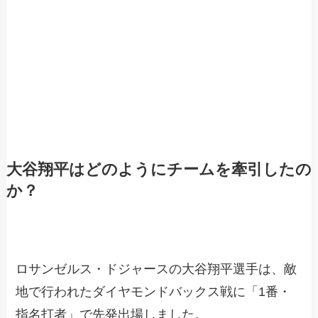
大谷翔平はどのようにチームを牽引したの
か？
ロサンゼルス・ドジャースの大谷翔平選手は、敵
地で行われたダイヤモンドバックス戦に「1番・
指名打者」で先発出場しました。