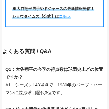
※大谷翔平選手やドジャースの最新情報発信！
ショウタイムズ【公式】は
コチラ
よくある質問 / Q&A
Q1：大谷翔平の今季の得点数は球団史上どの位置
ですか？
A1：シーズン143得点で、1930年のベーブ・ハー
マンに並ぶ球団歴代3位です。