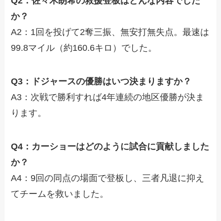
Q2：佐々木朗希の救援登板はどんな内容でした
か？
A2：1回を投げて2奪三振、無安打無失点。最速は
99.8マイル（約160.6キロ）でした。
Q3：ドジャースの優勝はいつ決まりますか？
A3：次戦で勝利すれば4年連続の地区優勝が決ま
ります。
Q4：カーショーはどのように試合に貢献しました
か？
A4：9回の同点の場面で登板し、三者凡退に抑え
てチームを救いました。