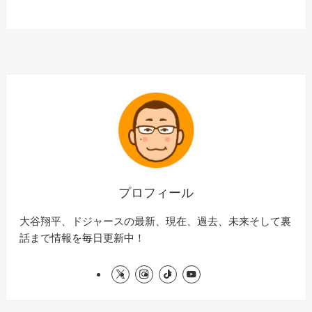
プロフィール
大谷翔平、ドジャースの最新、現在、過去、未来そして裏
話まで情報を毎日更新中！