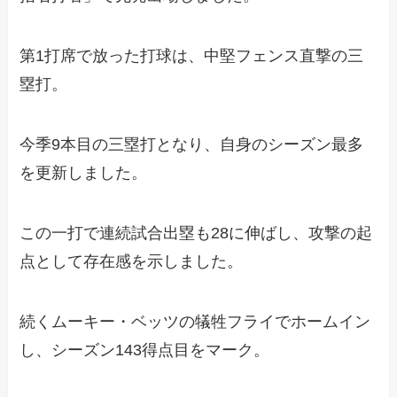
第1打席で放った打球は、中堅フェンス直撃の三
塁打。
今季9本目の三塁打となり、自身のシーズン最多
を更新しました。
この一打で連続試合出塁も28に伸ばし、攻撃の起
点として存在感を示しました。
続くムーキー・ベッツの犠牲フライでホームイン
し、シーズン143得点目をマーク。