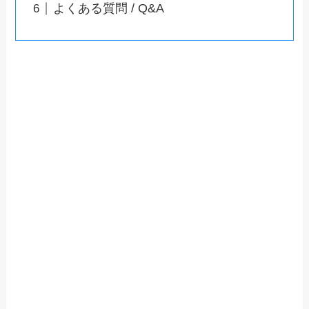
よくある質問 / Q&A