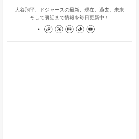
大谷翔平、ドジャースの最新、現在、過去、未来
そして裏話まで情報を毎日更新中！