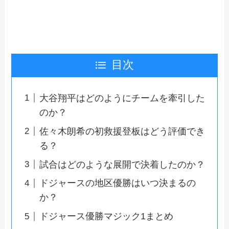
目次
大谷翔平はどのようにチームを牽引した
のか？
佐々木朗希の初救援登板はどう評価でき
る？
試合はどのような展開で決着したのか？
ドジャースの地区優勝はいつ決まるの
か？
ドジャース優勝マジック1まとめ