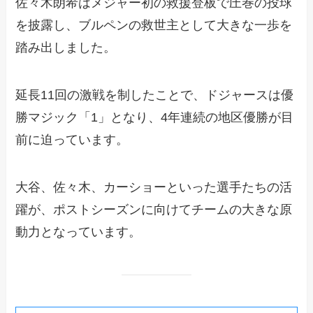
佐々木朗希はメジャー初の救援登板で圧巻の投球
を披露し、ブルペンの救世主として大きな一歩を
踏み出しました。
延長11回の激戦を制したことで、ドジャースは優
勝マジック「1」となり、4年連続の地区優勝が目
前に迫っています。
大谷、佐々木、カーショーといった選手たちの活
躍が、ポストシーズンに向けてチームの大きな原
動力となっています。