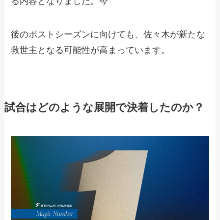
る内容となりました。今
後のポストシーズンに向けても、佐々木が新たな
救世主となる可能性が高まっています。
試合はどのような展開で決着したのか？