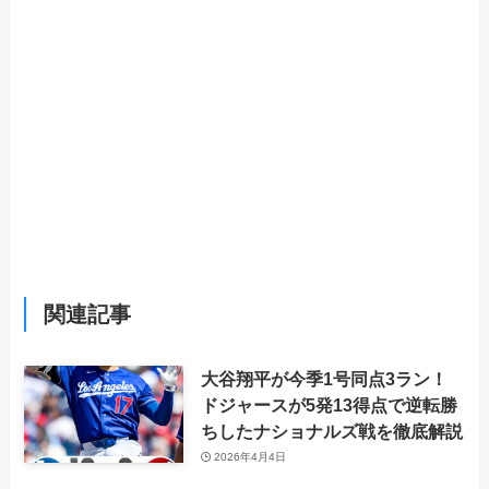
関連記事
大谷翔平が今季1号同点3ラン！
ドジャースが5発13得点で逆転勝
ちしたナショナルズ戦を徹底解説
2026年4月4日