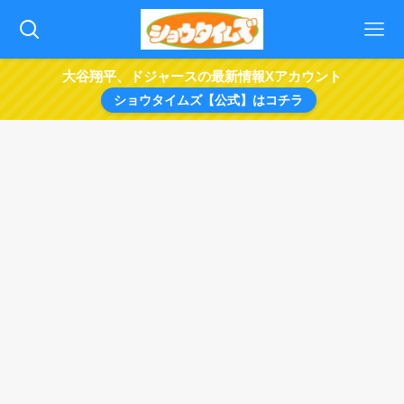
大谷翔平、ドジャースの最新情報Xアカウント
ショウタイムズ【公式】はコチラ