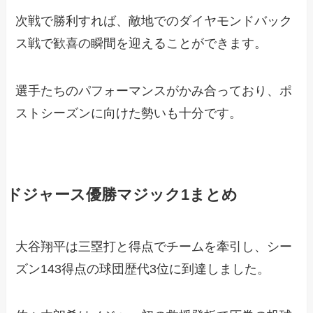
次戦で勝利すれば、敵地でのダイヤモンドバック
ス戦で歓喜の瞬間を迎えることができます。
選手たちのパフォーマンスがかみ合っており、ポ
ストシーズンに向けた勢いも十分です。
ドジャース優勝マジック1まとめ
大谷翔平は三塁打と得点でチームを牽引し、シー
ズン143得点の球団歴代3位に到達しました。