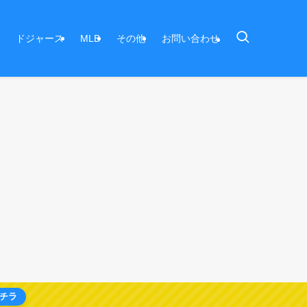
ドジャース
MLB
その他
お問い合わせ
チラ