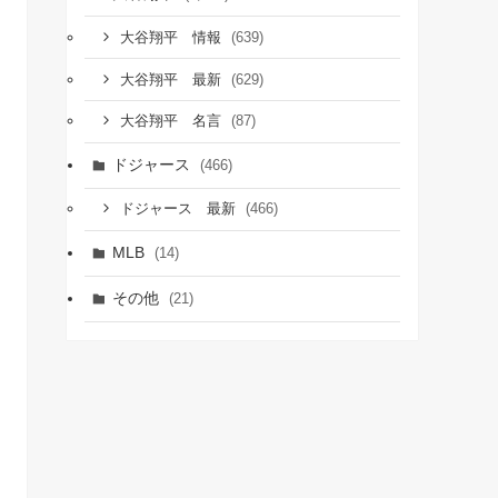
(639)
大谷翔平 情報
(629)
大谷翔平 最新
(87)
大谷翔平 名言
ドジャース
(466)
(466)
ドジャース 最新
MLB
(14)
その他
(21)