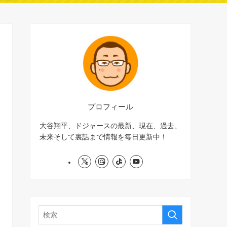
プロフィール
大谷翔平、ドジャースの最新、現在、過去、
未来そして裏話まで情報を毎日更新中！