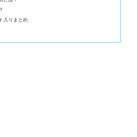
？
ト入りまとめ