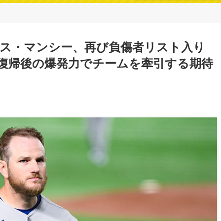
ス・マンシー、再び負傷者リスト入り
線復帰後の爆発力でチームを牽引する期待