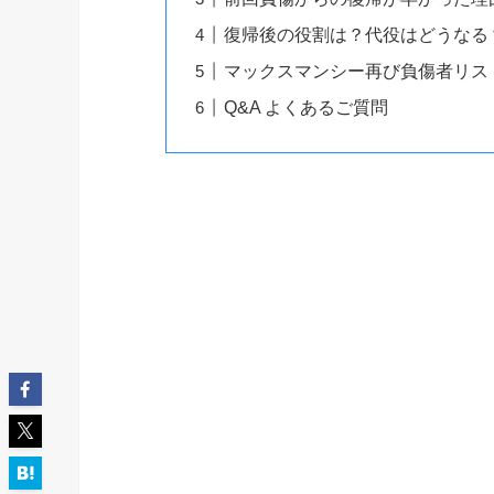
復帰後の役割は？代役はどうなる
マックスマンシー再び負傷者リス
Q&A よくあるご質問