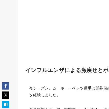
インフルエンザによる激痩せとポ
今シーズン、ムーキー・ベッツ選手は開幕前
を経験しました。