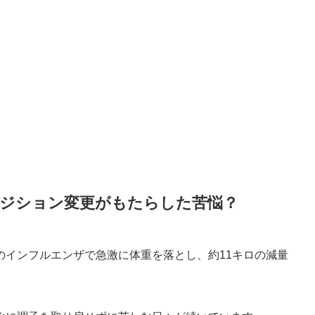
ジション変更がもたらした苦悩？
のインフルエンザで急激に体重を落とし、約11キロの減量