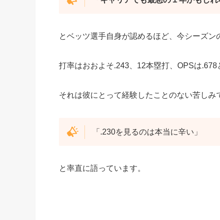
とベッツ選手自身が認めるほど、今シーズン
打率はおおよそ.243、12本塁打、OPSは.
それは彼にとって経験したことのない苦しみ
「.230を見るのは本当に辛い」
と率直に語っています。