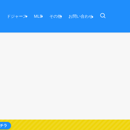
ドジャース
MLB
その他
お問い合わせ
チラ