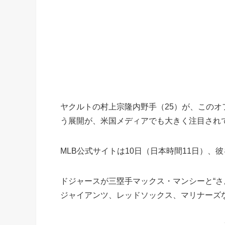
ヤクルトの村上宗隆内野手（25）が、この
う展開が、米国メディアでも大きく注目され
MLB公式サイトは10日（日本時間11日）、
ドジャースが三塁手マックス・マンシーと“さ
ジャイアンツ、レッドソックス、マリナーズ