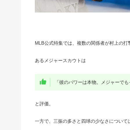
MLB公式特集では、複数の関係者が村上の打
あるメジャースカウトは
「彼のパワーは本物。メジャーでも
と評価。
一方で、三振の多さと四球の少なさについて