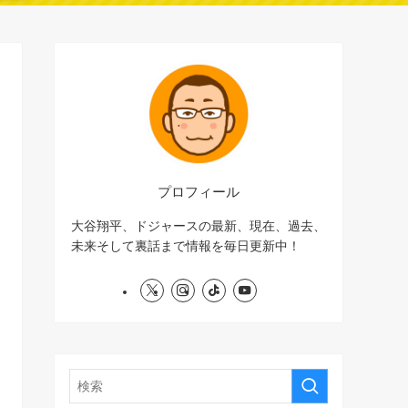
プロフィール
大谷翔平、ドジャースの最新、現在、過去、
未来そして裏話まで情報を毎日更新中！