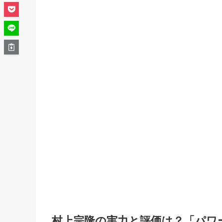
村上宗隆の実力と評価は？「パワ