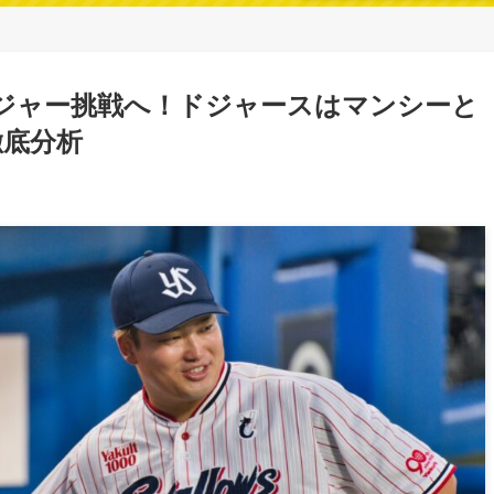
メジャー挑戦へ！ドジャースはマンシーと
徹底分析