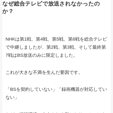
なぜ総合テレビで放送されなかったの
か？
NHKは第1戦、第4戦、第5戦、第6戦を総合テレビ
で中継しましたが、第2戦、第3戦、そして最終第
7戦はBS放送のみに限定しました。
これが大きな不満を生んだ要因です。
「BSを契約していない」「録画機器が対応してい
ない」