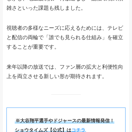
雑さといった課題も残しました。
視聴者の多様なニーズに応えるためには、テレビ
と配信の両輪で「誰でも見られる仕組み」を確立
することが重要です。
来年以降の放送では、ファン層の拡大と利便性向
上を両立させる新しい形が期待されます。
※大谷翔平選手やドジャースの最新情報発信！
ショウタイムズ【公式】は
コチラ