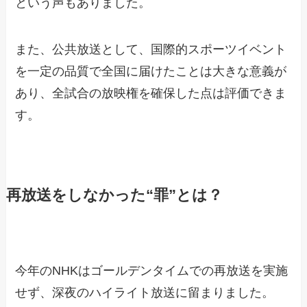
という声もありました。
また、公共放送として、国際的スポーツイベント
を一定の品質で全国に届けたことは大きな意義が
あり、全試合の放映権を確保した点は評価できま
す。
再放送をしなかった“罪”とは？
今年のNHKはゴールデンタイムでの再放送を実施
せず、深夜のハイライト放送に留まりました。