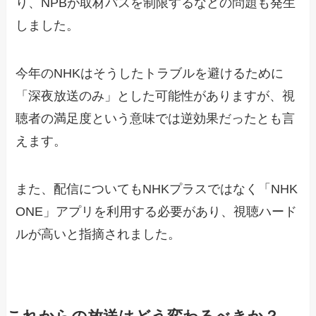
り、NPBが取材パスを制限するなどの問題も発生
しました。
今年のNHKはそうしたトラブルを避けるために
「深夜放送のみ」とした可能性がありますが、視
聴者の満足度という意味では逆効果だったとも言
えます。
また、配信についてもNHKプラスではなく「NHK
ONE」アプリを利用する必要があり、視聴ハード
ルが高いと指摘されました。