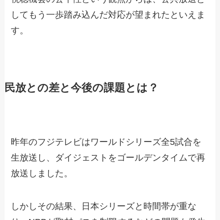
してもう一歩踏み込んだ対応が望まれたといえま
す。
民放との差と今後の課題とは？
昨年のフジテレビはワールドシリーズ全5試合を
生放送し、ダイジェストをゴールデンタイムで再
放送しました。
しかしその結果、日本シリーズと時間帯が重な