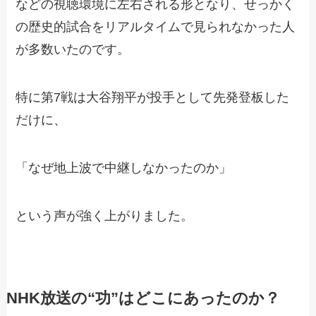
などの視聴環境に左右される形となり、せっかく
の歴史的試合をリアルタイムで見られなかった人
が多数いたのです。
特に第7戦は大谷翔平が投手として先発登板した
だけに、
「なぜ地上波で中継しなかったのか」
という声が強く上がりました。
NHK放送の“功”はどこにあったのか？