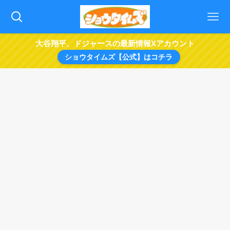
大谷翔平、ドジャースの最新情報Xアカウント
ショウタイムズ【公式】はコチラ