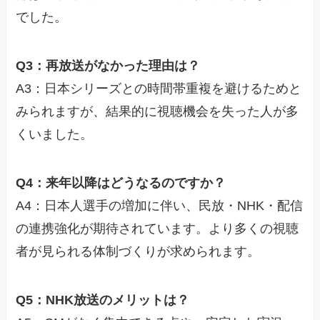
でした。
Q3：再放送がなかった理由は？
A3：日本シリーズとの時間帯重複を避けるためと
みられますが、結果的に視聴機会を失った人が多
くいました。
Q4：来年以降はどうなるのですか？
A4：日本人選手の増加に伴い、民放・NHK・配信
の連携強化が期待されています。より多くの視聴
者が見られる体制づくりが求められます。
Q5：NHK放送のメリットは？