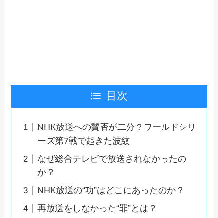
目次
NHK放送への賛否が二分？ワールドシリ
ーズ第7戦で起きた波紋
なぜ総合テレビで放送されなかったの
か？
NHK放送の“功”はどこにあったのか？
再放送をしなかった“罪”とは？