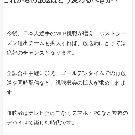
これからの放送はどう変わるべきか？
今後、日本人選手のMLB挑戦が増え、ポストシー
ズン進出チームも拡大すれば、放送局にとっては
絶好のチャンスとなります。
全試合生中継に加え、ゴールデンタイムでの再放
送や同時配信など、視聴機会の拡大が求められま
す。
視聴者はテレビだけでなくスマホ・PCなど複数の
デバイスで楽しむ時代です。