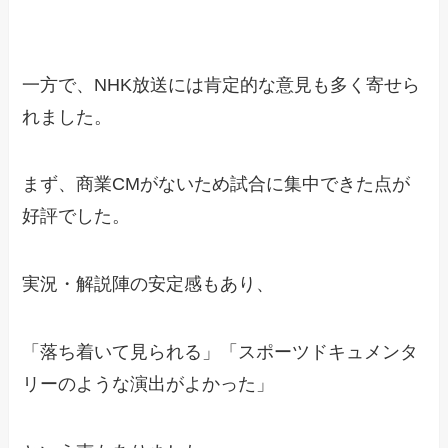
一方で、NHK放送には肯定的な意見も多く寄せら
れました。
まず、商業CMがないため試合に集中できた点が
好評でした。
実況・解説陣の安定感もあり、
「落ち着いて見られる」「スポーツドキュメンタ
リーのような演出がよかった」