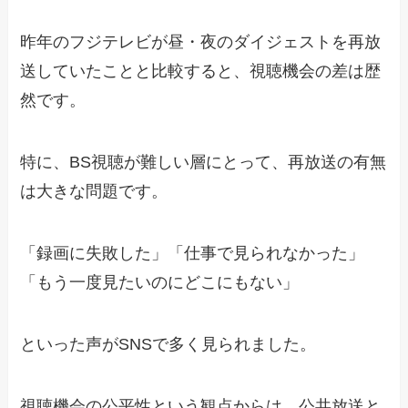
昨年のフジテレビが昼・夜のダイジェストを再放
送していたことと比較すると、視聴機会の差は歴
然です。
特に、BS視聴が難しい層にとって、再放送の有無
は大きな問題です。
「録画に失敗した」「仕事で見られなかった」
「もう一度見たいのにどこにもない」
といった声がSNSで多く見られました。
視聴機会の公平性という観点からは、公共放送と