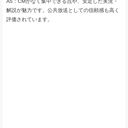
A5：CMがなく集中できる点や、安定した実況・
解説が魅力です。公共放送としての信頼感も高く
評価されています。