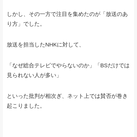
しかし、その一方で注目を集めたのが「放送のあ
り方」でした。
放送を担当したNHKに対して、
「なぜ総合テレビでやらないのか」「BSだけでは
見られない人が多い」
といった批判が相次ぎ、ネット上では賛否が巻き
起こりました。