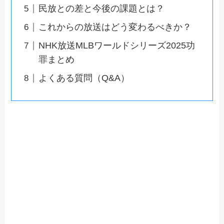
民放との差と今後の課題とは？
これからの放送はどう変わるべきか？
NHK放送MLBワールドシリーズ2025功
罪まとめ
よくある質問（Q&A）