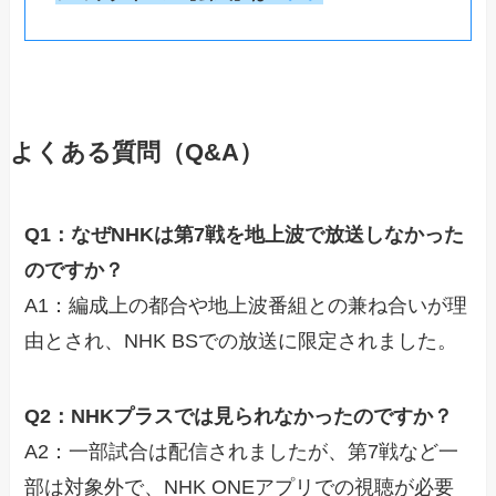
よくある質問（Q&A）
Q1：なぜNHKは第7戦を地上波で放送しなかった
のですか？
A1：編成上の都合や地上波番組との兼ね合いが理
由とされ、NHK BSでの放送に限定されました。
Q2：NHKプラスでは見られなかったのですか？
A2：一部試合は配信されましたが、第7戦など一
部は対象外で、NHK ONEアプリでの視聴が必要