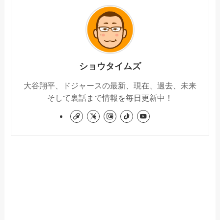
ショウタイムズ
大谷翔平、ドジャースの最新、現在、過去、未来
そして裏話まで情報を毎日更新中！