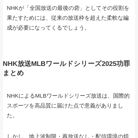
NHKが「全国放送の最後の砦」としてその役割を
果たすためには、従来の放送枠を超えた柔軟な編
成が必要になってくるでしょう。
NHK放送MLBワールドシリーズ2025功罪
まとめ
NHKによるMLBワールドシリーズ放送は、国際的
スポーツを高品質に届けた点で意義がありまし
た。
しかし、地上波制限・再放送なし・配信環境の煩