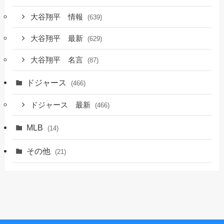
大谷翔平 情報
(639)
大谷翔平 最新
(629)
大谷翔平 名言
(87)
ドジャース
(466)
ドジャース 最新
(466)
MLB
(14)
その他
(21)