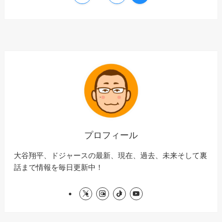
プロフィール
大谷翔平、ドジャースの最新、現在、過去、未来そして裏
話まで情報を毎日更新中！