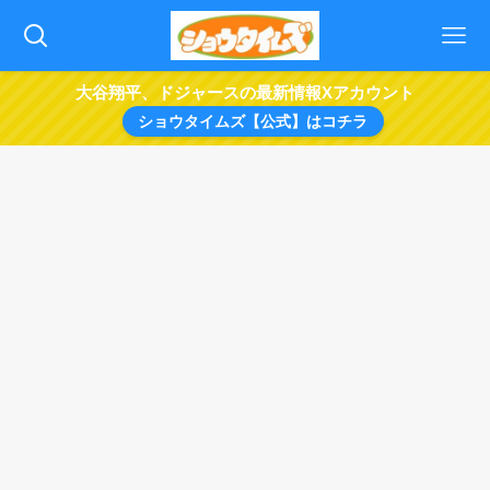
大谷翔平、ドジャースの最新情報Xアカウント
ショウタイムズ【公式】はコチラ