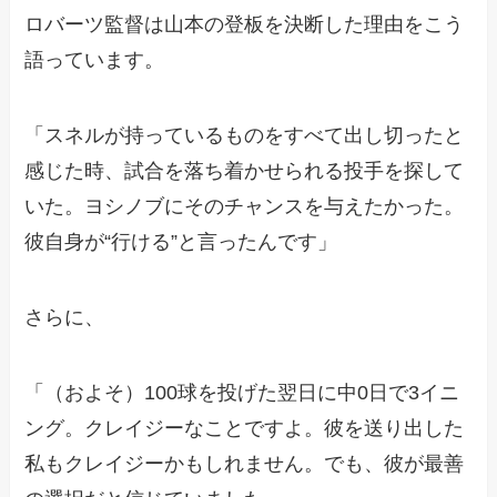
ロバーツ監督は山本の登板を決断した理由をこう
語っています。
「スネルが持っているものをすべて出し切ったと
感じた時、試合を落ち着かせられる投手を探して
いた。ヨシノブにそのチャンスを与えたかった。
彼自身が“行ける”と言ったんです」
さらに、
「（およそ）100球を投げた翌日に中0日で3イニ
ング。クレイジーなことですよ。彼を送り出した
私もクレイジーかもしれません。でも、彼が最善