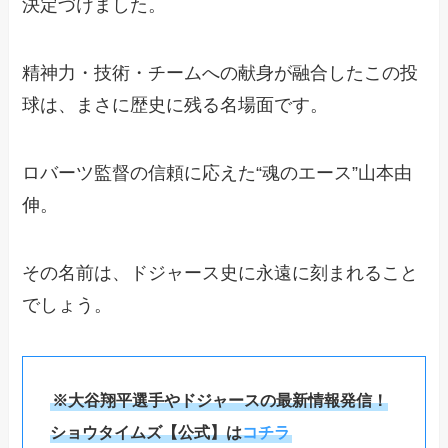
決定づけました。
精神力・技術・チームへの献身が融合したこの投
球は、まさに歴史に残る名場面です。
ロバーツ監督の信頼に応えた“魂のエース”山本由
伸。
その名前は、ドジャース史に永遠に刻まれること
でしょう。
※大谷翔平選手やドジャースの最新情報発信！
ショウタイムズ【公式】は
コチラ