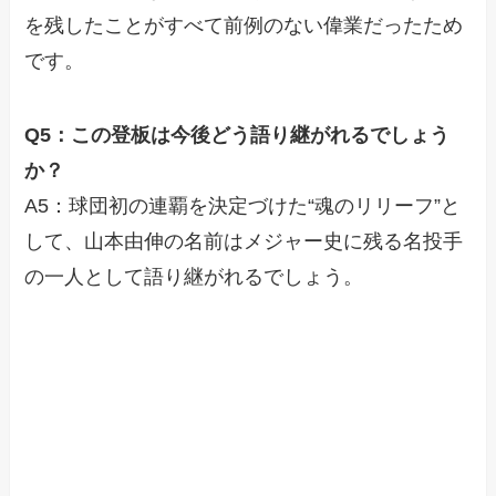
を残したことがすべて前例のない偉業だったため
です。
Q5：この登板は今後どう語り継がれるでしょう
か？
A5：球団初の連覇を決定づけた“魂のリリーフ”と
して、山本由伸の名前はメジャー史に残る名投手
の一人として語り継がれるでしょう。