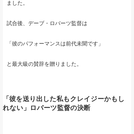
ました。
試合後、デーブ・ロバーツ監督は
「彼のパフォーマンスは前代未聞です」
と最大級の賛辞を贈りました。
「彼を送り出した私もクレイジーかもし
れない」ロバーツ監督の決断