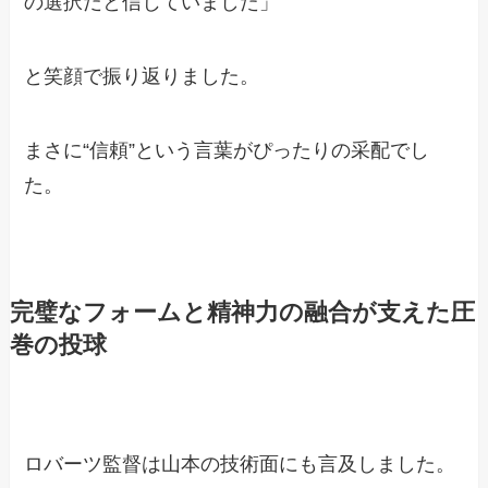
の選択だと信じていました」
と笑顔で振り返りました。
まさに“信頼”という言葉がぴったりの采配でし
た。
完璧なフォームと精神力の融合が支えた圧
巻の投球
ロバーツ監督は山本の技術面にも言及しました。