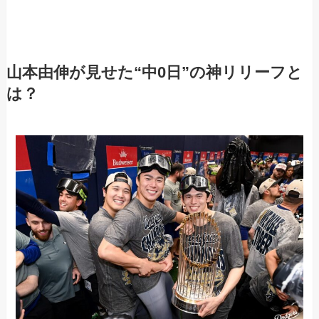
山本由伸が見せた“中0日”の神リリーフと
は？