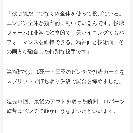
「彼は腕だけでなく体全体を使って投げている。
エンジン全体が効率的に動いているんです。投球
フォームは非常に効率的で、長いイニングでもパ
フォーマンスを維持できる。精神面と技術面、そ
の両方が融合した特別な投手です」
第7戦では、1死一・三塁のピンチで打者カークを
スプリットで打ち取り併殺で試合を締めました。
延長11回、最後のアウトを取った瞬間、ロバーツ
監督はベンチで静かにうなずいたといいます。