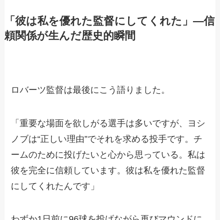
「彼は私を優れた監督にしてくれた」―信
頼関係が生んだ歴史的瞬間
ロバーツ監督は最後にこう語りました。
「重要な場面を欲しがる選手は多いですが、ヨシ
ノブは“正しい理由”でそれを求める投手です。チ
ームのために投げたいと心から思っている。私は
彼を完全に信頼しています。彼は私を優れた監督
にしてくれたんです」
わずか1日前に96球を投げながら再びマウンドに