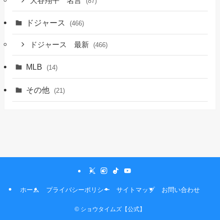
大谷翔平 名言
(87)
ドジャース
(466)
ドジャース 最新
(466)
MLB
(14)
その他
(21)
ホーム
プライバシーポリシー
サイトマップ
お問い合わせ
©
ショウタイムズ【公式】