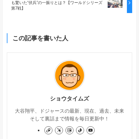
も驚いた“伏兵”の一振りとは？【ワールドシリーズ
第7戦】
この記事を書いた人
ショウタイムズ
大谷翔平、ドジャースの最新、現在、過去、未来
そして裏話まで情報を毎日更新中！