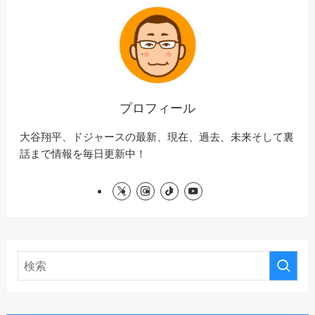
プロフィール
大谷翔平、ドジャースの最新、現在、過去、未来そして裏
話まで情報を毎日更新中！