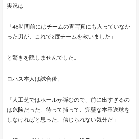
実況は
「48時間前にはチームの青写真にも入っていなか
った男が、これで2度チームを救いました」
と驚きを隠しませんでした。
ロハス本人は試合後、
「人工芝ではボールが弾むので、前に出すぎるの
は危険だった。待って捕って、完璧な本塁送球を
しなければと思った。信じられない気分だ」