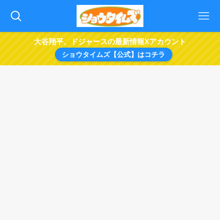
大谷翔平、ドジャースの最新情報Xアカウント
ショウタイムズ【公式】はコチラ