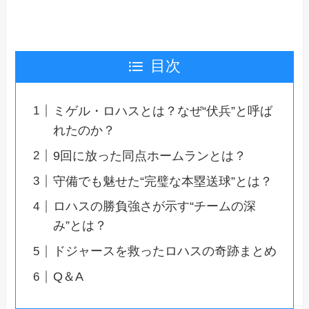
目次
ミゲル・ロハスとは？なぜ“伏兵”と呼ば
れたのか？
9回に放った同点ホームランとは？
守備でも魅せた“完璧な本塁送球”とは？
ロハスの勝負強さが示す“チームの深
み”とは？
ドジャースを救ったロハスの奇跡まとめ
Q＆A