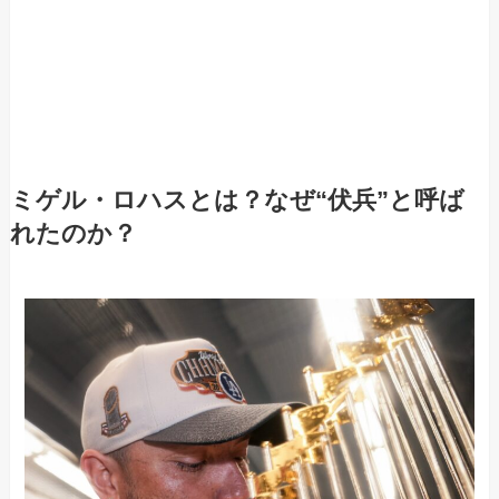
ミゲル・ロハスとは？なぜ“伏兵”と呼ば
れたのか？