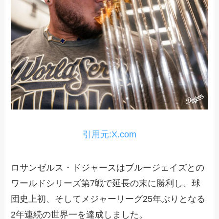
引用元:X.com
ロサンゼルス・ドジャースはブルージェイズとの
ワールドシリーズ第7戦で延長の末に勝利し、球
団史上初、そしてメジャーリーグ25年ぶりとなる
2年連続の世界一を達成しました。