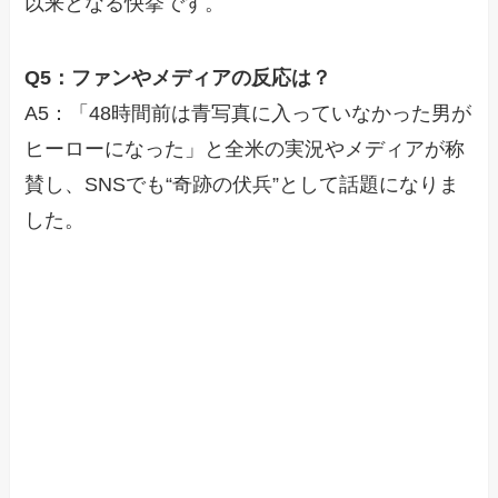
以来となる快挙です。
Q5：ファンやメディアの反応は？
A5：「48時間前は青写真に入っていなかった男が
ヒーローになった」と全米の実況やメディアが称
賛し、SNSでも“奇跡の伏兵”として話題になりま
した。