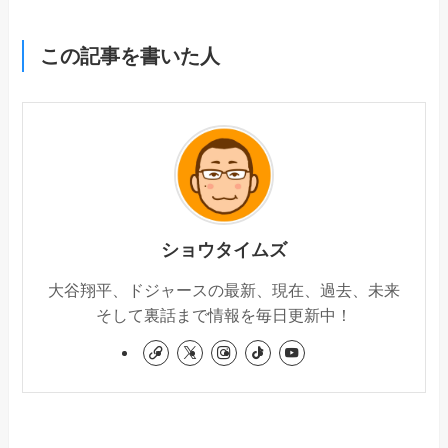
この記事を書いた人
ショウタイムズ
大谷翔平、ドジャースの最新、現在、過去、未来
そして裏話まで情報を毎日更新中！