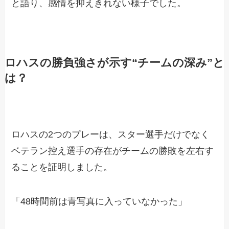
と語り、感情を抑えきれない様子でした。
ロハスの勝負強さが示す“チームの深み”と
は？
ロハスの2つのプレーは、スター選手だけでなく
ベテラン控え選手の存在がチームの勝敗を左右す
ることを証明しました。
「48時間前は青写真に入っていなかった」