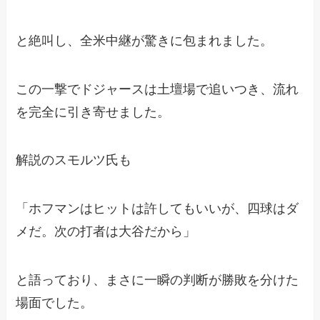
と絶叫し、全米中継が驚きに包まれました。
この一撃でドジャースは土壇場で追いつき、流れ
を完全に引き寄せました。
解説のスモルツ氏も
「ホフマンはヒットは許してもいいが、四球はダ
メだ。次の打者は大谷だから」
と語っており、まさに一瞬の判断が勝敗を分けた
場面でした。