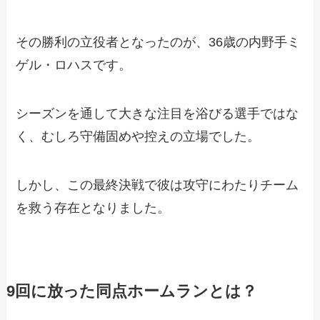
その勝利の立役者となったのが、36歳の内野手ミ
ゲル・ロハスです。
シーズンを通して大きな注目を浴びる選手ではな
く、むしろ守備固めや控えの立場でした。
しかし、この最終決戦で彼は攻守にわたりチーム
を救う存在となりました。
9回に放った同点ホームランとは？