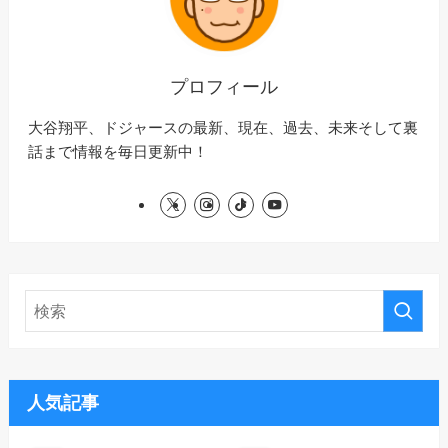
プロフィール
大谷翔平、ドジャースの最新、現在、過去、未来そして裏
話まで情報を毎日更新中！
人気記事