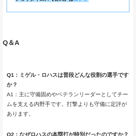
Q＆A
Q1：ミゲル・ロハスは普段どんな役割の選手です
か？
A1：主に守備固めやベテランリーダーとしてチー
ムを支える内野手です。打撃よりも守備に定評が
あります。
Q2：なぜロハスの本塁打が特別だったのですか？