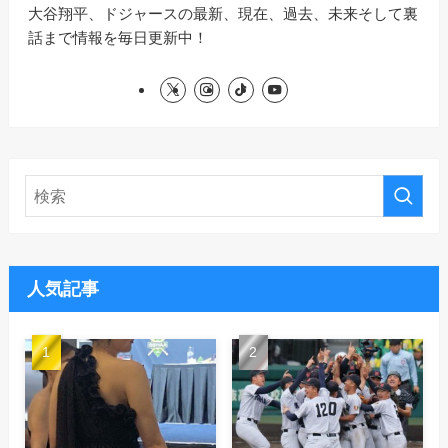
大谷翔平、ドジャースの最新、現在、過去、未来そして裏
話まで情報を毎日更新中！
人気記事