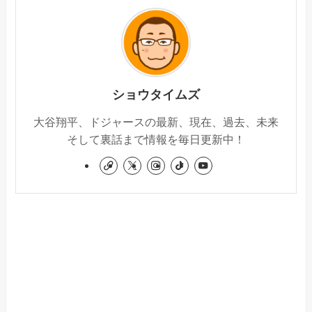
ショウタイムズ
大谷翔平、ドジャースの最新、現在、過去、未来
そして裏話まで情報を毎日更新中！