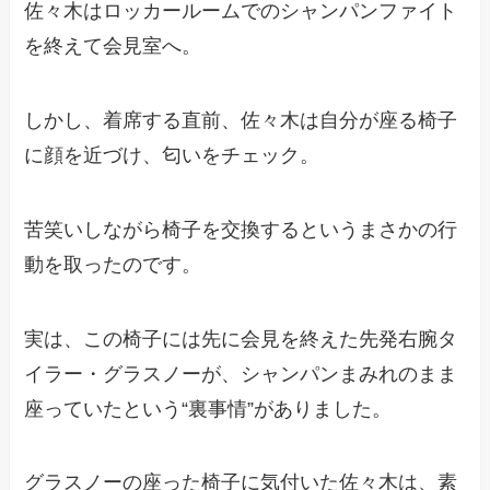
佐々木はロッカールームでのシャンパンファイト
を終えて会見室へ。
しかし、着席する直前、佐々木は自分が座る椅子
に顔を近づけ、匂いをチェック。
苦笑いしながら椅子を交換するというまさかの行
動を取ったのです。
実は、この椅子には先に会見を終えた先発右腕タ
イラー・グラスノーが、シャンパンまみれのまま
座っていたという“裏事情”がありました。
グラスノーの座った椅子に気付いた佐々木は、素