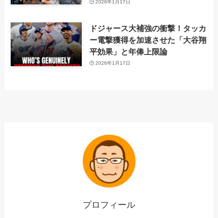
2026年1月17日
ドジャース大補強の衝撃！タッカ
ー電撃獲得を加速させた「大谷翔
平効果」と年俸上限論
2026年1月17日
プロフィール