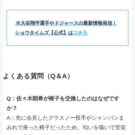
※大谷翔平選手やドジャースの最新情報発信！
ショウタイムズ【公式】は
コチラ
よくある質問（Q＆A）
Q：佐々木朗希が椅子を交換したのはなぜです
か？
A：先に会見したグラスノー投手がシャンパンま
みれで座った椅子だったため、匂いを嗅いで苦笑