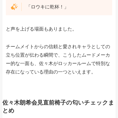
「ロウキに乾杯！」
と声を上げる場面もありました。
チームメイトからの信頼と愛されキャラとしての
立ち位置が伝わる瞬間で、こうしたムードメーカ
ー的な一面も、佐々木がロッカールームで特別な
存在になっている理由の一つといえます。
佐々木朗希会見直前椅子の匂いチェックま
とめ