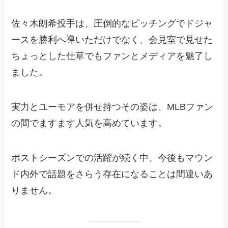
佐々木朗希投手は、圧倒的なピッチングでドジャ
ースを勝利へ導いただけでなく、会見室で見せた
ちょっとした仕草でもファンとメディアを魅了し
ました。
実力とユーモアを併せ持つその姿は、MLBファン
の間でますます人気を高めています。
ポストシーズンでの活躍が続く中、今後もマウン
ド内外で話題をさらう存在になることは間違いあ
りません。