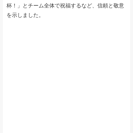
杯！」とチーム全体で祝福するなど、信頼と敬意
を示しました。