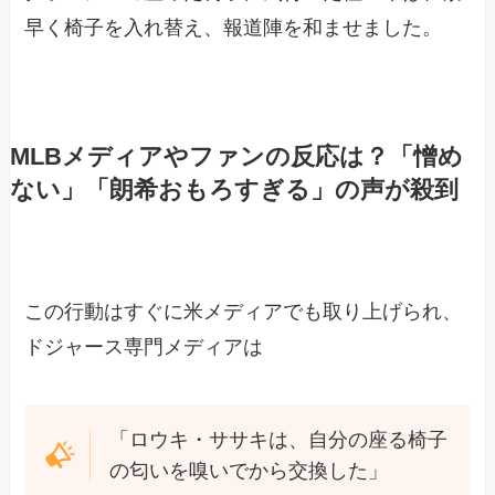
早く椅子を入れ替え、報道陣を和ませました。
MLBメディアやファンの反応は？「憎め
ない」「朗希おもろすぎる」の声が殺到
この行動はすぐに米メディアでも取り上げられ、
ドジャース専門メディアは
「ロウキ・ササキは、自分の座る椅子
の匂いを嗅いでから交換した」