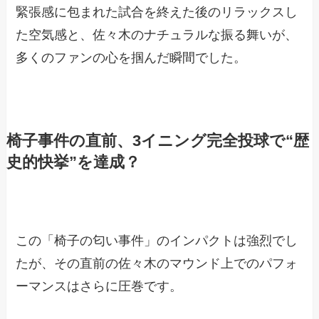
緊張感に包まれた試合を終えた後のリラックスし
た空気感と、佐々木のナチュラルな振る舞いが、
多くのファンの心を掴んだ瞬間でした。
椅子事件の直前、3イニング完全投球で“歴
史的快挙”を達成？
この「椅子の匂い事件」のインパクトは強烈でし
たが、その直前の佐々木のマウンド上でのパフォ
ーマンスはさらに圧巻です。