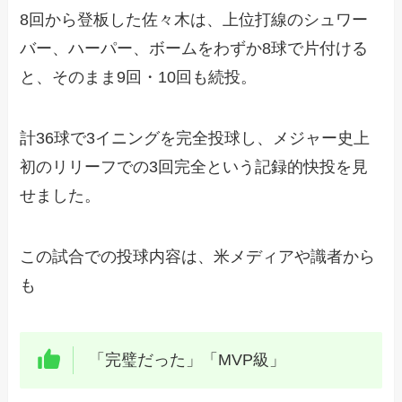
8回から登板した佐々木は、上位打線のシュワー
バー、ハーパー、ボームをわずか8球で片付ける
と、そのまま9回・10回も続投。
計36球で3イニングを完全投球し、メジャー史上
初のリリーフでの3回完全という記録的快投を見
せました。
この試合での投球内容は、米メディアや識者から
も
「完璧だった」「MVP級」