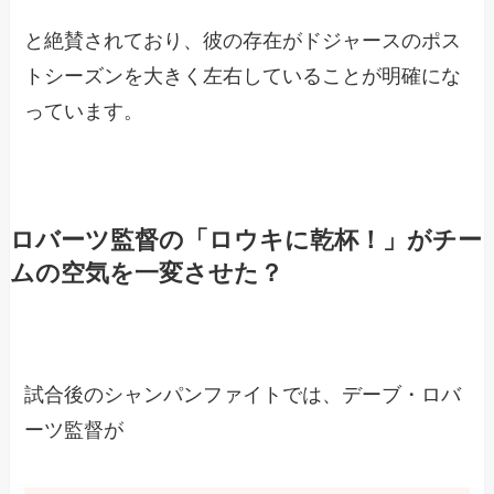
と絶賛されており、彼の存在がドジャースのポス
トシーズンを大きく左右していることが明確にな
っています。
ロバーツ監督の「ロウキに乾杯！」がチー
ムの空気を一変させた？
試合後のシャンパンファイトでは、デーブ・ロバ
ーツ監督が