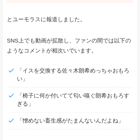
とユーモラスに報道しました。
SNS上でも動画が拡散し、ファンの間では以下の
ようなコメントが相次いでいます。
「イスを交換する佐々木朗希めっちゃおもろ
い」
「椅子に何か付いてて匂い嗅ぐ朗希おもろす
ぎる」
「憎めない畜生感がたまんないんだよね」