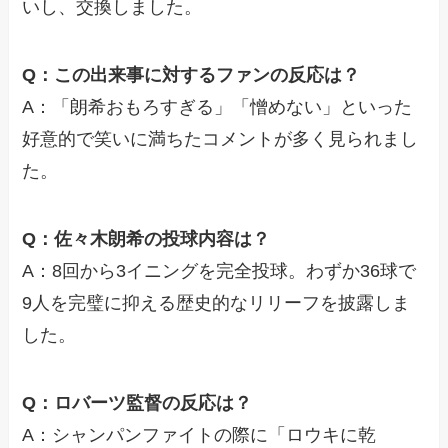
いし、交換しました。
Q：この出来事に対するファンの反応は？
A：「朗希おもろすぎる」「憎めない」といった
好意的で笑いに満ちたコメントが多く見られまし
た。
Q：佐々木朗希の投球内容は？
A：8回から3イニングを完全投球。わずか36球で
9人を完璧に抑える歴史的なリリーフを披露しま
した。
Q：ロバーツ監督の反応は？
A：シャンパンファイトの際に「ロウキに乾