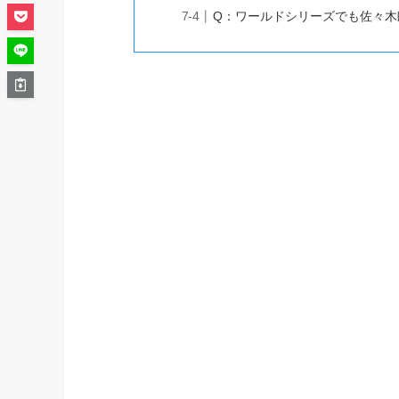
Q：ワールドシリーズでも佐々木