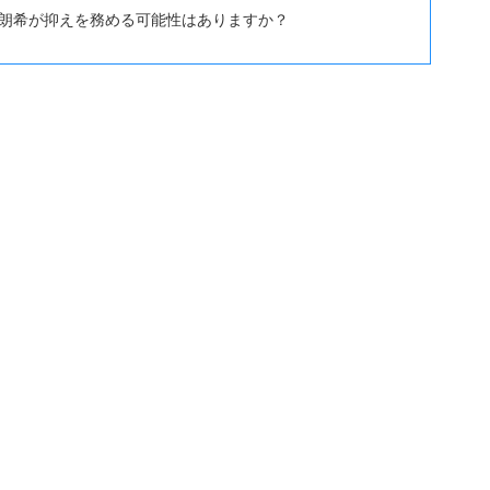
朗希が抑えを務める可能性はありますか？