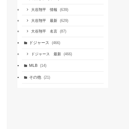
(639)
大谷翔平 情報
(629)
大谷翔平 最新
(87)
大谷翔平 名言
ドジャース
(466)
(466)
ドジャース 最新
MLB
(14)
その他
(21)