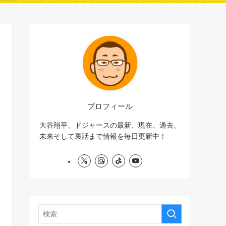
プロフィール
大谷翔平、ドジャースの最新、現在、過去、
未来そして裏話まで情報を毎日更新中！