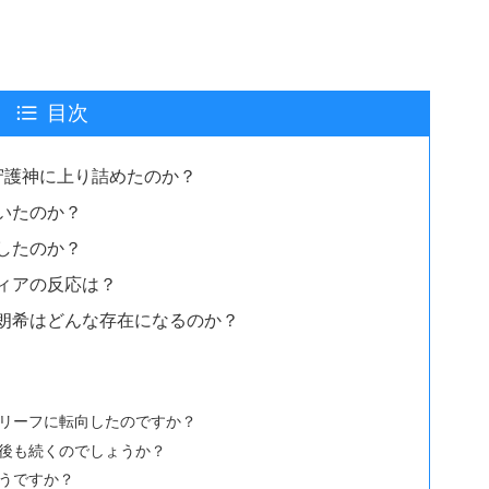
目次
守護神に上り詰めたのか？
いたのか？
したのか？
ィアの反応は？
朗希はどんな存在になるのか？
リーフに転向したのですか？
後も続くのでしょうか？
うですか？