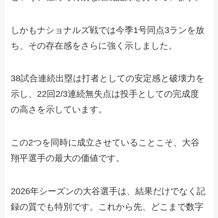
しかもナショナルズ戦では今季1号同点3ランを放
ち、その存在感をさらに強く示しました。
38試合連続出塁は打者としての安定感と破壊力を
示し、22回2/3連続無失点は投手としての完成度
の高さを示しています。
この2つを同時に成立させていることこそ、大谷
翔平選手の最大の価値です。
2026年シーズンの大谷選手は、結果だけでなく記
録の質でも特別です。これから先、どこまで数字