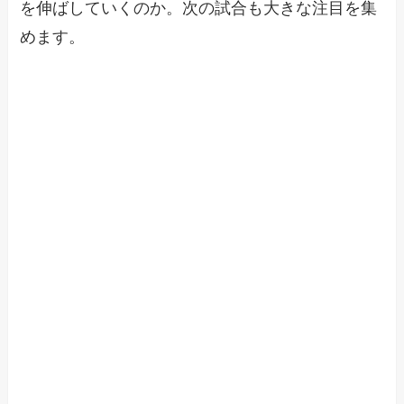
を伸ばしていくのか。次の試合も大きな注目を集
めます。