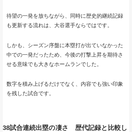
待望の一発を放ちながら、同時に歴史的継続記録
も更新する流れは、大谷選手ならではです。
しかも、シーズン序盤に本塁打が出ていなかった
中での一発だったため、今後の打撃上昇を期待さ
せる意味でも大きなホームランでした。
数字を積み上げるだけでなく、内容でも強い印象
を残した試合です。
38試合連続出塁の凄さ 歴代記録と比較し