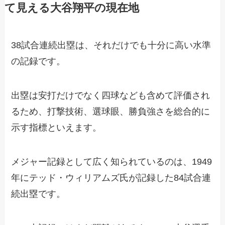
て見える大谷翔平の現在地
38試合連続出塁は、それだけでも十分に高い水準
の記録です。
出塁は安打だけでなく四球なども含めて評価され
るため、打撃技術、選球眼、勝負強さを総合的に
示す指標といえます。
メジャー記録として広く知られているのは、1949
年にテッド・ウィリアムズ氏が記録した84試合連
続出塁です。