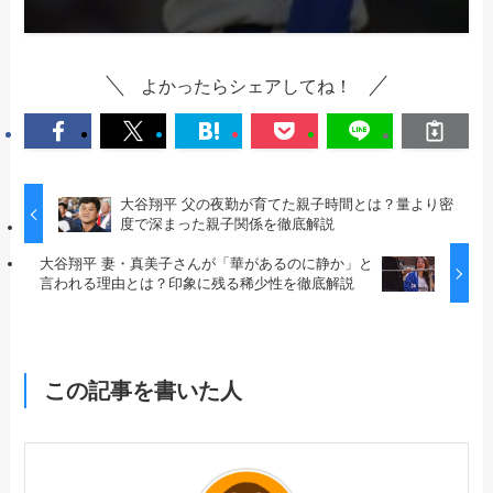
よかったらシェアしてね！
大谷翔平 父の夜勤が育てた親子時間とは？量より密
度で深まった親子関係を徹底解説
大谷翔平 妻・真美子さんが「華があるのに静か」と
言われる理由とは？印象に残る稀少性を徹底解説
この記事を書いた人