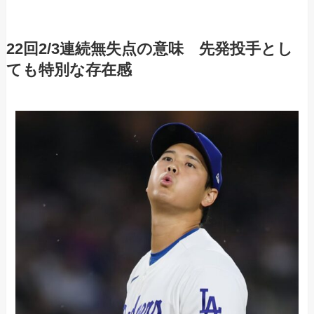
22回2/3連続無失点の意味 先発投手とし
ても特別な存在感