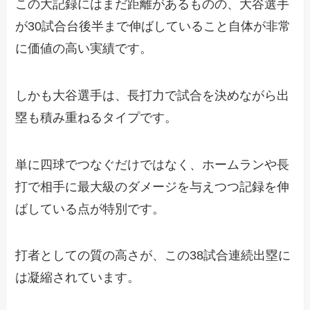
この大記録にはまだ距離があるものの、大谷選手
が30試合台後半まで伸ばしていること自体が非常
に価値の高い実績です。
しかも大谷選手は、長打力で試合を決めながら出
塁も積み重ねるタイプです。
単に四球でつなぐだけではなく、ホームランや長
打で相手に最大級のダメージを与えつつ記録を伸
ばしている点が特別です。
打者としての質の高さが、この38試合連続出塁に
は凝縮されています。