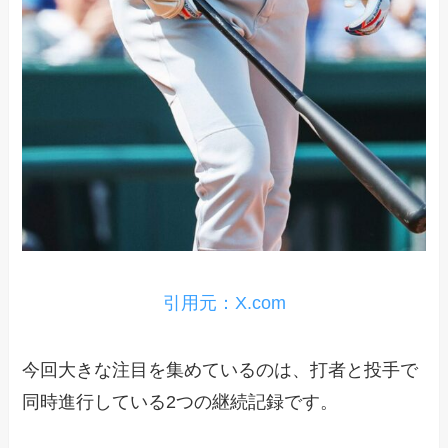
引用元：X.com
今回大きな注目を集めているのは、打者と投手で
同時進行している2つの継続記録です。