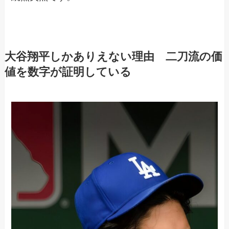
大谷翔平しかありえない理由 二刀流の価
値を数字が証明している