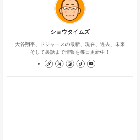
ショウタイムズ
大谷翔平、ドジャースの最新、現在、過去、未来
そして裏話まで情報を毎日更新中！