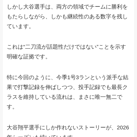
しかし大谷選手は、両方の領域でチームに勝利を
もたらしながら、しかも継続性のある数字を残し
ています。
これは“二刀流が話題性だけではない”ことを示す
明確な証拠です。
特に今回のように、今季1号3ランという派手な結
果で打撃記録を伸ばしつつ、投手記録でも最長ク
ラスを維持している流れは、まさに唯一無二で
す。
大谷翔平選手にしか作れないストーリーが、2026