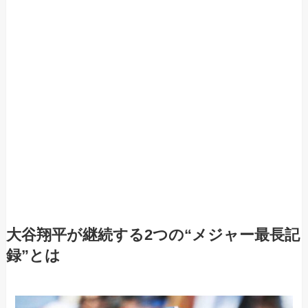
大谷翔平が継続する2つの“メジャー最長記
録”とは