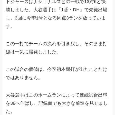
ドジャースはナショナルズとの一戦で13対6と快
勝しました。大谷選手は「1番・DH」で先発出場
し、3回に今季1号となる同点3ランを放っていま
す。
この一打でチームの流れを引き戻し、そのまま打
線は一気に爆発しました。
この試合の価値は、今季初本塁打が出たことだけ
ではありません。
大谷選手はこのホームランによって連続試合出塁
を38へ伸ばし、記録面でも大きな前進を見せまし
た。