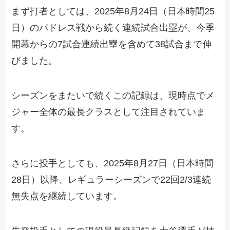
まず打者としては、2025年8月24日（日本時間25
日）のパドレス戦から続く連続試合出塁が、今季
開幕からの7試合連続出塁を含めて38試合まで伸
びました。
シーズンをまたいで続くこの記録は、現時点でメ
ジャー全体の最長クラスとして注目されていま
す。
さらに投手としても、2025年8月27日（日本時間
28日）以降、レギュラーシーズンで22回2/3連続
無失点を継続しています。