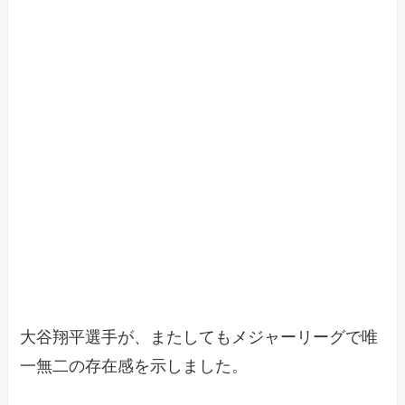
大谷翔平選手が、またしてもメジャーリーグで唯
一無二の存在感を示しました。