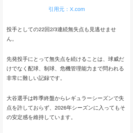
引用元：X.com
投手としての22回2/3連続無失点も見逃せませ
ん。
先発投手にとって無失点を続けることは、球威だ
けでなく配球、制球、危機管理能力まで問われる
非常に難しい記録です。
大谷選手は昨季終盤からレギュラーシーズンで失
点を許しておらず、2026年シーズンに入ってもそ
の安定感を維持しています。