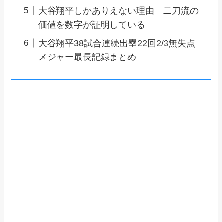
大谷翔平しかありえない理由 二刀流の
価値を数字が証明している
大谷翔平38試合連続出塁22回2/3無失点
メジャー最長記録まとめ