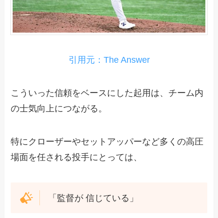
引用元：The Answer
こういった信頼をベースにした起用は、チーム内
の士気向上につながる。
特にクローザーやセットアッパーなど多くの高圧
場面を任される投手にとっては、
「監督が 信じている」