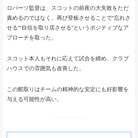
ロバーツ監督は、スコットの前夜の大失敗をただ
責めるのではなく、再び登板させることで“忘れさ
せる”“自信を取り戻させる”というポジティブなア
プローチを取った。
スコット本人もそれに応えて試合を締め、クラブ
ハウスでの雰囲気も改善した。
この舵取りはチームの精神的な安定にも好影響を
与える可能性が高い。