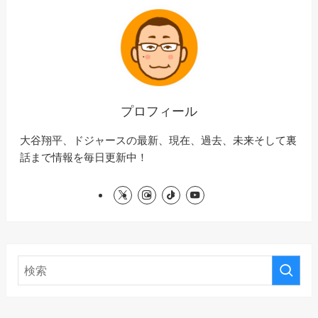
プロフィール
大谷翔平、ドジャースの最新、現在、過去、未来そして裏
話まで情報を毎日更新中！