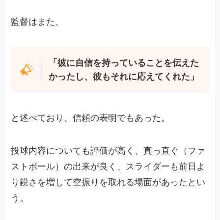
監督はまた、
「彼に自信を持っていることを伝えた
かったし、彼もそれに応えてくれた」
と述べており、信頼の表明でもあった。
投球内容についても評価が高く、真っ直ぐ（ファ
ストボール）の出来が良く、スライダーも前日よ
り鋭さを増して空振りを取れる場面があったとい
う。