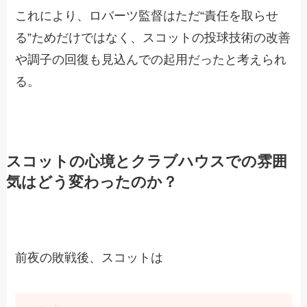
これにより、ロバーツ監督はただ“責任を取らせ
る”ためだけではなく、スコットの投球技術の改善
や調子の回復も見込んでの起用だったと考えられ
る。
スコットの心境とクラブハウスでの雰囲
気はどう変わったのか？
前夜の敗戦後、スコットは