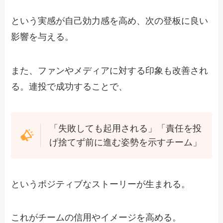
という実感が自己効力感を高め、次の登板に良い
影響を与える。
また、ファンやメディアに対する印象も改善され
る。連投で成功することで、
「失敗しても起用される」「責任を投
げ捨てず前に進む姿勢を示すチーム」
というポジティブなストーリーが生まれる。
これがチームの信用やイメージを高める。