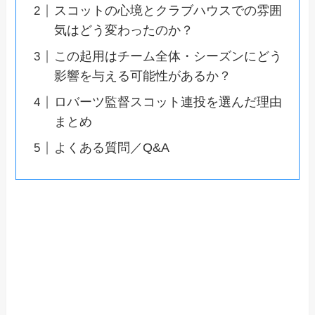
スコットの心境とクラブハウスでの雰囲
気はどう変わったのか？
この起用はチーム全体・シーズンにどう
影響を与える可能性があるか？
ロバーツ監督スコット連投を選んだ理由
まとめ
よくある質問／Q&A