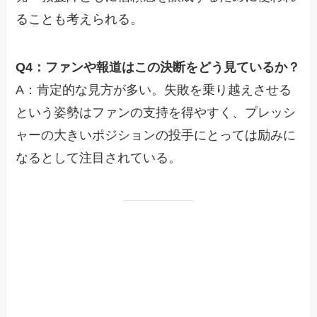
ることも考えられる。
Q4：ファンや報道はこの決断をどう見ているか？
A：肯定的な見方が多い。失敗を乗り越えさせる
という姿勢はファンの支持を得やすく、プレッシ
ャーの大きいポジションの投手にとっては励みに
なるとして注目されている。