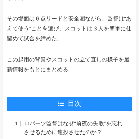
その場面は６点リードと安全圏ながら、監督は“あ
えて使う”ことを選び、スコットは３人を簡単に仕
留めて試合を締めた。
この起用の背景やスコットの立て直しの様子を最
新情報をもとにまとめる。
目次
ロバーツ監督はなぜ“前夜の失敗”を忘れ
させるために連投させたのか？