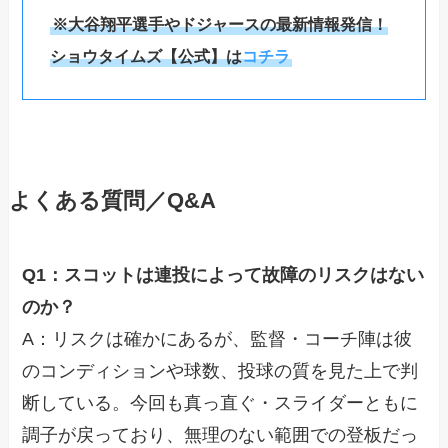
※大谷翔平選手やドジャースの最新情報発信！
ショウタイムズ【公式】は
コチラ
よくある質問／Q&A
Q1：スコットは連投によって故障のリスクはない
のか？
A：リスクは確かにあるが、監督・コーチ陣は彼
のコンディションや球数、投球の質を見た上で判
断している。今回も真っ直ぐ・スライダーともに
調子が戻っており、無理のない範囲での登板だっ