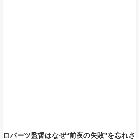
ロバーツ監督はなぜ“前夜の失敗”を忘れさ