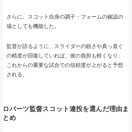
さらに、スコット自身の調子・フォームの確認の
場としても機能した。
監督が語るように、スライダーの鋭さや真っ直ぐ
の精度が回復していれば、彼の負担も軽くなり、
これからの重要な試合での信頼度が上がると予想
される。
ロバーツ監督スコット連投を選んだ理由ま
とめ