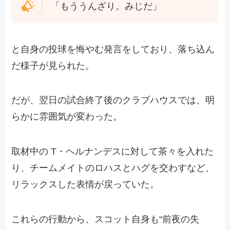
「もううんざり。みじだ」
と自身の投球を悔やむ発言をしており、落ち込ん
だ様子が見られた。
だが、翌日の試合終了後のクラブハウスでは、明
らかに雰囲気が変わった。
取材中の T・ヘルナンデスに対して茶々を入れた
り、チームメイトのロハスとハグを交わすなど、
リラックスした表情が戻っていた。
これらの行動から、スコット自身も“前夜の失