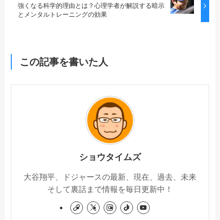
強くなる科学的理由とは？心理学者が解説する暗示
とメンタルトレーニングの効果
この記事を書いた人
ショウタイムズ
大谷翔平、ドジャースの最新、現在、過去、未来
そして裏話まで情報を毎日更新中！