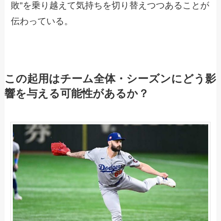
敗”を乗り越えて気持ちを切り替えつつあることが
伝わっている。
この起用はチーム全体・シーズンにどう影
響を与える可能性があるか？