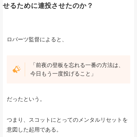
せるために連投させたのか？
ロバーツ監督によると、
「前夜の登板を忘れる一番の方法は、
今日もう一度投げること」
だったという。
つまり、スコットにとってのメンタルリセットを
意図した起用である。