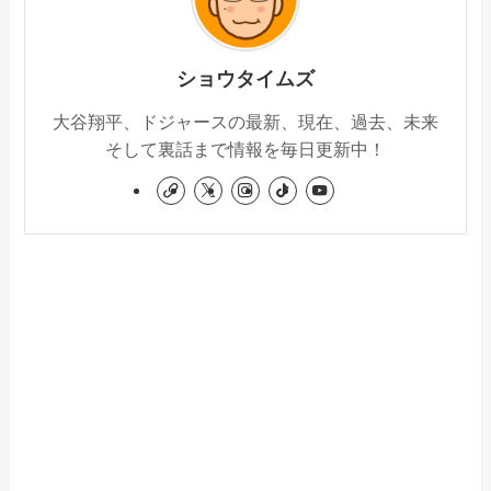
ショウタイムズ
大谷翔平、ドジャースの最新、現在、過去、未来
そして裏話まで情報を毎日更新中！