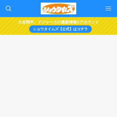
大谷翔平、ドジャースの最新情報Xアカウント
ショウタイムズ【公式】はコチラ