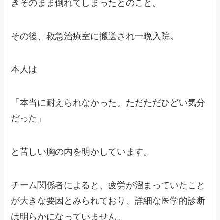
きそのまま倒れてしまったとのこと。
その後、救急治療室に搬送され一晩入院。
本人は
「本当に耐えられなかった。ただただひどい気分
だった」
と苦しい胸の内を明かしています。
チーム関係者によると、疲労が溜まっていたこと
が大きな要因とみられており、詳細な医学的診断
は明らかになっていません。