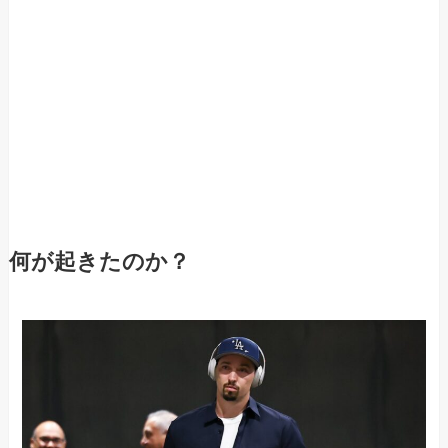
何が起きたのか？