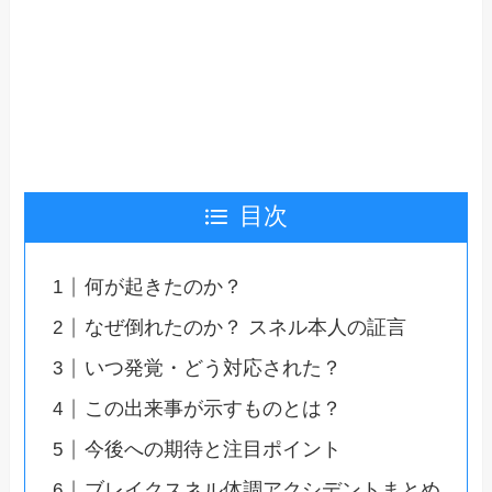
目次
何が起きたのか？
なぜ倒れたのか？ スネル本人の証言
いつ発覚・どう対応された？
この出来事が示すものとは？
今後への期待と注目ポイント
ブレイクスネル体調アクシデントまとめ