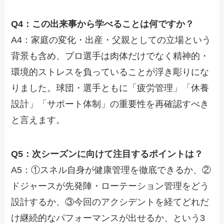
Q4：この出来事から学べることは何ですか？
A4：家庭の変化・出産・父親としての立場という
背景も含め、プロ選手は肉体だけでなく精神的・
環境的ストレスを負っていることが浮き彫りにな
りました。球団・選手ともに「疲労管理」「休養
設計」「サポート体制」の重要性を再確認すべき
と言えます。
Q5：次シーズンに向けて注目するポイントは？
A5：①スネル自身が健康管理を徹底できるか、②
ドジャースが先発陣・ローテーション管理をどう
設計するか、③今回のアクシデントを経てどれだ
け継続的なパフォーマンスが出せるか、という3