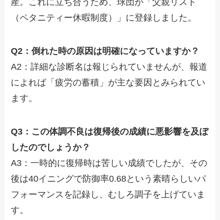
産。これに立ち合うため、球団が「父親リスト
（ペタニティー休暇制度）」に登録しました。
Q2：倒れた時の原因は明確になっていますか？
A2：詳細な診断名は報じられていませんが、報道
によれば「疲労の蓄積」が主な要因とみられてい
ます。
Q3：この体調不良は復帰後の成績に悪影響を及ぼ
したのでしょうか？
A3：一時的に復帰時は苦しい成績でしたが、その
後は40イニングで防御率0.68という素晴らしいパ
フォーマンスを記録し、むしろ調子を上げていま
す。