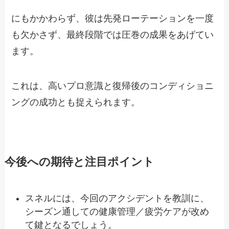
にもかかわらず、彼は先発ローテーションを一度
も欠かさず、最終段階では圧巻の成果をあげてい
ます。
これは、高いプロ意識と復帰後のコンディショニ
ングの成功とも捉えられます。
今後への期待と注目ポイント
スネルには、今回のアクシデントを教訓に、
シーズン通しての健康管理／疲労ケアが改め
て鍵となるでしょう。