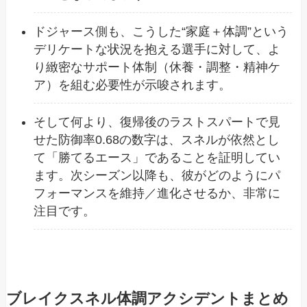
ドジャース側も、こうした“家庭＋体調”という
デリケートな状況を抱える選手に対して、よ
り緻密なサポート体制（休養・調整・精神ケ
ア）を組む必要性が示唆されます。
そして何より、復帰後のラストスパートで見
せた防御率0.68の数字は、スネルが依然とし
て「勝てるエース」であることを証明してい
ます。次シーズン以降も、彼がどのようにパ
フォーマンスを維持／進化させるか、非常に
注目です。
ブレイクスネル体調アクシデントまとめ