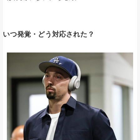
いつ発覚・どう対応された？