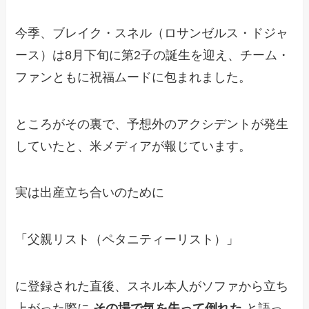
今季、ブレイク・スネル（ロサンゼルス・ドジャ
ース）は8月下旬に第2子の誕生を迎え、チーム・
ファンともに祝福ムードに包まれました。
ところがその裏で、予想外のアクシデントが発生
していたと、米メディアが報じています。
実は出産立ち合いのために
「父親リスト（ペタニティーリスト）」
に登録された直後、スネル本人がソファから立ち
上がった際に
その場で気を失って倒れた
と語っ