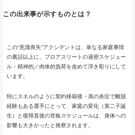
この出来事が示すものとは？
この“意識喪失”アクシデントは、単なる家庭事情
の裏話以上に、プロアスリートの過密スケジュー
ル・精神的／肉体的負荷を改めて浮き彫りにして
います。
特にスネルのように契約移籍後・肩の炎症で離脱
経験もある選手にとって、家庭の変化（第二子誕
生）と復帰直後の登板スケジュールは、身体への
影響も大きかったと推察されます。