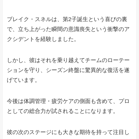
ブレイク・スネルは、第2子誕生という喜びの裏
で、立ち上がった瞬間の意識喪失という衝撃のア
クシデントを経験しました。
しかし、彼はそれを乗り越えてチームのローテー
ションを守り、シーズン終盤に驚異的な復活を遂
げています。
今後は体調管理・疲労ケアの側面も含めて、プロ
としての総合力が試されることになります。
彼の次のステージにも大きな期待を持って注目し