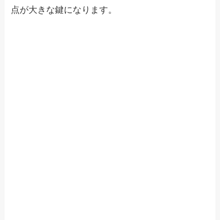
点が大きな鍵になります。