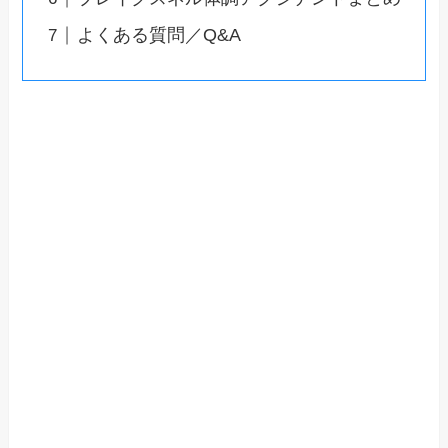
よくある質問／Q&A