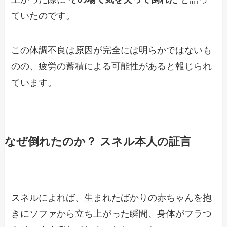
ていたのです。
この体調不良は原因が完全には明らかではないも
のの、疲労の蓄積による可能性があると報じられ
ています。
なぜ倒れたのか？ スネル本人の証言
スネルによれば、生まれたばかりの赤ちゃんを抱
きにソファから立ち上がった瞬間、身体がフラつ