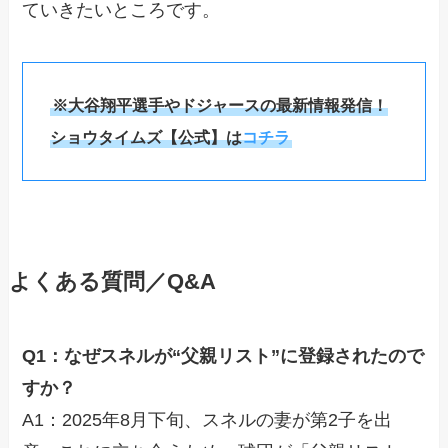
ていきたいところです。
※大谷翔平選手やドジャースの最新情報発信！
ショウタイムズ【公式】は
コチラ
よくある質問／Q&A
Q1：なぜスネルが“父親リスト”に登録されたので
すか？
A1：2025年8月下旬、スネルの妻が第2子を出