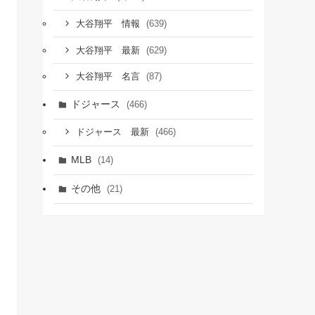
(639)
大谷翔平 情報
(629)
大谷翔平 最新
(87)
大谷翔平 名言
ドジャース
(466)
(466)
ドジャース 最新
MLB
(14)
その他
(21)