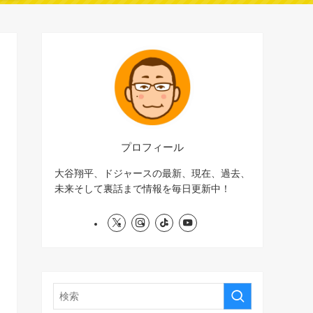
プロフィール
大谷翔平、ドジャースの最新、現在、過去、
未来そして裏話まで情報を毎日更新中！