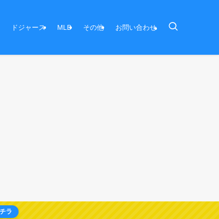
ドジャース
MLB
その他
お問い合わせ
チラ