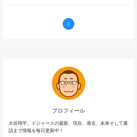
1
プロフィール
大谷翔平、ドジャースの最新、現在、過去、未来そして裏
話まで情報を毎日更新中！