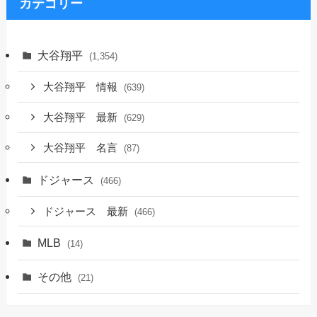
ブ
カテゴリー
大谷翔平
(1,354)
大谷翔平 情報
(639)
大谷翔平 最新
(629)
大谷翔平 名言
(87)
ドジャース
(466)
ドジャース 最新
(466)
MLB
(14)
その他
(21)