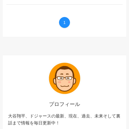
1
プロフィール
大谷翔平、ドジャースの最新、現在、過去、未来そして裏
話まで情報を毎日更新中！