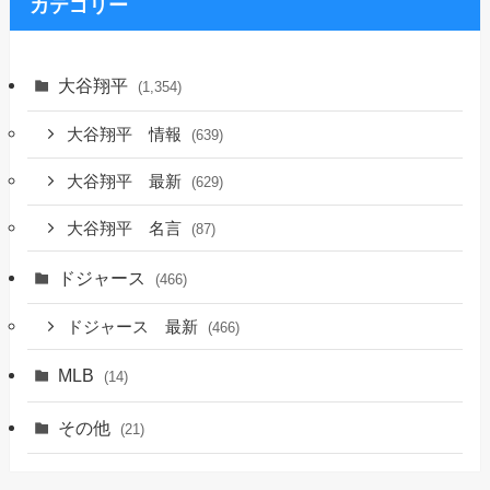
ブ
カテゴリー
大谷翔平
(1,354)
大谷翔平 情報
(639)
大谷翔平 最新
(629)
大谷翔平 名言
(87)
ドジャース
(466)
ドジャース 最新
(466)
MLB
(14)
その他
(21)