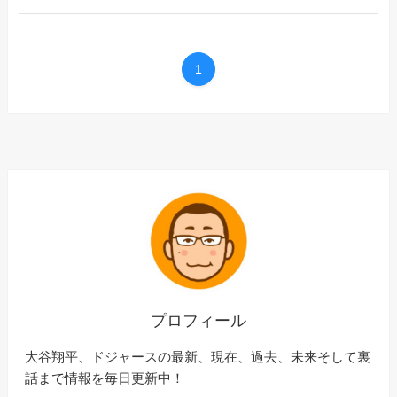
1
プロフィール
大谷翔平、ドジャースの最新、現在、過去、未来そして裏
話まで情報を毎日更新中！