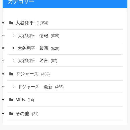
ブ
カテゴリー
大谷翔平
(1,354)
大谷翔平 情報
(639)
大谷翔平 最新
(629)
大谷翔平 名言
(87)
ドジャース
(466)
ドジャース 最新
(466)
MLB
(14)
その他
(21)