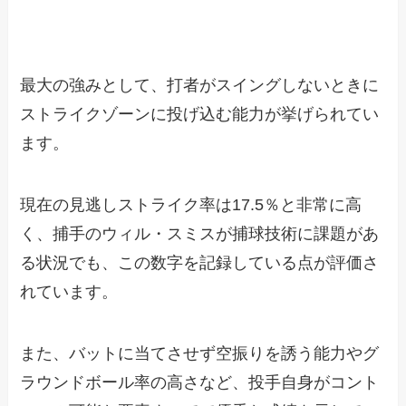
最大の強みとして、打者がスイングしないときに
ストライクゾーンに投げ込む能力が挙げられてい
ます。
現在の見逃しストライク率は17.5％と非常に高
く、捕手のウィル・スミスが捕球技術に課題があ
る状況でも、この数字を記録している点が評価さ
れています。
また、バットに当てさせず空振りを誘う能力やグ
ラウンドボール率の高さなど、投手自身がコント