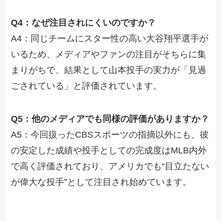
Q4：なぜ注目されにくいのですか？
A4：同じチームにスター性の高い大谷翔平選手が
いるため、メディアやファンの注目がそちらに集
まりがちで、結果として山本投手の実力が「見過
ごされている」と評価されています。
Q5：他のメディアでも同様の評価がありますか？
A5：今回扱ったCBSスポーツの指摘以外にも、彼
の安定した成績や投手としての完成度はMLB内外
で高く評価されており、アメリカでも“目立たない
が偉大な投手”として注目され始めています。