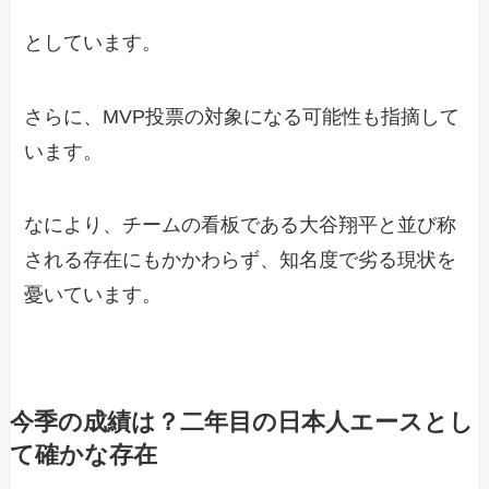
としています。
さらに、MVP投票の対象になる可能性も指摘して
います。
なにより、チームの看板である大谷翔平と並び称
される存在にもかかわらず、知名度で劣る現状を
憂いています。
今季の成績は？二年目の日本人エースとし
て確かな存在