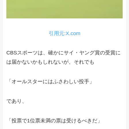
引用元:X.com
CBSスポーツは、確かにサイ・ヤング賞の受賞に
は届かないかもしれないが、それでも
「オールスターにはふさわしい投手」
であり、
「投票で1位票未満の票は受けるべきだ」