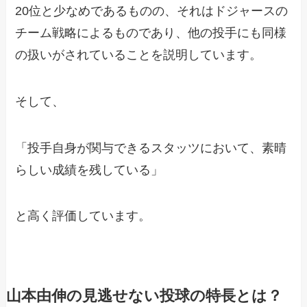
20位と少なめであるものの、それはドジャースの
チーム戦略によるものであり、他の投手にも同様
の扱いがされていることを説明しています。
そして、
「投手自身が関与できるスタッツにおいて、素晴
らしい成績を残している」
と高く評価しています。
山本由伸の見逃せない投球の特長とは？