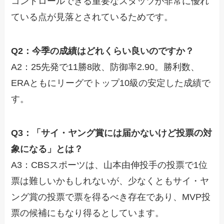
コントロールできる重要なスタッツが非常に優れ
ている点が見落とされているためです。
Q2：今季の成績はどれくらい良いのですか？
A2：25先発で11勝8敗、防御率2.90。勝利数、
ERAともにリーグでトップ10級の安定した成績で
す。
Q3：「サイ・ヤング賞には届かないけど投票の対
象になる」とは？
A3：CBSスポーツは、山本由伸投手の投票で1位
票は難しいかもしれないが、少なくともサイ・ヤ
ング賞の投票で票を得るべき存在であり、MVP投
票の候補にもなり得るとしています。