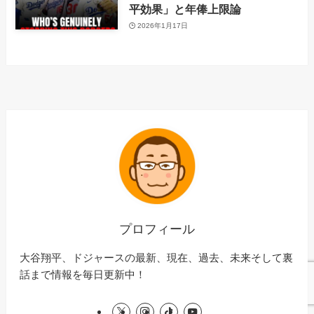
平効果」と年俸上限論
2026年1月17日
プロフィール
大谷翔平、ドジャースの最新、現在、過去、未来そして裏
話まで情報を毎日更新中！