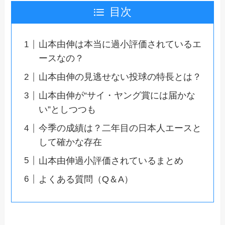
目次
山本由伸は本当に過小評価されているエ
ースなの？
山本由伸の見逃せない投球の特長とは？
山本由伸が“サイ・ヤング賞には届かな
い”としつつも
今季の成績は？二年目の日本人エースと
して確かな存在
山本由伸過小評価されているまとめ
よくある質問（Q＆A）