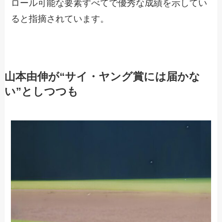
ロール可能な要素すべてで優秀な成績を示してい
ると指摘されています。
山本由伸が“サイ・ヤング賞には届かな
い”としつつも