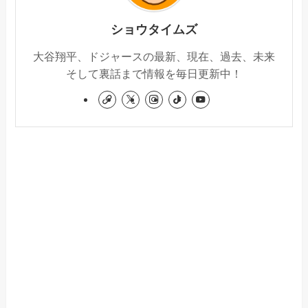
ショウタイムズ
大谷翔平、ドジャースの最新、現在、過去、未来
そして裏話まで情報を毎日更新中！