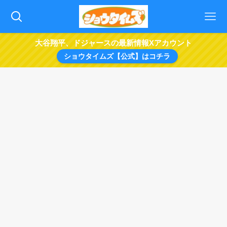
大谷翔平、ドジャースの最新情報Xアカウント
ショウタイムズ【公式】はコチラ