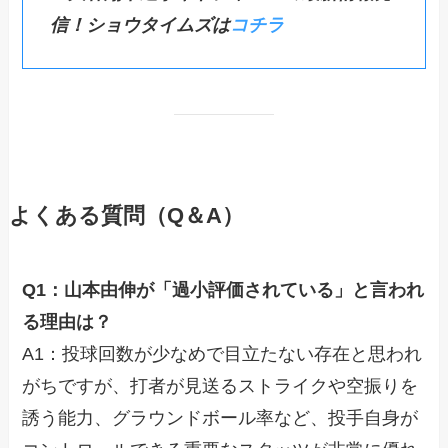
信！ショウタイムズは
コチラ
よくある質問（Q＆A）
Q1：山本由伸が「過小評価されている」と言われ
る理由は？
A1：投球回数が少なめで目立たない存在と思われ
がちですが、打者が見送るストライクや空振りを
誘う能力、グラウンドボール率など、投手自身が