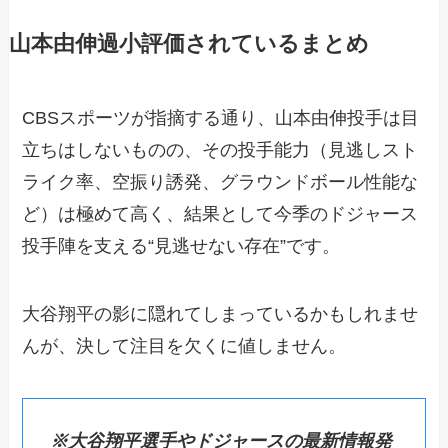
山本由伸過小評価されているまとめ
CBSスポーツが指摘する通り、山本由伸投手は目
立ちはしないものの、その投手能力（見逃しスト
ライク率、空振り誘発、グラウンドボール性能な
ど）は極めて高く、結果として今季のドジャース
投手陣を支える“見逃せない存在”です。
大谷翔平の影に隠れてしまっているかもしれませ
んが、決して注目を欠くに値しません。
※大谷翔平選手やドジャースの最新情報発