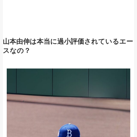
山本由伸は本当に過小評価されているエー
スなの？