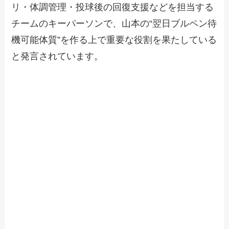
リ・体調管理・投球後の回復支援などを担当する
チームのキーパーソンで、山本の“翌日ブルペン待
機可能体質”を作る上で重要な役割を果たしている
と発言されています。