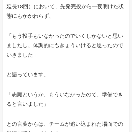
延長18回）において、先発完投から一夜明けた状
態にもかかわらず、
「もう投手もいなかったのでいくしかないと思い
ましたし、体調的にもきょういけると思ったので
いきました」
と語っています。
「志願というか、もういなかったので、準備でき
ると言いました」
との言葉からは、チームが追い込まれた場面での