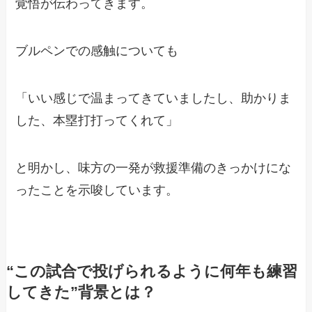
覚悟が伝わってきます。
ブルペンでの感触についても
「いい感じで温まってきていましたし、助かりま
した、本塁打打ってくれて」
と明かし、味方の一発が救援準備のきっかけにな
ったことを示唆しています。
“この試合で投げられるように何年も練習
してきた”背景とは？