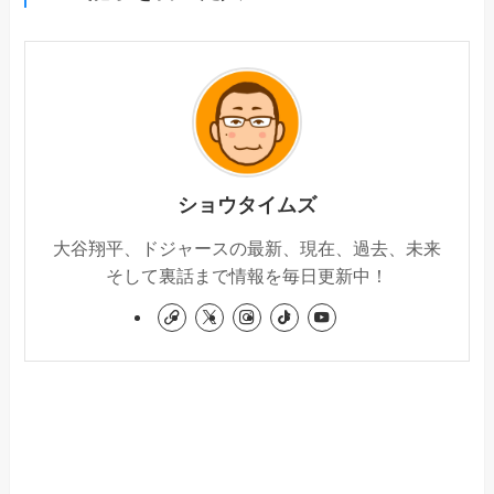
ショウタイムズ
大谷翔平、ドジャースの最新、現在、過去、未来
そして裏話まで情報を毎日更新中！