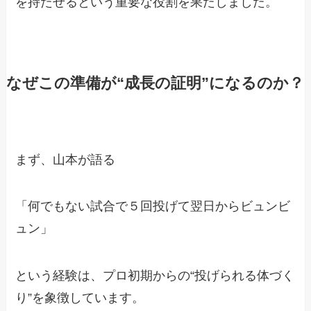
を持たせるという重要な役割を果たしました。
なぜこの準備が“成長の証明”になるのか？
まず、山本が語る
「何でもない試合で５回投げて翌日からビュンビ
ュン」
という経験は、プロ初期からの“投げられる体づく
り”を象徴しています。