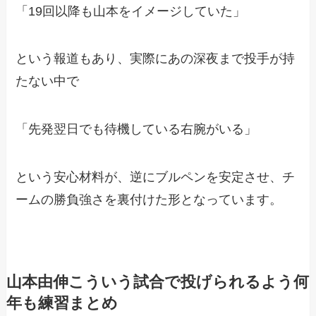
「19回以降も山本をイメージしていた」
という報道もあり、実際にあの深夜まで投手が持
たない中で
「先発翌日でも待機している右腕がいる」
という安心材料が、逆にブルペンを安定させ、チ
ームの勝負強さを裏付けた形となっています。
山本由伸こういう試合で投げられるよう何
年も練習まとめ