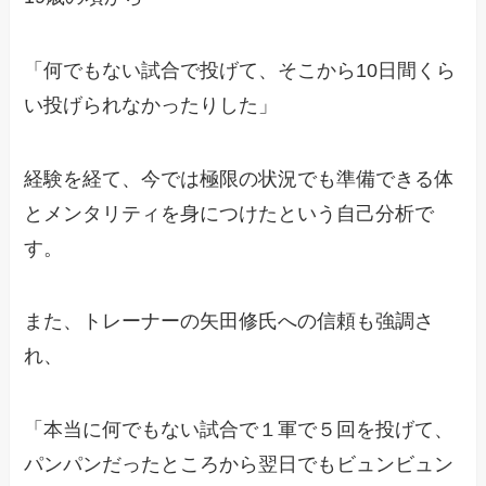
「何でもない試合で投げて、そこから10日間くら
い投げられなかったりした」
経験を経て、今では極限の状況でも準備できる体
とメンタリティを身につけたという自己分析で
す。
また、トレーナーの矢田修氏への信頼も強調さ
れ、
「本当に何でもない試合で１軍で５回を投げて、
パンパンだったところから翌日でもビュンビュン