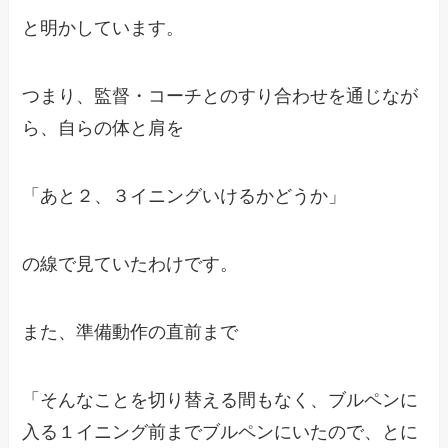
と明かしています。
つまり、監督・コーチとのすり合わせを通じなが
ら、自らの体と肩を
「あと２、３イニングいけるかどうか」
の線で見ていたわけです。
また、準備動作の直前まで
「そんなことを切り替える間もなく、ブルペンに
入る１イニング前までブルペンにいたので、とに