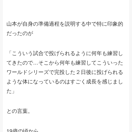
山本が自身の準備過程を説明する中で特に印象的
だったのが
「こういう試合で投げられるように何年も練習し
てきたので…そこから何年も練習してこういった
ワールドシリーズで完投した２日後に投げられる
ような体になっているのはすごく成長を感じまし
た」
との言葉。
19歳の頃から