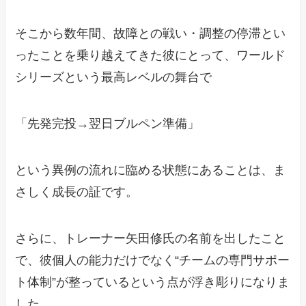
そこから数年間、故障との戦い・調整の停滞とい
ったことを乗り越えてきた彼にとって、ワールド
シリーズという最高レベルの舞台で
「先発完投→翌日ブルペン準備」
という異例の流れに臨める状態にあることは、ま
さしく成長の証です。
さらに、トレーナー矢田修氏の名前を出したこと
で、彼個人の能力だけでなく“チームの専門サポー
ト体制”が整っているという点が浮き彫りになりま
した。