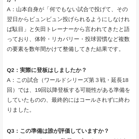
A：山本自身が「何でもない試合で投げて、その
翌日からビュンビュン投げられるようにしなけれ
ば駄目」と矢田トレーナーから言われてきたと語
っており、体幹・リカバリー・投球習慣など複数
の要素を数年間かけて整備してきた結果です。
Q2：実際に登板はしましたか？
A：この試合（ワールドシリーズ第３戦・延長18
回）では、19回以降登板する可能性がある準備を
していたものの、最終的にはコールされずに終わ
りました。
Q3：この準備は誰が評価していますか？