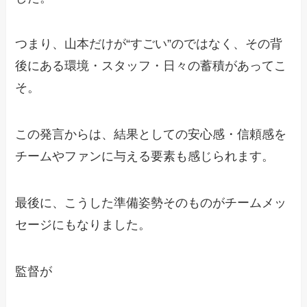
つまり、山本だけが“すごい”のではなく、その背
後にある環境・スタッフ・日々の蓄積があってこ
そ。
この発言からは、結果としての安心感・信頼感を
チームやファンに与える要素も感じられます。
最後に、こうした準備姿勢そのものがチームメッ
セージにもなりました。
監督が