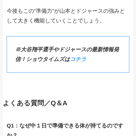
今後もこの“準備力”が山本とドジャースの強みと
して大きく機能していくことでしょう。
※大谷翔平選手やドジャースの最新情報発
信！ショウタイムズは
コチラ
よくある質問／Q＆A
Q1：なぜ中１日で準備できる体が持てるのです
か？