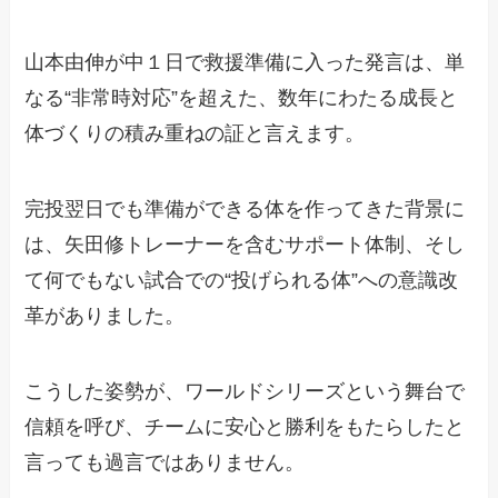
山本由伸が中１日で救援準備に入った発言は、単
なる“非常時対応”を超えた、数年にわたる成長と
体づくりの積み重ねの証と言えます。
完投翌日でも準備ができる体を作ってきた背景に
は、矢田修トレーナーを含むサポート体制、そし
て何でもない試合での“投げられる体”への意識改
革がありました。
こうした姿勢が、ワールドシリーズという舞台で
信頼を呼び、チームに安心と勝利をもたらしたと
言っても過言ではありません。