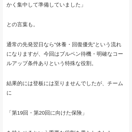
かく集中して準備していました」
との言葉も。
通常の先発翌日なら“休養・回復優先”という流れ
になりますが、今回はブルペン待機・明確なコー
ルアップ条件ありという特殊な役割。
結果的には登板には至りませんでしたが、チーム
に
「第19回・第20回に向けた保険」