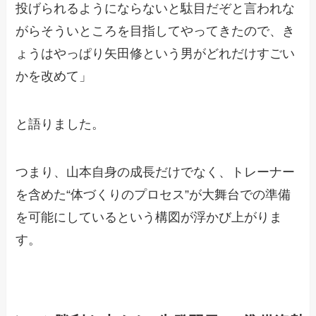
投げられるようにならないと駄目だぞと言われな
がらそういところを目指してやってきたので、き
ょうはやっぱり矢田修という男がどれだけすごい
かを改めて」
と語りました。
つまり、山本自身の成長だけでなく、トレーナー
を含めた“体づくりのプロセス”が大舞台での準備
を可能にしているという構図が浮かび上がりま
す。