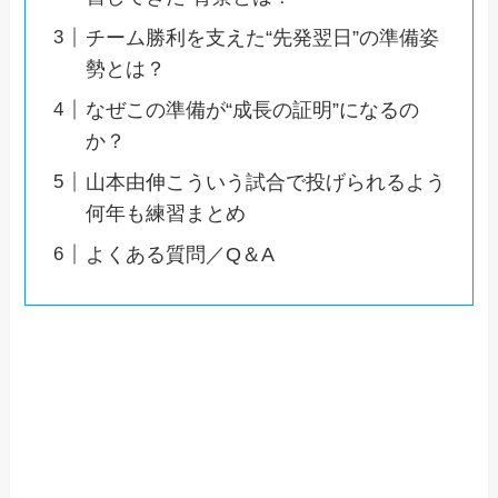
チーム勝利を支えた“先発翌日”の準備姿
勢とは？
なぜこの準備が“成長の証明”になるの
か？
山本由伸こういう試合で投げられるよう
何年も練習まとめ
よくある質問／Q＆A