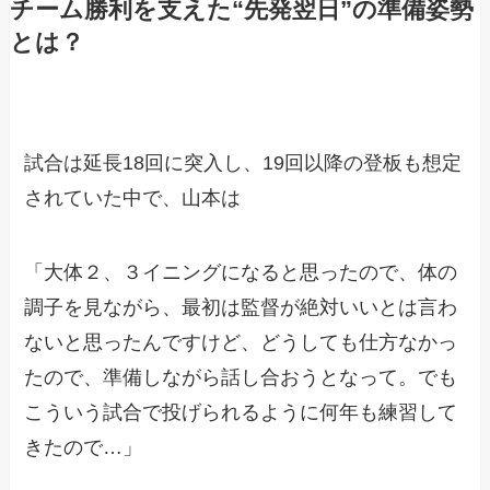
チーム勝利を支えた“先発翌日”の準備姿勢
とは？
試合は延長18回に突入し、19回以降の登板も想定
されていた中で、山本は
「大体２、３イニングになると思ったので、体の
調子を見ながら、最初は監督が絶対いいとは言わ
ないと思ったんですけど、どうしても仕方なかっ
たので、準備しながら話し合おうとなって。でも
こういう試合で投げられるように何年も練習して
きたので…」