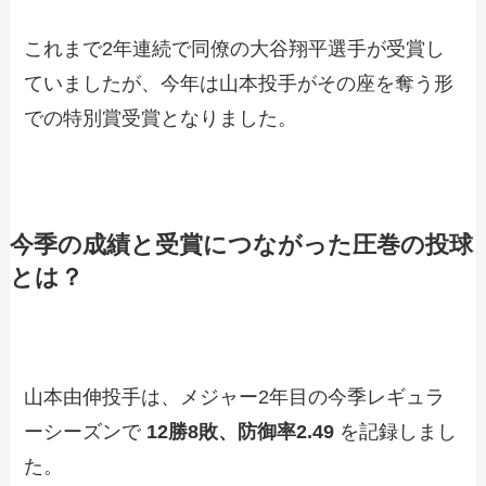
これまで2年連続で同僚の大谷翔平選手が受賞し
ていましたが、今年は山本投手がその座を奪う形
での特別賞受賞となりました。
今季の成績と受賞につながった圧巻の投球
とは？
山本由伸投手は、メジャー2年目の今季レギュラ
ーシーズンで
12勝8敗、防御率2.49
を記録しまし
た。