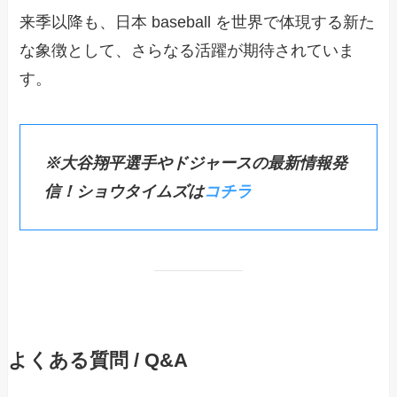
来季以降も、日本 baseball を世界で体現する新た
な象徴として、さらなる活躍が期待されていま
す。
※大谷翔平選手やドジャースの最新情報発
信！ショウタイムズは
コチラ
よくある質問 / Q&A