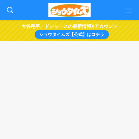
大谷翔平、ドジャースの最新情報Xアカウント
ショウタイムズ【公式】はコチラ