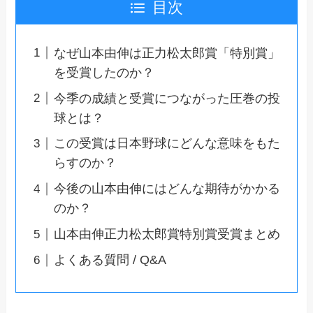
目次
なぜ山本由伸は正力松太郎賞「特別賞」
を受賞したのか？
今季の成績と受賞につながった圧巻の投
球とは？
この受賞は日本野球にどんな意味をもた
らすのか？
今後の山本由伸にはどんな期待がかかる
のか？
山本由伸正力松太郎賞特別賞受賞まとめ
よくある質問 / Q&A