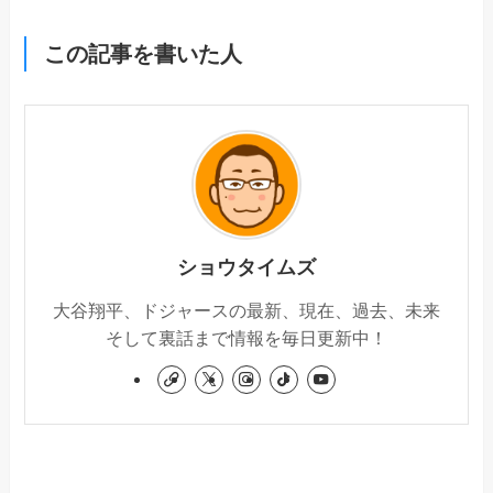
この記事を書いた人
ショウタイムズ
大谷翔平、ドジャースの最新、現在、過去、未来
そして裏話まで情報を毎日更新中！