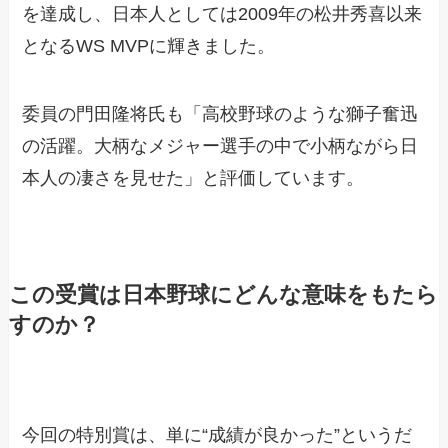
を達成し、日本人としては2009年の松井秀喜以来
となるWS MVPに輝きました。
委員の門田隆将氏も「高校野球のような獅子奮迅
の活躍。大柄なメジャー選手の中で小柄ながら日
本人の凄さを見せた」と評価しています。
この受賞は日本野球にどんな意味をもたら
すのか？
今回の特別賞は、単に“成績が良かった”というだ