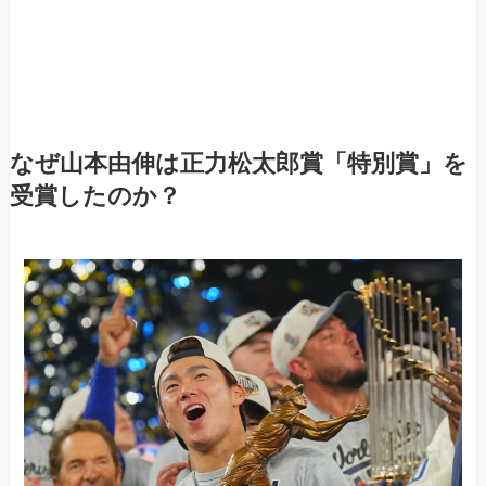
なぜ山本由伸は正力松太郎賞「特別賞」を
受賞したのか？