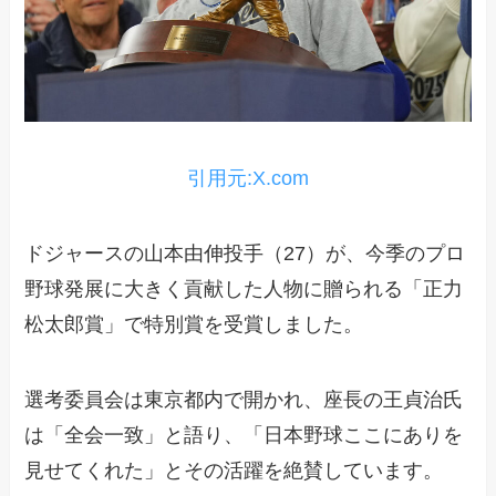
引用元:X.com
ドジャースの山本由伸投手（27）が、今季のプロ
野球発展に大きく貢献した人物に贈られる「正力
松太郎賞」で特別賞を受賞しました。
選考委員会は東京都内で開かれ、座長の王貞治氏
は「全会一致」と語り、「日本野球ここにありを
見せてくれた」とその活躍を絶賛しています。