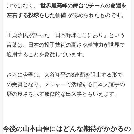
けではなく、
世界最高峰の舞台でチームの命運を
左右する投球をした価値
が認められたものです。
王貞治氏が語った「日本野球ここにあり」という
言葉は、日本の投手技術の高さや精神力が世界で
通用することを象徴しています。
さらに今季は、大谷翔平の3連覇を阻止する形で
の受賞となり、メジャーで活躍する日本人選手の
層の厚さを示す象徴的な出来事ともいえます。
今後の山本由伸にはどんな期待がかかるの