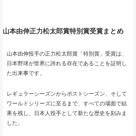
山本由伸正力松太郎賞特別賞受賞まとめ
山本由伸投手の正力松太郎賞「特別賞」受賞は、
日本野球が世界に誇れる存在であることを証明し
た出来事です。
レギュラーシーズンからポストシーズン、そして
ワールドシリーズに至るまで、すべての場面で結
果を残し、日本人投手として新たな歴史を刻みま
した。