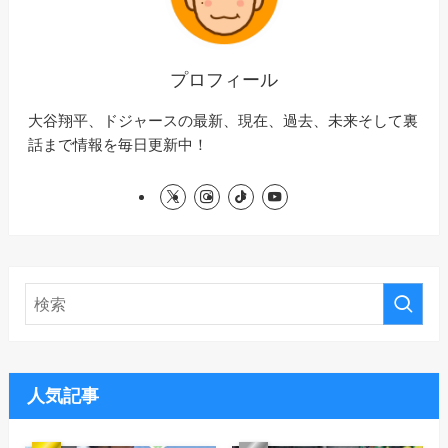
プロフィール
大谷翔平、ドジャースの最新、現在、過去、未来そして裏
話まで情報を毎日更新中！
人気記事