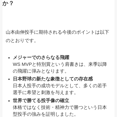
か？
山本由伸投手に期待される今後のポイントは以下
のとおりです。
メジャーでのさらなる飛躍
WS MVPと特別賞という肩書きは、来季以降
の飛躍に弾みとなります。
日本野球の新たな象徴としての存在感
日本人投手の成功モデルとして、多くの若手
選手に希望と刺激を与えます。
世界で勝てる投手像の確立
体格ではなく技術・精神力で勝つという日本
型投手の強みを証明しました。