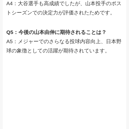
A4：大谷選手も高成績でしたが、山本投手のポス
トシーズンでの決定力が評価されたためです。
Q5：今後の山本由伸に期待されることは？
A5：メジャーでのさらなる投球内容向上、日本野
球の象徴としての活躍が期待されています。