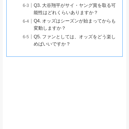
Q3. 大谷翔平がサイ・ヤング賞を取る可
能性はどれくらいありますか？
Q4. オッズはシーズンが始まってからも
変動しますか？
Q5. ファンとしては、オッズをどう楽し
めばいいですか？