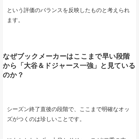
という評価のバランスを反映したものと考えられ
ます。
なぜブックメーカーはここまで早い段階
から「大谷＆ドジャース一強」と見ている
のか？
シーズン終了直後の段階で、ここまで明確なオッ
ズがつくのは珍しいことです。