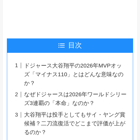
目次
ドジャース大谷翔平の2026年MVPオッ
ズ「マイナス110」とはどんな意味なの
か？
なぜドジャースは2026年ワールドシリー
ズ3連覇の「本命」なのか？
大谷翔平は投手としてもサイ・ヤング賞
候補？二刀流復活でどこまで評価が上が
るのか？