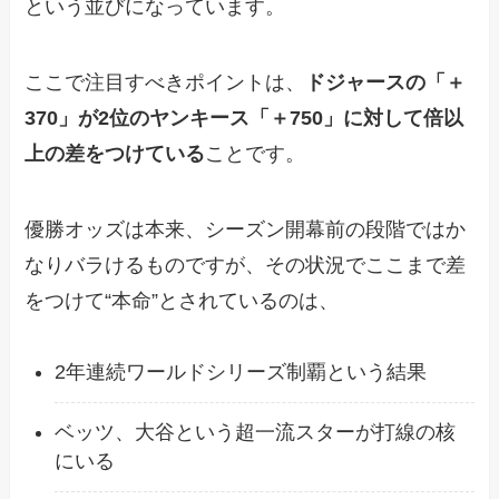
という並びになっています。
ここで注目すべきポイントは、
ドジャースの「＋
370」が2位のヤンキース「＋750」に対して倍以
上の差をつけている
ことです。
優勝オッズは本来、シーズン開幕前の段階ではか
なりバラけるものですが、その状況でここまで差
をつけて“本命”とされているのは、
2年連続ワールドシリーズ制覇という結果
ベッツ、大谷という超一流スターが打線の核
にいる