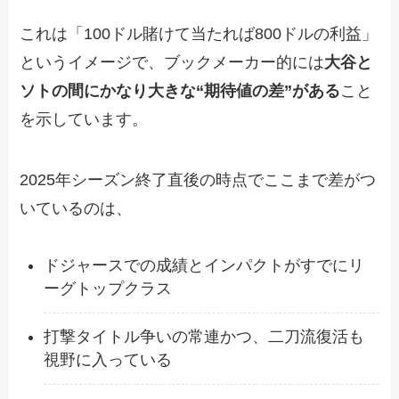
これは「100ドル賭けて当たれば800ドルの利益」
というイメージで、ブックメーカー的には
大谷と
ソトの間にかなり大きな“期待値の差”がある
こと
を示しています。
2025年シーズン終了直後の時点でここまで差がつ
いているのは、
ドジャースでの成績とインパクトがすでにリ
ーグトップクラス
打撃タイトル争いの常連かつ、二刀流復活も
視野に入っている