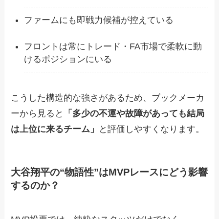
ファームにも即戦力候補が控えている
フロントは常にトレード・FA市場で柔軟に動
けるポジションにいる
こうした構造的な強さがあるため、ブックメーカ
ーから見ると
「多少の不運や故障があっても結局
は上位に来るチーム」
と評価しやすくなります。
大谷翔平の“物語性”はMVPレースにどう影響
するのか？