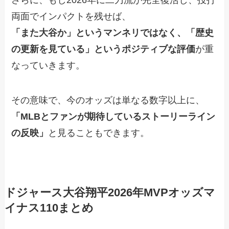
さらに、もし2026年に二刀流が完全復活し、投打
両面でインパクトを残せば、
「また大谷か」というマンネリではなく、「歴史
の更新を見ている」というポジティブな評価
が重
なっていきます。
その意味で、今のオッズは単なる数字以上に、
「MLBとファンが期待しているストーリーライン
の反映」
と見ることもできます。
ドジャース大谷翔平2026年MVPオッズマ
イナス110まとめ