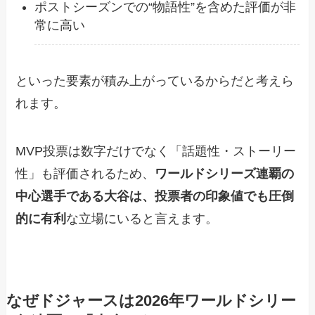
ポストシーズンでの“物語性”を含めた評価が非
常に高い
といった要素が積み上がっているからだと考えら
れます。
MVP投票は数字だけでなく「話題性・ストーリー
性」も評価されるため、
ワールドシリーズ連覇の
中心選手である大谷は、投票者の印象値でも圧倒
的に有利
な立場にいると言えます。
なぜドジャースは2026年ワールドシリー