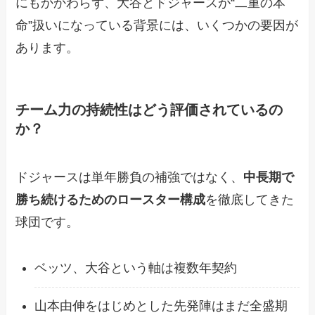
にもかかわらず、大谷とドジャースが“二重の本
命”扱いになっている背景には、いくつかの要因が
あります。
チーム力の持続性はどう評価されているの
か？
ドジャースは単年勝負の補強ではなく、
中長期で
勝ち続けるためのロースター構成
を徹底してきた
球団です。
ベッツ、大谷という軸は複数年契約
山本由伸をはじめとした先発陣はまだ全盛期