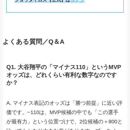
よくある質問／Q＆A
Q1. 大谷翔平の「マイナス110」というMVP
オッズは、どれくらい有利な数字なのです
か？
A. マイナス表記のオッズは「勝つ前提」に近い評
価です。−110は、MVP候補の中でも「この選手
が最有力」という位置づけで、2位候補の＋800と