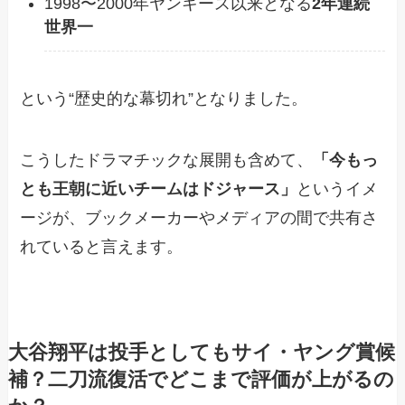
1998〜2000年ヤンキース以来となる
2年連続
世界一
という“歴史的な幕切れ”となりました。
こうしたドラマチックな展開も含めて、
「今もっ
とも王朝に近いチームはドジャース」
というイメ
ージが、ブックメーカーやメディアの間で共有さ
れていると言えます。
大谷翔平は投手としてもサイ・ヤング賞候
補？二刀流復活でどこまで評価が上がるの