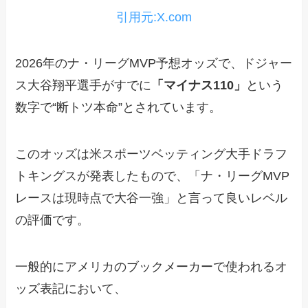
引用元:X.com
2026年のナ・リーグMVP予想オッズで、ドジャー
ス大谷翔平選手がすでに
「マイナス110」
という
数字で“断トツ本命”とされています。
このオッズは米スポーツベッティング大手ドラフ
トキングスが発表したもので、「ナ・リーグMVP
レースは現時点で大谷一強」と言って良いレベル
の評価です。
一般的にアメリカのブックメーカーで使われるオ
ッズ表記において、