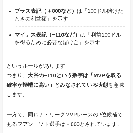
プラス表記（＋800など）
は「100ドル賭けた
ときの利益額」を示す
マイナス表記（−110など）
は「利益100ドル
を得るために必要な賭け金」を示す
というルールがあります。
つまり、
大谷の−110という数字は「MVPを取る
確率が極端に高い」とみなされている状態
を意味
します。
一方で、同じナ・リーグMVPレースの2位候補で
あるフアン・ソト選手は＋800とされています。