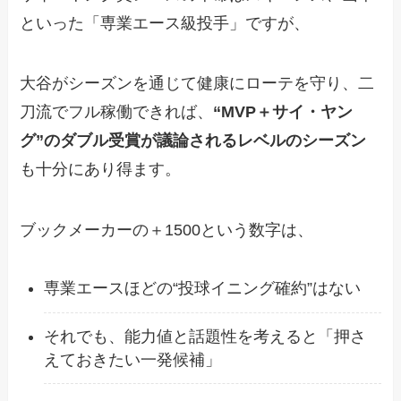
といった「専業エース級投手」ですが、
大谷がシーズンを通じて健康にローテを守り、二
刀流でフル稼働できれば、
“MVP＋サイ・ヤン
グ”のダブル受賞が議論されるレベルのシーズン
も十分にあり得ます。
ブックメーカーの＋1500という数字は、
専業エースほどの“投球イニング確約”はない
それでも、能力値と話題性を考えると「押さ
えておきたい一発候補」