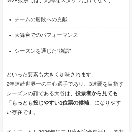
MVP投票では、純粋なスタッツだけでなく、
チームの勝敗への貢献
大舞台でのパフォーマンス
シーズンを通じた“物語”
といった要素も大きく加味されます。
2年連続世界一の中心選手であり、3連覇を目指す
シーズンの顔である大谷は、
投票者から見ても
「もっとも投じやすい1位票の候補」
になりやす
い存在です。