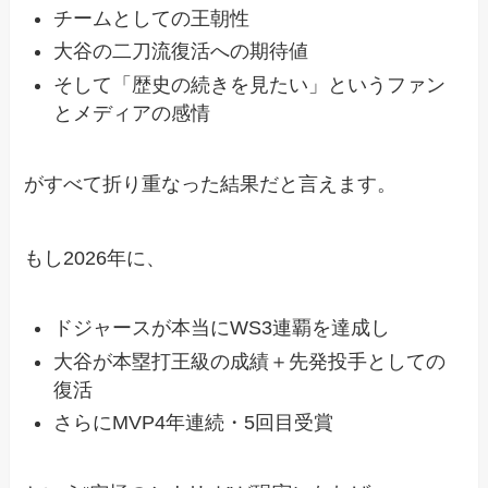
チームとしての王朝性
大谷の二刀流復活への期待値
そして「歴史の続きを見たい」というファン
とメディアの感情
がすべて折り重なった結果だと言えます。
もし2026年に、
ドジャースが本当にWS3連覇を達成し
大谷が本塁打王級の成績＋先発投手としての
復活
さらにMVP4年連続・5回目受賞