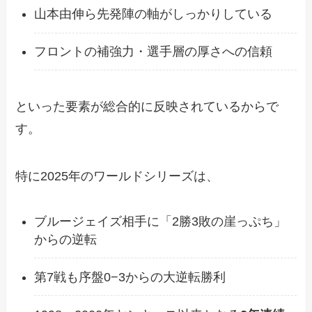
山本由伸ら先発陣の軸がしっかりしている
フロントの補強力・選手層の厚さへの信頼
といった要素が総合的に反映されているからで
す。
特に2025年のワールドシリーズは、
ブルージェイズ相手に「2勝3敗の崖っぷち」
からの逆転
第7戦も序盤0−3からの大逆転勝利