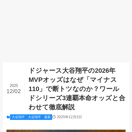
ドジャース大谷翔平の2026年
MVPオッズはなぜ「マイナス
2025
110」で断トツなのか？ワール
12/02
ドシリーズ3連覇本命オッズと合
わせて徹底解説
2025年12月2日
大谷翔平
大谷翔平 最新