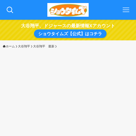
大谷翔平、ドジャースの最新情報Xアカウント
ショウタイムズ【公式】はコチラ
ホーム
大谷翔平
大谷翔平 最新