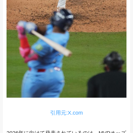
引用元:X.com