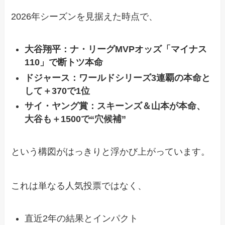
2026年シーズンを見据えた時点で、
大谷翔平：ナ・リーグMVPオッズ「マイナス
110」で断トツ本命
ドジャース：ワールドシリーズ3連覇の本命と
して＋370で1位
サイ・ヤング賞：スキーンズ＆山本が本命、
大谷も＋1500で“穴候補”
という構図がはっきりと浮かび上がっています。
これは単なる人気投票ではなく、
直近2年の結果とインパクト