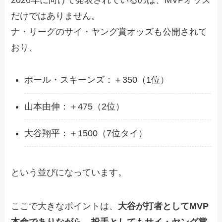
2026年に向けて発表されているのは、MVPオッズ
だけではありません。
ナ・リーグのサイ・ヤング賞オッズも公開されて
おり、
ポール・スキーンズ：＋350（1位）
山本由伸：＋475（2位）
大谷翔平：＋1500（7位タイ）
という並びになっています。
ここで大きなポイントは、
大谷が打者としてMVP
本命でありながら、投手としてもサイ・ヤング賞