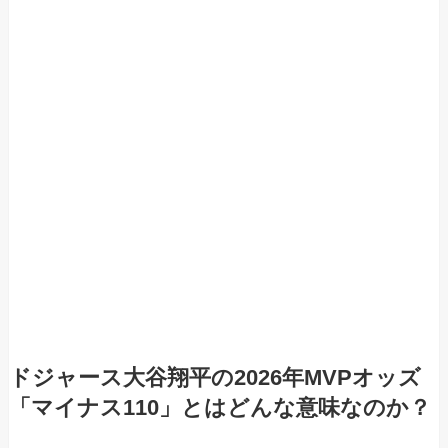
ドジャース大谷翔平の2026年MVPオッズ
「マイナス110」とはどんな意味なのか？