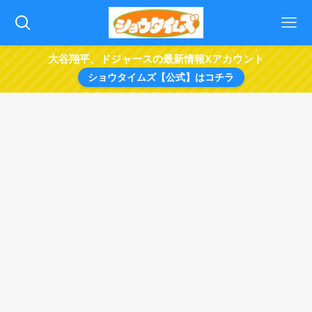
大谷翔平、ドジャースの最新情報Xアカウント
ショウタイムズ【公式】はコチラ