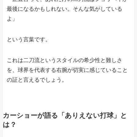
最後になるかもしれない。そんな気がしている
よ」
という言葉です。
これは二刀流というスタイルの希少性と難しさ
を、球界を代表する右腕が切実に感じていること
の証と言えるでしょう。
カーショーが語る「ありえない打球」と
は？