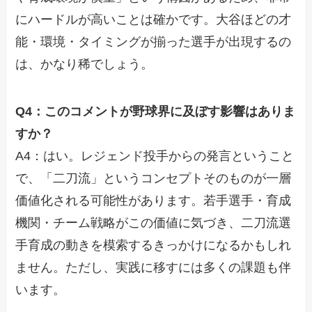
にハードルが高いことは確かです。大谷ほどの才
能・環境・タイミングが揃った選手が出現するの
は、かなり稀でしょう。
Q4：このコメントが野球界に及ぼす影響はありま
すか？
A4：はい。レジェンド投手からの発言ということ
で、「二刀流」というコンセプトそのものが一層
価値化される可能性があります。若手選手・育成
機関・チーム戦略がこの価値に気づき、二刀流選
手育成の動きを模索するきっかけになるかもしれ
ません。ただし、実践に移すには多くの課題も伴
います。