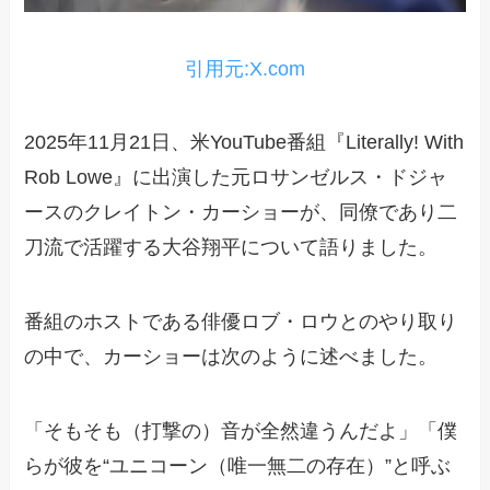
引用元:X.com
2025年11月21日、米YouTube番組『Literally! With
Rob Lowe』に出演した元ロサンゼルス・ドジャ
ースのクレイトン・カーショーが、同僚であり二
刀流で活躍する大谷翔平について語りました。
番組のホストである俳優ロブ・ロウとのやり取り
の中で、カーショーは次のように述べました。
「そもそも（打撃の）音が全然違うんだよ」「僕
らが彼を“ユニコーン（唯一無二の存在）”と呼ぶ