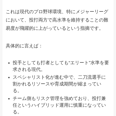
これは現代のプロ野球環境、特にメジャーリーグ
において、投打両方で高水準を維持することの難
易度が飛躍的に上がっているという指摘です。
具体的に言えば：
投手としても打者としても“エリート”水準を要
求される現代。
スペシャリスト化が進む中で、二刀流選手に
割かれるリソースや育成期間が縮まってい
る。
チーム側もリスク管理を強めており、投打兼
任というハイブリッド運用に慎重になってい
る。