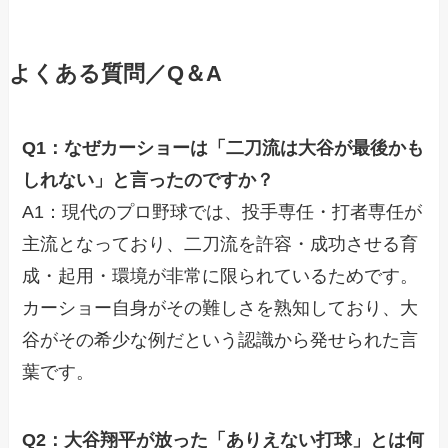
よくある質問／Q＆A
Q1：なぜカーショーは「二刀流は大谷が最後かも
しれない」と言ったのですか？
A1：現代のプロ野球では、投手専任・打者専任が
主流となっており、二刀流を許容・成功させる育
成・起用・環境が非常に限られているためです。
カーショー自身がその難しさを熟知しており、大
谷がその希少な例だという認識から発せられた言
葉です。
Q2：大谷翔平が放った「ありえない打球」とは何