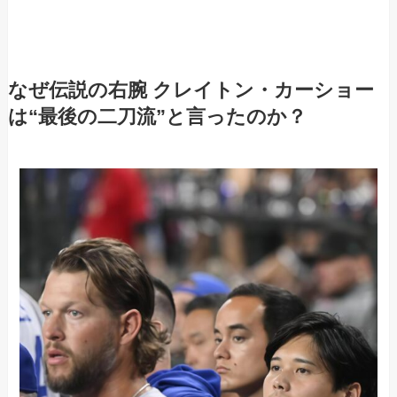
なぜ伝説の右腕 クレイトン・カーショー
は“最後の二刀流”と言ったのか？