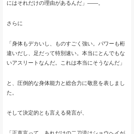
にはそれだけの理由があるんだ」――。
さらに
「身体もデカいし、ものすごく強い。パワーも桁
違いだし、足だって特別速い。本当にとんでもな
いアスリートなんだ。これは本当にそうなんだ」
と、圧倒的な身体能力と総合力に敬意を表しまし
た。
そして決定的とも言える発言が、
「正直言って、あれだけの二刀流はショウヘイが