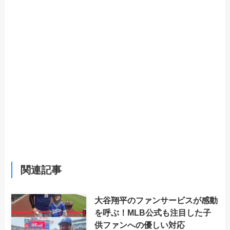
関連記事
大谷翔平のファンサービスが感動
を呼ぶ！MLB公式も注目した子
供ファンへの優しい対応