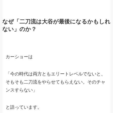
なぜ「二刀流は大谷が最後になるかもしれ
ない」のか？
カーショーは
「今の時代は両方ともエリートレベルでないと、
そもそも二刀流をやらせてもらえない。そのチャ
ンスすらない」
と語っています。