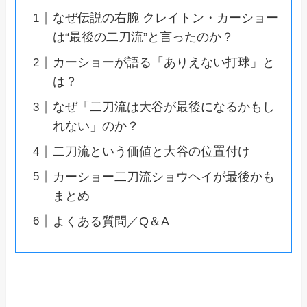
なぜ伝説の右腕 クレイトン・カーショー
は“最後の二刀流”と言ったのか？
カーショーが語る「ありえない打球」と
は？
なぜ「二刀流は大谷が最後になるかもし
れない」のか？
二刀流という価値と大谷の位置付け
カーショー二刀流ショウヘイが最後かも
まとめ
よくある質問／Q＆A