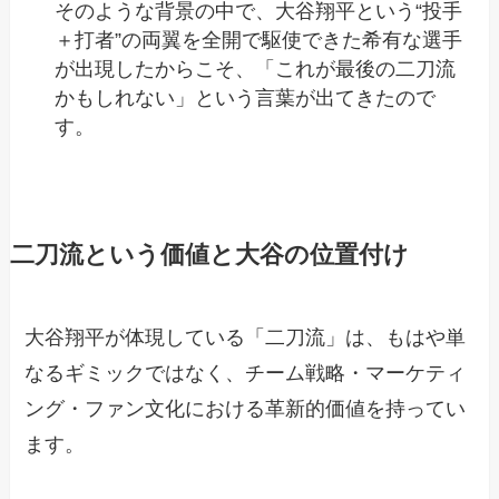
そのような背景の中で、大谷翔平という“投手
＋打者”の両翼を全開で駆使できた希有な選手
が出現したからこそ、「これが最後の二刀流
かもしれない」という言葉が出てきたので
す。
二刀流という価値と大谷の位置付け
大谷翔平が体現している「二刀流」は、もはや単
なるギミックではなく、チーム戦略・マーケティ
ング・ファン文化における革新的価値を持ってい
ます。