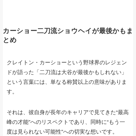
カーショー二刀流ショウヘイが最後かもま
とめ
クレイトン・カーショーという野球界のレジェン
ドが語った「二刀流は大谷が最後かもしれない」
という言葉には、単なる称賛以上の意味がありま
す。
それは、彼自身が長年のキャリアで見てきた“最高
峰の才能”へのリスペクトであり、同時に“もう一
度は見られない可能性”への切実な想いです。