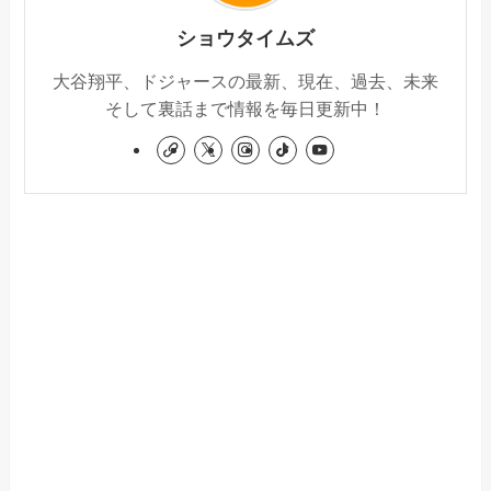
ショウタイムズ
大谷翔平、ドジャースの最新、現在、過去、未来
そして裏話まで情報を毎日更新中！