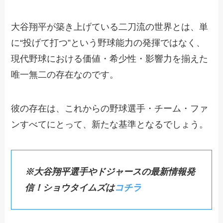
大谷翔平が築き上げている二刀流の世界とは、単
に“投げて打つ”という野球能力の発揮ではなく、
現代野球における価値・希少性・影響力を揃えた
唯一無二の存在なのです。
彼の存在は、これからの野球選手・チーム・ファ
ンすべてにとって、新たな基準となるでしょう。
※大谷翔平選手やドジャースの最新情報発
信！ショウタイムズは
コチラ