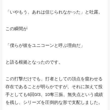
「いやもう、あれは信じられなかった」と吐露。
この瞬間が
「僕らが彼をユニコーンと呼ぶ理由だ」
と語る根拠となったのです。
この打撃だけでも、打者としての頂点を窺わせる
存在であることが明らかですが、それに加えて投
手としても6回0/3、10奪三振、無失点という成績
を残し、シリーズを圧倒的な形で支配しました。