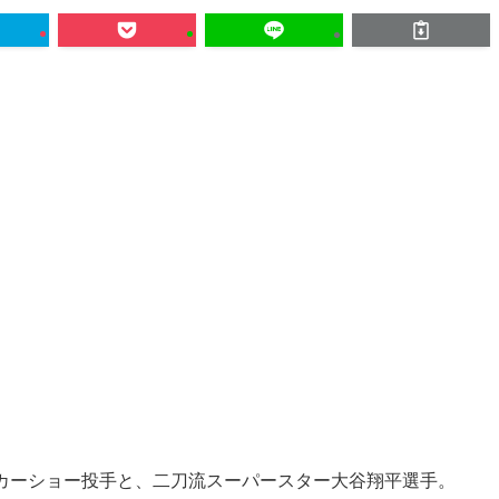
・カーショー投手と、二刀流スーパースター大谷翔平選手。