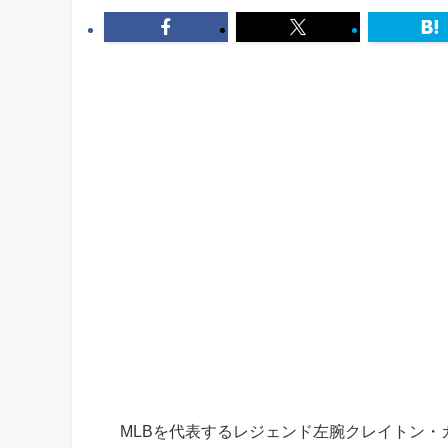
MLBを代表するレジェンド左腕クレイトン