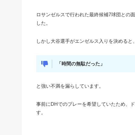
ロサンゼルスで行われた最終候補7球団との
した。
しかし大谷選手がエンゼルス入りを決めると
「時間の無駄だった」
と強い不満を漏らしています。
事前にDHでのプレーを希望していたため、
す。