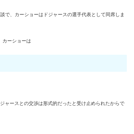
面談で、カーショーはドジャースの選手代表として同席しま
、カーショーは
ドジャースとの交渉は形式的だったと受け止められたからで