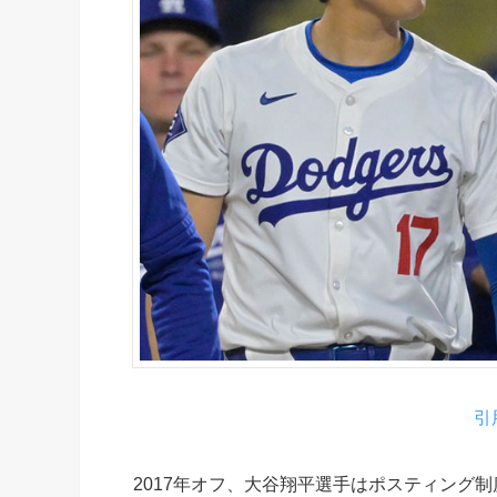
引用
2017年オフ、大谷翔平選手はポスティング