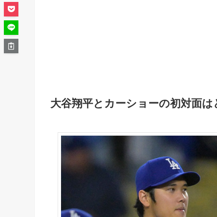
大谷翔平とカーショーの初対面は