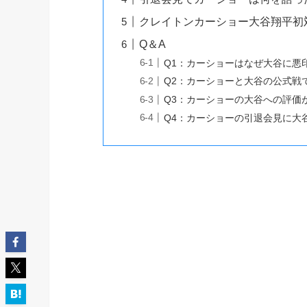
クレイトンカーショー大谷翔平初
Q＆A
Q1：カーショーはなぜ大谷に悪
Q2：カーショーと大谷の公式戦
Q3：カーショーの大谷への評価
Q4：カーショーの引退会見に大