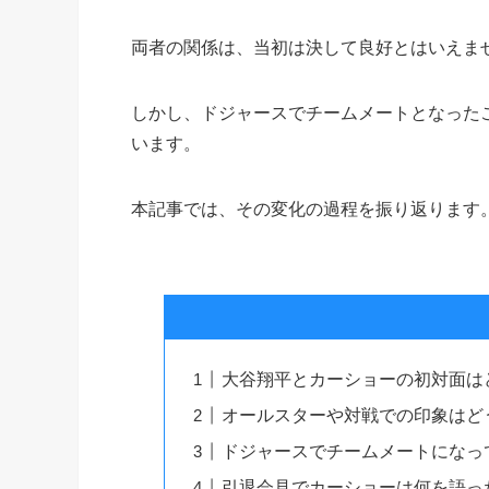
両者の関係は、当初は決して良好とはいえま
しかし、ドジャースでチームメートとなった
います。
本記事では、その変化の過程を振り返ります
大谷翔平とカーショーの初対面は
オールスターや対戦での印象はど
ドジャースでチームメートになっ
引退会見でカーショーは何を語っ