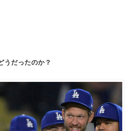
どうだったのか？