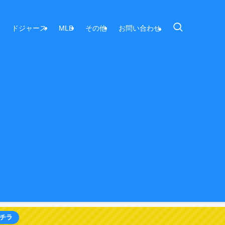
ドジャース
MLB
その他
お問い合わせ
チラ