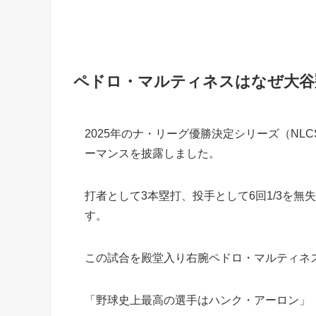
ペドロ・マルティネスはなぜ大谷
2025年のナ・リーグ優勝決定シリーズ（NL
ーマンスを披露しました。
打者として3本塁打、投手として6回1/3を無
す。
この試合を殿堂入り右腕ペドロ・マルティネ
「野球史上最高の選手はハンク・アーロン」