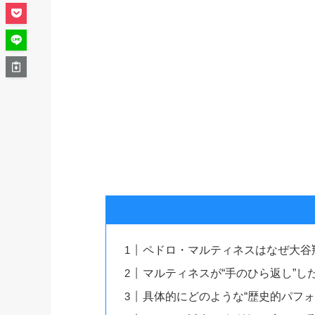
ペドロ・マルティネスはなぜ大谷
マルティネスが“手のひら返し”し
具体的にどのような“歴史的パフォ