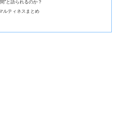
間”と語られるのか？
マルティネスまとめ