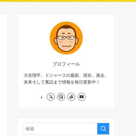
プロフィール
大谷翔平、ドジャースの最新、現在、過去、
未来そして裏話まで情報を毎日更新中！