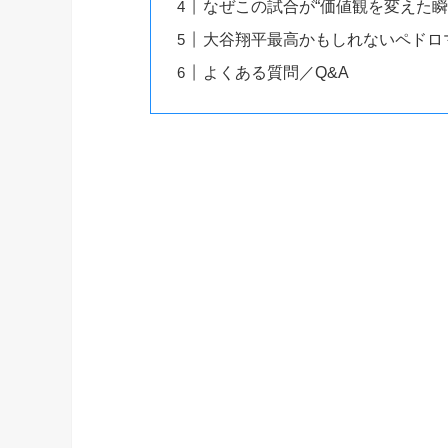
なぜこの試合が“価値観を変えた瞬
大谷翔平最高かもしれないペドロ
よくある質問／Q&A