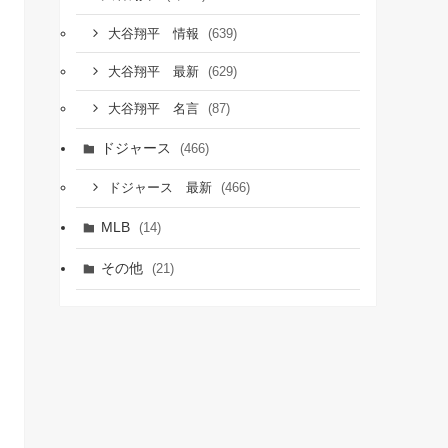
(639)
大谷翔平 情報
(629)
大谷翔平 最新
(87)
大谷翔平 名言
ドジャース
(466)
(466)
ドジャース 最新
MLB
(14)
その他
(21)