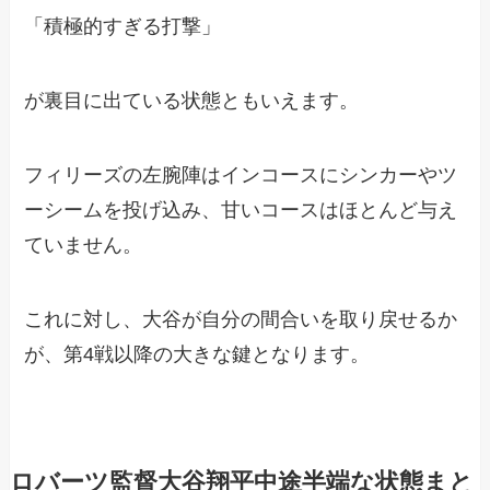
「積極的すぎる打撃」
が裏目に出ている状態ともいえます。
フィリーズの左腕陣はインコースにシンカーやツ
ーシームを投げ込み、甘いコースはほとんど与え
ていません。
これに対し、大谷が自分の間合いを取り戻せるか
が、第4戦以降の大きな鍵となります。
ロバーツ監督大谷翔平中途半端な状態まと