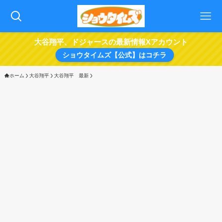
大谷翔平、ドジャースの最新情報Xアカウント
ショウタイムズ【公式】はコチラ
ホーム
大谷翔平
大谷翔平 最新