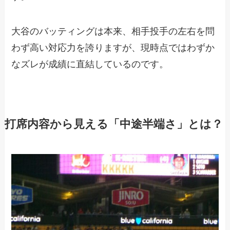
大谷のバッティングは本来、相手投手の左右を問
わず高い対応力を誇りますが、現時点ではわずか
なズレが成績に直結しているのです。
打席内容から見える「中途半端さ」とは？