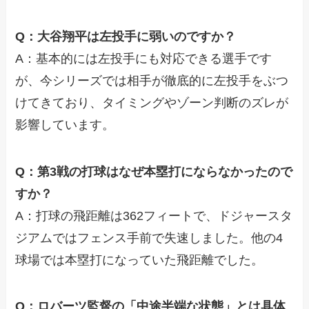
Q：大谷翔平は左投手に弱いのですか？
A：基本的には左投手にも対応できる選手です
が、今シリーズでは相手が徹底的に左投手をぶつ
けてきており、タイミングやゾーン判断のズレが
影響しています。
Q：第3戦の打球はなぜ本塁打にならなかったので
すか？
A：打球の飛距離は362フィートで、ドジャースタ
ジアムではフェンス手前で失速しました。他の4
球場では本塁打になっていた飛距離でした。
Q：ロバーツ監督の「中途半端な状態」とは具体