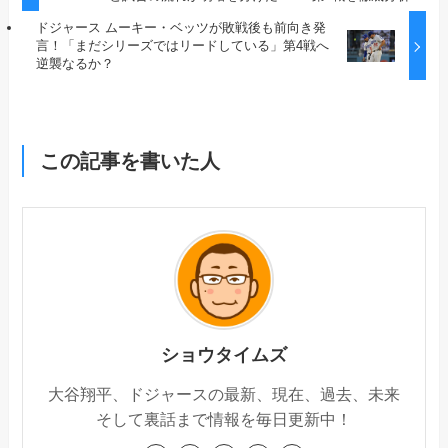
ドジャース ムーキー・ベッツが敗戦後も前向き発
言！「まだシリーズではリードしている」第4戦へ
逆襲なるか？
この記事を書いた人
ショウタイムズ
大谷翔平、ドジャースの最新、現在、過去、未来
そして裏話まで情報を毎日更新中！