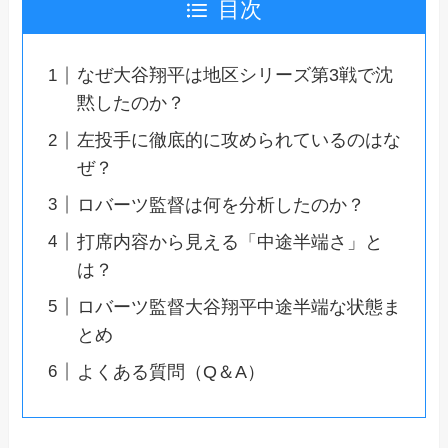
目次
なぜ大谷翔平は地区シリーズ第3戦で沈
黙したのか？
左投手に徹底的に攻められているのはな
ぜ？
ロバーツ監督は何を分析したのか？
打席内容から見える「中途半端さ」と
は？
ロバーツ監督大谷翔平中途半端な状態ま
とめ
よくある質問（Q＆A）