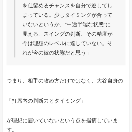
を仕留めるチャンスを自分で逃してし
まっている。少しタイミングが合って
いないというか、“中途半端な状態”に
見える。スイングの判断、その精度が
今は理想のレベルに達していない。そ
れが今の彼の状態だと思う」
つまり、相手の攻め方だけではなく、大谷自身の
「打席内の判断力とタイミング」
が理想に届いていないという点を指摘していま
す。