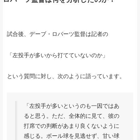
試合後、デーブ・ロバーツ監督は記者の
「左投手が多いから打てていないのか」
という質問に対し、次のように語っています。
「左投手が多いというのも一因ではあ
ると思う。ただ、全体的に見て、彼の
打席での判断があまり良くないように
感じる。ボール球を見逃せず、甘い球