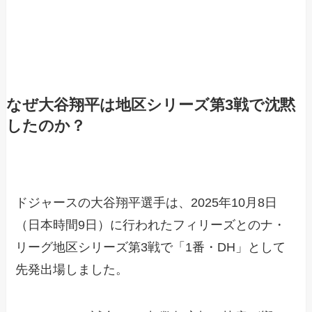
なぜ大谷翔平は地区シリーズ第3戦で沈黙
したのか？
ドジャースの大谷翔平選手は、2025年10月8日
（日本時間9日）に行われたフィリーズとのナ・
リーグ地区シリーズ第3戦で「1番・DH」として
先発出場しました。