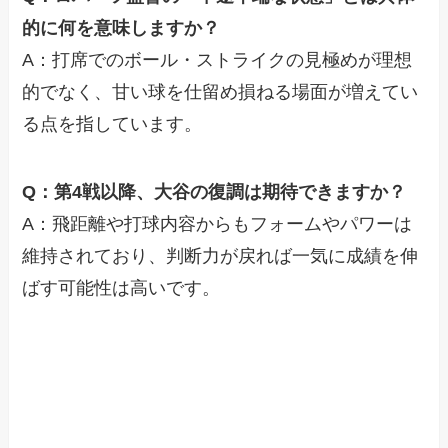
的に何を意味しますか？
A：打席でのボール・ストライクの見極めが理想
的でなく、甘い球を仕留め損ねる場面が増えてい
る点を指しています。
Q：第4戦以降、大谷の復調は期待できますか？
A：飛距離や打球内容からもフォームやパワーは
維持されており、判断力が戻れば一気に成績を伸
ばす可能性は高いです。