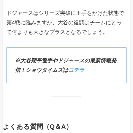
ドジャースはシリーズ突破に王手をかけた状態で
第4戦に臨みますが、大谷の復調はチームにとっ
て何よりも大きなプラスとなるでしょう。
※大谷翔平選手やドジャースの最新情報発
信！ショウタイムズは
コチラ
よくある質問（Q＆A）