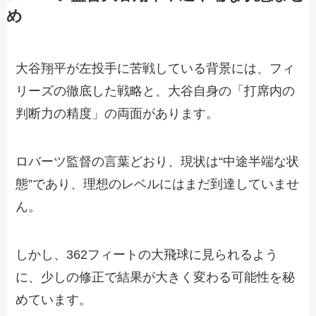
め
大谷翔平が左投手に苦戦している背景には、フィ
リーズの徹底した戦略と、大谷自身の「打席内の
判断力の精度」の両面があります。
ロバーツ監督の言葉どおり、現状は“中途半端な状
態”であり、理想のレベルにはまだ到達していませ
ん。
しかし、362フィートの大飛球に見られるよう
に、少しの修正で結果が大きく変わる可能性を秘
めています。