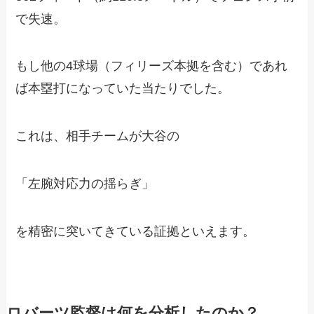
で失速。
もし他の4球場（フィリーズ本拠を含む）であれ
ば本塁打になっていた当たりでした。
これは、相手チームが大谷の
「左腕対応力の揺らぎ」
を精密に突いてきている証拠といえます。
ロバーツ監督は何を分析したのか？