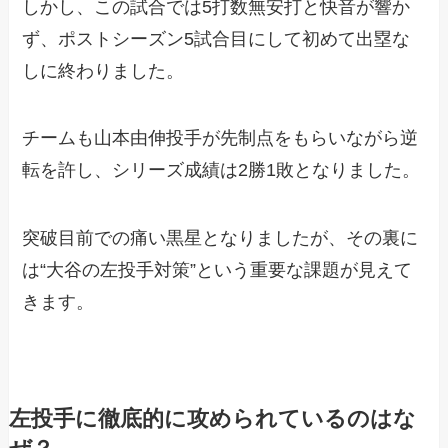
しかし、この試合では5打数無安打と快音が響か
ず、ポストシーズン5試合目にして初めて出塁な
しに終わりました。
チームも山本由伸投手が先制点をもらいながら逆
転を許し、シリーズ成績は2勝1敗となりました。
突破目前での痛い黒星となりましたが、その裏に
は“大谷の左投手対策”という重要な課題が見えて
きます。
左投手に徹底的に攻められているのはな