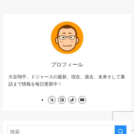
プロフィール
大谷翔平、ドジャースの最新、現在、過去、未来そして裏
話まで情報を毎日更新中！