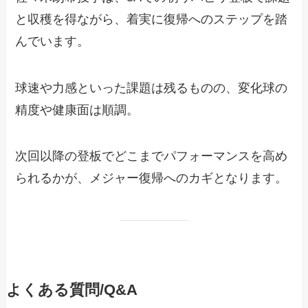
と収穫を得ながら、着実に復帰へのステップを踏
んでいます。
球速や力感といった課題は残るものの、変化球の
精度や健康面は順調。
次回以降の登板でどこまでパフォーマンスを高め
られるかが、メジャー復帰へのカギとなります。
よくある質問/Q&A