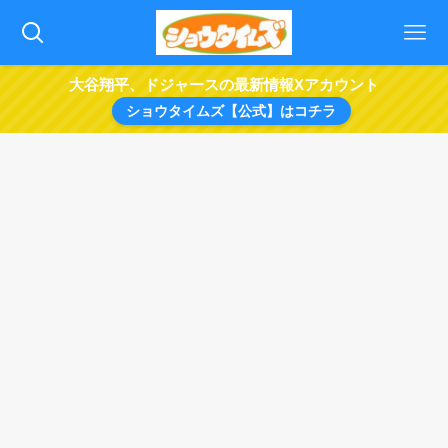
大谷翔平、ドジャースの最新情報Xアカウント
ショウタイムズ【公式】はコチラ