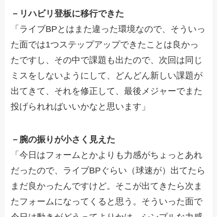
－リハビリ登板に移行できた
「ライブBPとはまた違った環境なので、そういっ
た面では1つステップアップできたことは良かっ
たですし、その中で課題も出たので、次回は同じ
ミスをしないようにして、どんどん新しい課題が
出てきて、それを修正して、最後メジャーでまた
投げられればいいかなと思います」
－腕の振りが小さく見えた
「今日はフォームとかよりも力感がちょっとあれ
だったので、ライブBPぐらい（球速が）出てたら
まだ良かったんですけど。そこが出てきたら次ま
たフォームになってくると思う。そういった面で