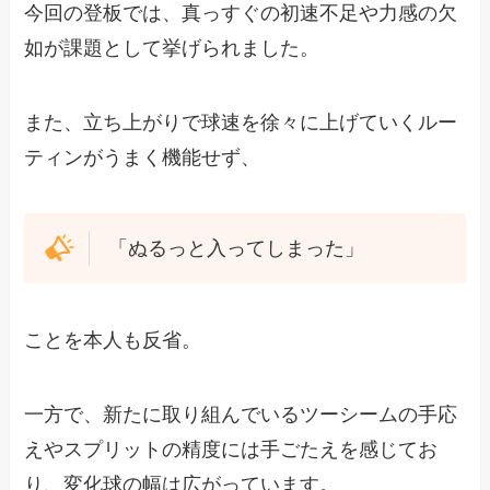
今回の登板では、真っすぐの初速不足や力感の欠
如が課題として挙げられました。
また、立ち上がりで球速を徐々に上げていくルー
ティンがうまく機能せず、
「ぬるっと入ってしまった」
ことを本人も反省。
一方で、新たに取り組んでいるツーシームの手応
えやスプリットの精度には手ごたえを感じてお
り、変化球の幅は広がっています。