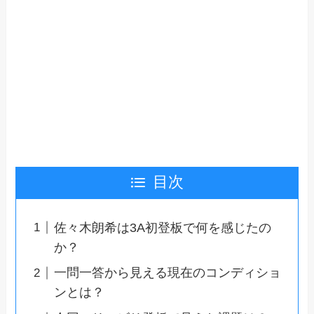
目次
佐々木朗希は3A初登板で何を感じたの
か？
一問一答から見える現在のコンディショ
ンとは？