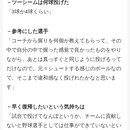
－ツーシームは何球投げた
「3球か4球くらい」
－参考にした選手
「コーチから握りを何個か教えてもらって、その
中で自分の中で握った感覚で良かったものをやり
ながら、あとは真っすぐと同じように投げるって
だけなので。元々シュートする感じのボールなの
で、そこまで違和感なく投げれたかなと思いま
す」
－早く復帰したいという気持ちは
「試合で投げてなんぼというか、チームに貢献し
ないと野球選手としては仕事ができていないとい