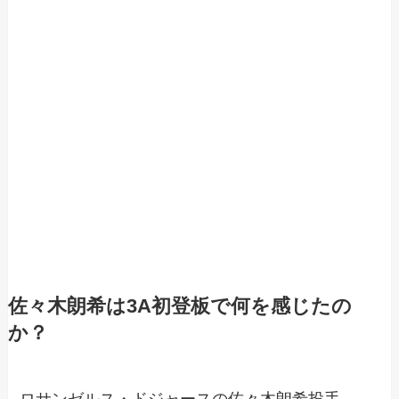
佐々木朗希は3A初登板で何を感じたの
か？