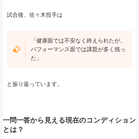
試合後、佐々木投手は
「健康面では不安なく終えられたが、
パフォーマンス面では課題が多く残っ
た」
と振り返っています。
一問一答から見える現在のコンディション
とは？