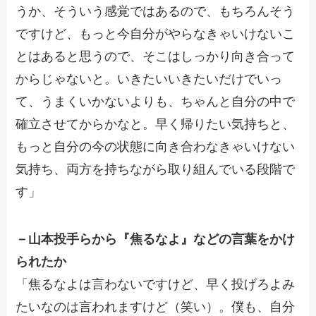
うか、そういう感覚ではあるので、もちろんそう
ですけど、もっと今自分がやらなきゃいけないこ
とはあると思うので、そこはしっかり向き合って
からじゃないと。いきたいいきたいだけでいっ
て、うまくいかないよりも、ちゃんと自分の中で
確立させてからかなと。早く帰りたい気持ちと、
もっと自分の今の状態に向き合わなきゃいけない
気持ち、両方を持ちながら取り組んでいる段階で
す」
－山本投手らから『焦るなよ』などの言葉をかけ
られたか
「焦るなよは言わないですけど、早く投げろよみ
たいなのは言われますけど（笑い）。僕も、自分