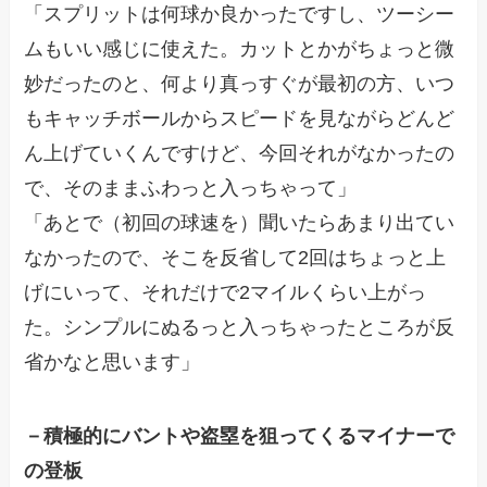
「スプリットは何球か良かったですし、ツーシー
ムもいい感じに使えた。カットとかがちょっと微
妙だったのと、何より真っすぐが最初の方、いつ
もキャッチボールからスピードを見ながらどんど
ん上げていくんですけど、今回それがなかったの
で、そのままふわっと入っちゃって」
「あとで（初回の球速を）聞いたらあまり出てい
なかったので、そこを反省して2回はちょっと上
げにいって、それだけで2マイルくらい上がっ
た。シンプルにぬるっと入っちゃったところが反
省かなと思います」
－積極的にバントや盗塁を狙ってくるマイナーで
の登板