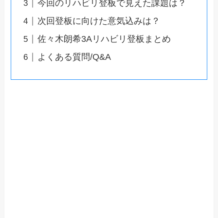
今回のリハビリ登板で見えた課題は？
次回登板に向けた意気込みは？
佐々木朗希3Aリハビリ登板まとめ
よくある質問/Q&A