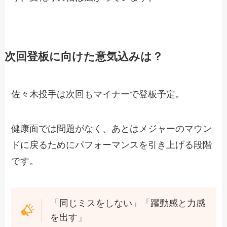
次回登板に向けた意気込みは？
佐々木投手は次回もマイナーで登板予定。
健康面では問題がなく、あとはメジャーのマウン
ドに戻るためにパフォーマンスを引き上げる段階
です。
「同じミスをしない」「躍動感と力感
を出す」