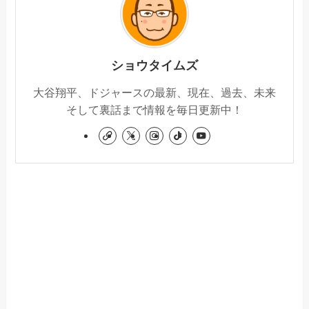
ショウタイムズ
大谷翔平、ドジャースの最新、現在、過去、未来
そして裏話まで情報を毎日更新中！