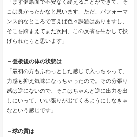
「まず健康面で不安なく終えることができて、そ
こは良かったかなと思います。ただ、パフォーマ
ンス的なところで言えば色々課題はありますし、
そこを踏まえてまた次回、この反省を生かして投
げられたらと思います」
－登板後の体の状態は
「最初の方もふわっとした感じで入っちゃって、
力感も抑え気味になっちゃったので。その分張り
感は逆にないので、そこはちゃんと逆に出力を出
しにいって、いい張りが出てくるようにしなきゃ
なという感じです」
－球の質は