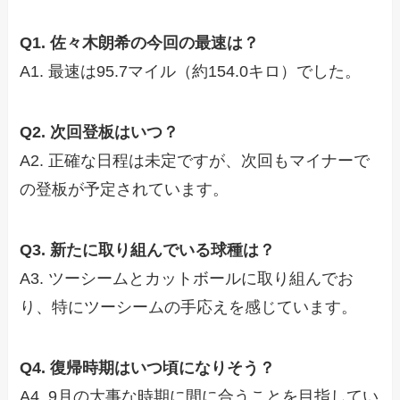
Q1. 佐々木朗希の今回の最速は？
A1. 最速は95.7マイル（約154.0キロ）でした。
Q2. 次回登板はいつ？
A2. 正確な日程は未定ですが、次回もマイナーで
の登板が予定されています。
Q3. 新たに取り組んでいる球種は？
A3. ツーシームとカットボールに取り組んでお
り、特にツーシームの手応えを感じています。
Q4. 復帰時期はいつ頃になりそう？
A4. 9月の大事な時期に間に合うことを目指してい