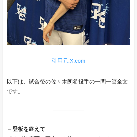
引用元:X.com
以下は、試合後の佐々木朗希投手の一問一答全文
です。
－登板を終えて