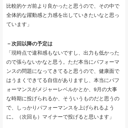
比較的ケガ前より良かったと思うので、その中で
全体的な躍動感と力感を出していきたいなと思っ
ています」
－次回以降の予定は
「現時点で違和感もないですし、出力も低かった
ので張らないかなと思う。ただ本当にパフォーマ
ンスの問題になってきてると思うので、健康面で
はうまくできてる自信がありますし、本当にパフ
ォーマンスがメジャーレベルかとか、9月の大事
な時期に投げられるか、そういうものだと思うの
で、しっかりパフォーマンスを上げられるよう
に。（次回も）マイナーで投げると思います」