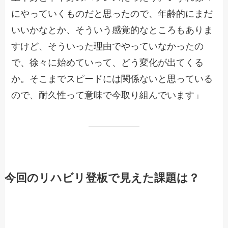
にやっていくものだと思ったので、年齢的にまだ
いいかなとか、そういう感覚的なところもありま
すけど、そういった理由でやっていなかったの
で、徐々に始めていって、どう変化が出てくる
か。そこまでスピードには関係ないと思っている
ので、耐久性って意味で今取り組んでいます」
今回のリハビリ登板で見えた課題は？