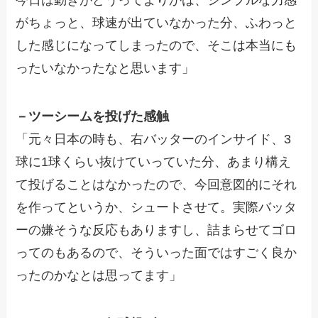
今日は動きがどうってよりかは、シンプルな力感
がちょっと、球速が出ていなかった分、ふわっと
した感じになってしまったので、そこは本当にも
ったいなかったなと思います」
－ツーシームを投げた感触
「元々日本の時も、右バッターのインサイド、3
球に1球くらい抜けていっていた分、あまり構え
て投げることはなかったので、今回意図的にそれ
を作ってというか、シュートさせて。実際バッタ
ーの嫌そうな反応もありますし、詰まらせてゴロ
ってのもあるので、そういった面ではすごく良か
ったのかなとは思ってます」