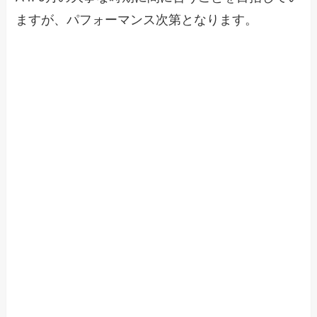
ますが、パフォーマンス次第となります。