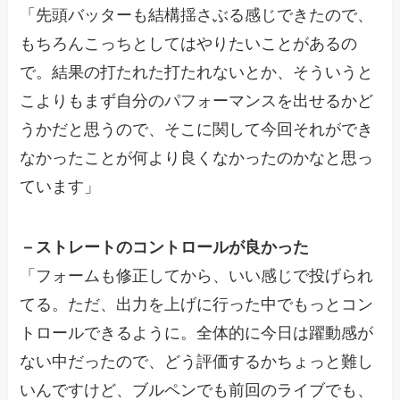
「先頭バッターも結構揺さぶる感じできたので、
もちろんこっちとしてはやりたいことがあるの
で。結果の打たれた打たれないとか、そういうと
こよりもまず自分のパフォーマンスを出せるかど
うかだと思うので、そこに関して今回それができ
なかったことが何より良くなかったのかなと思っ
ています」
－ストレートのコントロールが良かった
「フォームも修正してから、いい感じで投げられ
てる。ただ、出力を上げに行った中でもっとコン
トロールできるように。全体的に今日は躍動感が
ない中だったので、どう評価するかちょっと難し
いんですけど、ブルペンでも前回のライブでも、