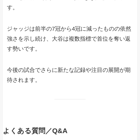
す。
ジャッジは前半の7冠から4冠に減ったものの依然
強さを示し続け、大谷は複数指標で首位を奪い返
す勢いです。
今後の試合でさらに新たな記録や注目の展開が期
待されます。
よくある質問／Q&A