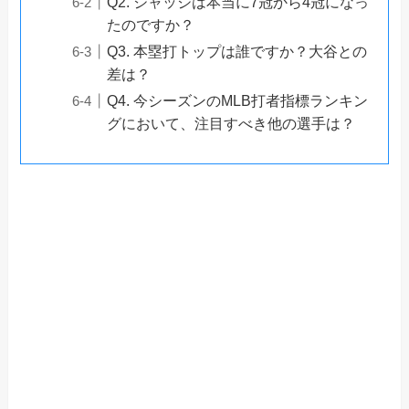
Q2. ジャッジは本当に7冠から4冠になっ
たのですか？
Q3. 本塁打トップは誰ですか？大谷との
差は？
Q4. 今シーズンのMLB打者指標ランキン
グにおいて、注目すべき他の選手は？