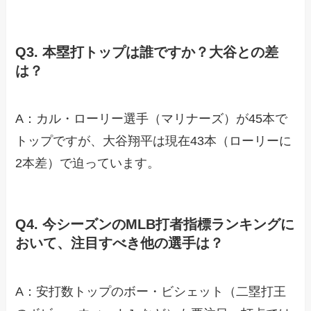
Q3. 本塁打トップは誰ですか？大谷との差
は？
A：カル・ローリー選手（マリナーズ）が45本で
トップですが、大谷翔平は現在43本（ローリーに
2本差）で迫っています。
Q4. 今シーズンのMLB打者指標ランキングに
おいて、注目すべき他の選手は？
A：安打数トップのボー・ビシェット（二塁打王