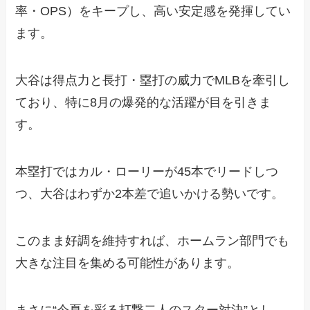
率・OPS）をキープし、高い安定感を発揮してい
ます。
大谷は得点力と長打・塁打の威力でMLBを牽引し
ており、特に8月の爆発的な活躍が目を引きま
す。
本塁打ではカル・ローリーが45本でリードしつ
つ、大谷はわずか2本差で追いかける勢いです。
このまま好調を維持すれば、ホームラン部門でも
大きな注目を集める可能性があります。
まさに“今夏を彩る打撃二人のスター対決”とし