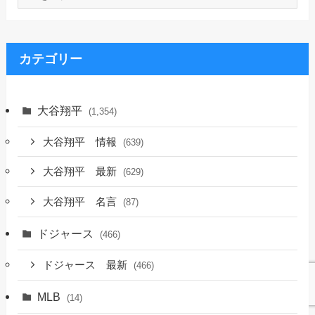
ー
カ
イ
ブ
カテゴリー
大谷翔平
(1,354)
大谷翔平 情報
(639)
大谷翔平 最新
(629)
大谷翔平 名言
(87)
ドジャース
(466)
ドジャース 最新
(466)
MLB
(14)