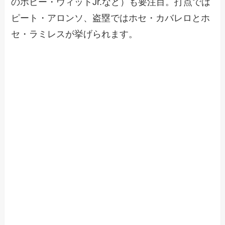
のボビー・ウィットJr.など）も要注目。打点では
ピート・アロンソ、盗塁ではホセ・カバレロとホ
セ・ラミレスが挙げられます。