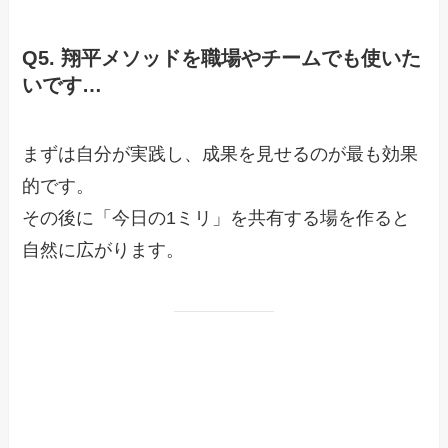
Q5. 翔平メソッドを職場やチームでも使いた
いです…
まずは自分が実践し、成果を見せるのが最も効果
的です。
その後に「今日の1ミリ」を共有する場を作ると
自然に広がります。