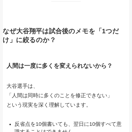
なぜ大谷翔平は試合後のメモを「1つだ
け」に絞るのか？
人間は一度に多くを変えられないから？
大谷選手は、
「人間は同時に多くのことを修正できない」
という現実を深く理解しています。
反省点を10個書いても、翌日に10個すべて意
識することはできません。