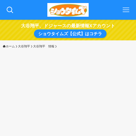
大谷翔平、ドジャースの最新情報Xアカウント
ショウタイムズ【公式】はコチラ
ホーム
大谷翔平
大谷翔平 情報