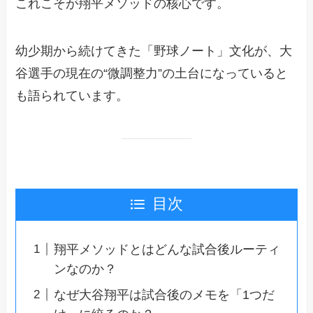
これこそが翔平メソッドの核心です。
幼少期から続けてきた「野球ノート」文化が、大
谷選手の現在の“微調整力”の土台になっていると
も語られています。
目次
翔平メソッドとはどんな試合後ルーティ
ンなのか？
なぜ大谷翔平は試合後のメモを「1つだ