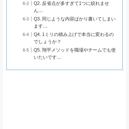
Q2. 反省点が多すぎて1つに絞れませ
ん…
Q3. 同じような内容ばかり書いてしまい
ます…
Q4. 1ミリの積み上げで本当に変わるの
でしょうか？
Q5. 翔平メソッドを職場やチームでも使
いたいです…