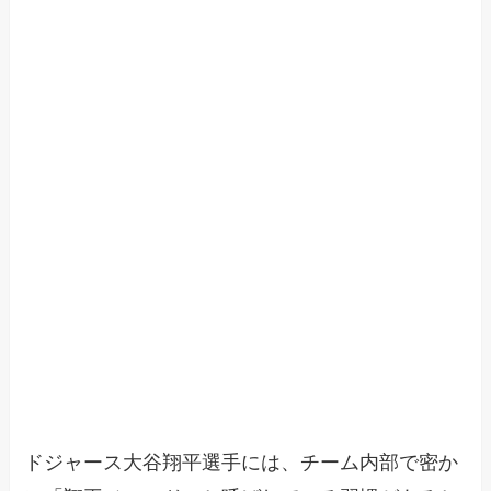
ドジャース大谷翔平選手には、チーム内部で密か