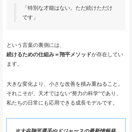
「特別な才能はない。ただ続けただけ
です」
という言葉の裏側には、
続けるための仕組み＝翔平メソッド
が存在してい
ます。
大きな変化より、小さな改善を積み重ねること。
それこそが、天才ではない“努力の科学”であり、
私たちの日常にも応用できる成長モデルです。
※大谷翔平選手やドジャースの最新情報発