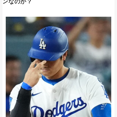
ンなのか？