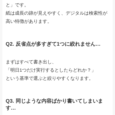
と」です。
紙は成長の跡が見えやすく、デジタルは検索性が
高い特徴があります。
Q2. 反省点が多すぎて1つに絞れません…
まずはすべて書き出し、
「明日1つだけ実行するとしたらどれか？」
という基準で選ぶと絞りやすくなります。
Q3. 同じような内容ばかり書いてしまいま
す…