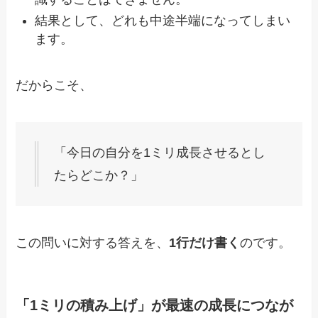
結果として、どれも中途半端になってしまい
ます。
だからこそ、
「今日の自分を1ミリ成長させるとし
たらどこか？」
この問いに対する答えを、
1行だけ書く
のです。
「1ミリの積み上げ」が最速の成長につなが