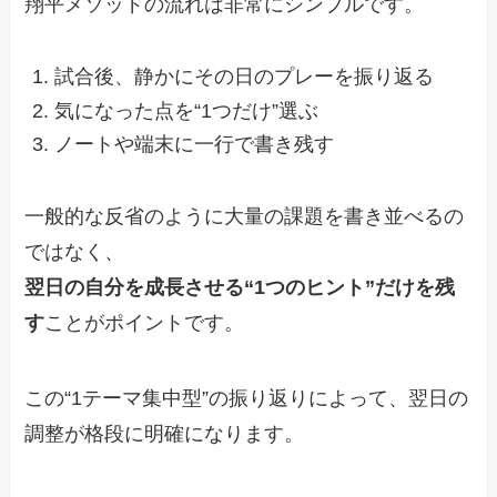
翔平メソッドの流れは非常にシンプルです。
試合後、静かにその日のプレーを振り返る
気になった点を“1つだけ”選ぶ
ノートや端末に一行で書き残す
一般的な反省のように大量の課題を書き並べるの
ではなく、
翌日の自分を成長させる“1つのヒント”だけを残
す
ことがポイントです。
この“1テーマ集中型”の振り返りによって、翌日の
調整が格段に明確になります。