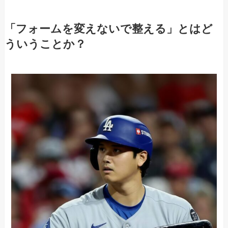
「フォームを変えないで整える」とはど
ういうことか？