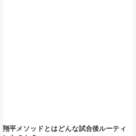
翔平メソッドとはどんな試合後ルーティ