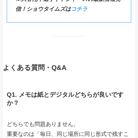
信！ショウタイムズは
コチラ
よくある質問・Q&A
Q1. メモは紙とデジタルどちらが良いです
か？
どちらでも問題ありません。
重要なのは「毎日、同じ場所に同じ形式で残すこ