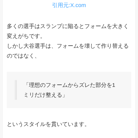
引用元:X.com
多くの選手はスランプに陥るとフォームを大きく
変えがちです。
しかし大谷選手は、フォームを壊して作り替える
のではなく、
「理想のフォームからズレた部分を1
ミリだけ整える」
というスタイルを貫いています。