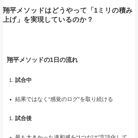
翔平メソッドはどうやって「1ミリの積み
上げ」を実現しているのか？
翔平メソッドの1日の流れ
試合中
結果ではなく“感覚のログ”を取り続ける
試合後
最も大きかった違和感を“1つだけ”言語化して