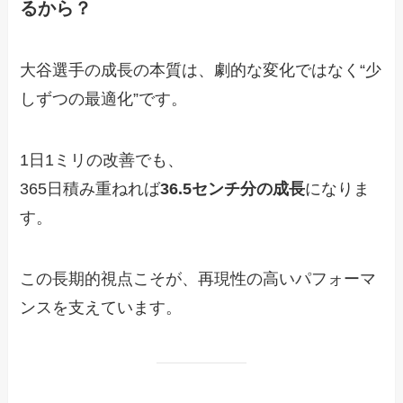
るから？
大谷選手の成長の本質は、劇的な変化ではなく“少
しずつの最適化”です。
1日1ミリの改善でも、
365日積み重ねれば
36.5センチ分の成長
になりま
す。
この長期的視点こそが、再現性の高いパフォーマ
ンスを支えています。