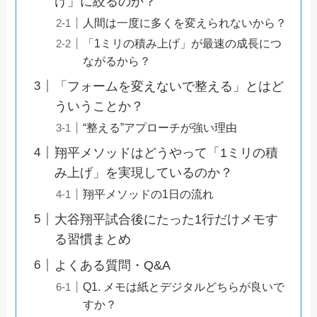
け」に絞るのか？
人間は一度に多くを変えられないから？
「1ミリの積み上げ」が最速の成長につ
ながるから？
「フォームを変えないで整える」とはど
ういうことか？
“整える”アプローチが強い理由
翔平メソッドはどうやって「1ミリの積
み上げ」を実現しているのか？
翔平メソッドの1日の流れ
大谷翔平試合後にたった1行だけメモす
る習慣まとめ
よくある質問・Q&A
Q1. メモは紙とデジタルどちらが良いで
すか？