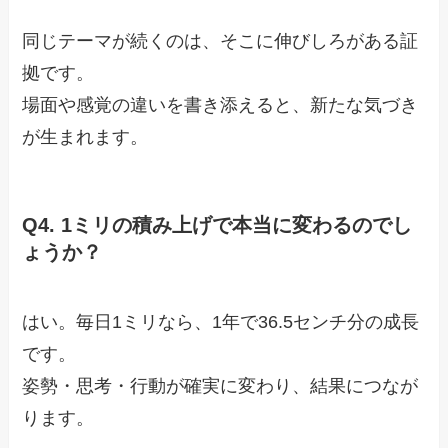
同じテーマが続くのは、そこに伸びしろがある証
拠です。
場面や感覚の違いを書き添えると、新たな気づき
が生まれます。
Q4. 1ミリの積み上げで本当に変わるのでし
ょうか？
はい。毎日1ミリなら、1年で36.5センチ分の成長
です。
姿勢・思考・行動が確実に変わり、結果につなが
ります。