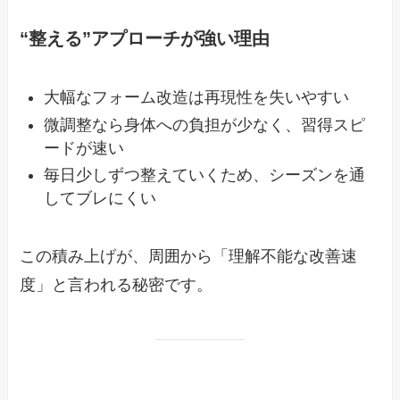
“整える”アプローチが強い理由
大幅なフォーム改造は再現性を失いやすい
微調整なら身体への負担が少なく、習得スピ
ードが速い
毎日少しずつ整えていくため、シーズンを通
してブレにくい
この積み上げが、周囲から「理解不能な改善速
度」と言われる秘密です。