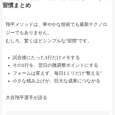
習慣まとめ
翔平メソッドは、華やかな技術でも最新テクノロ
ジーでもありません。
むしろ、驚くほどシンプルな“習慣”です。
試合後にたった1行だけメモする
その1行を、翌日の微調整ポイントにする
フォームは変えず、毎日1ミリだけ“整える”
小さな積み上げが、巨大な成果につながる
大谷翔平選手が語る