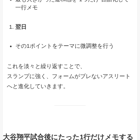
一行メモ
翌日
その1ポイントをテーマに微調整を行う
これを淡々と繰り返すことで、
スランプに強く、フォームがブレないアスリート
へと進化していきます。
大谷翔平試合後にたった1行だけメモする