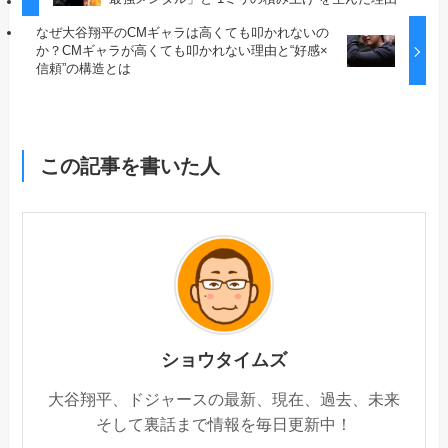
なぜ大谷翔平のCMギャラは高くても叩かれないの
か？CMギャラが高くても叩かれない理由と“好感×
信頼”の構造とは
この記事を書いた人
ショウタイムズ
大谷翔平、ドジャースの最新、現在、過去、未来
そして裏話まで情報を毎日更新中！