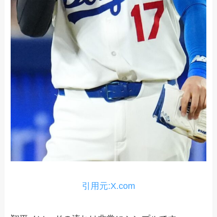
引用元:X.com