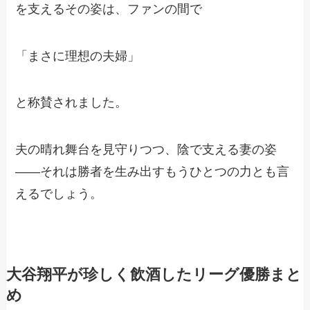
を支えるその姿は、ファンの間で
「まさに理想の夫婦」
と称賛されました。
夫の晴れ舞台を見守りつつ、陰で支える妻の姿
――それは勝者を生み出すもうひとつの力とも言
えるでしょう。
大谷翔平が珍しく飲酒したリーグ優勝まと
め