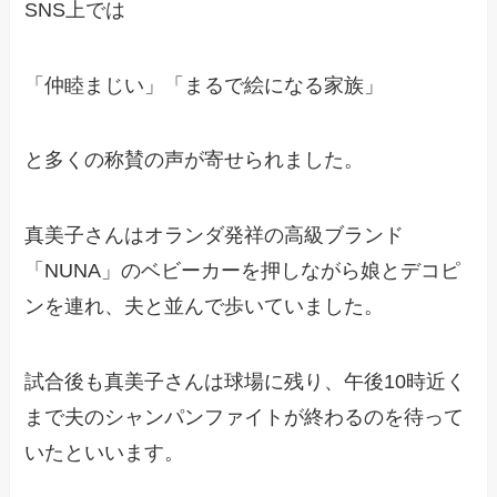
SNS上では
「仲睦まじい」「まるで絵になる家族」
と多くの称賛の声が寄せられました。
真美子さんはオランダ発祥の高級ブランド
「NUNA」のベビーカーを押しながら娘とデコピ
ンを連れ、夫と並んで歩いていました。
試合後も真美子さんは球場に残り、午後10時近く
まで夫のシャンパンファイトが終わるのを待って
いたといいます。