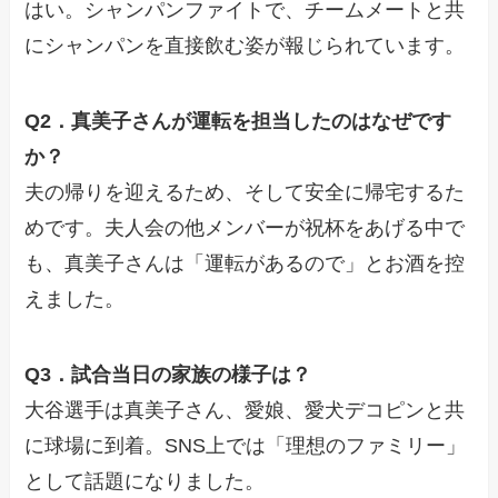
はい。シャンパンファイトで、チームメートと共
にシャンパンを直接飲む姿が報じられています。
Q2．真美子さんが運転を担当したのはなぜです
か？
夫の帰りを迎えるため、そして安全に帰宅するた
めです。夫人会の他メンバーが祝杯をあげる中で
も、真美子さんは「運転があるので」とお酒を控
えました。
Q3．試合当日の家族の様子は？
大谷選手は真美子さん、愛娘、愛犬デコピンと共
に球場に到着。SNS上では「理想のファミリー」
として話題になりました。