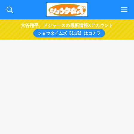
大谷翔平、ドジャースの最新情報Xアカウント
ショウタイムズ【公式】はコチラ