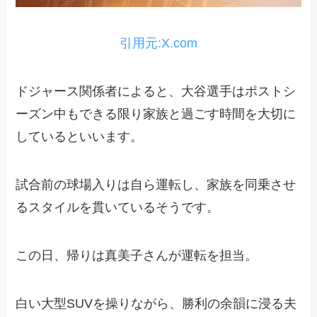
引用元:X.com
ドジャース関係者によると、大谷選手はポストシ
ーズン中もできる限り家族と過ごす時間を大切に
しているといいます。
試合前の球場入りは自ら運転し、家族を同乗させ
るスタイルを貫いているそうです。
この日、帰りは真美子さんが運転を担当。
白い大型SUVを操りながら、勝利の余韻に浸る夫