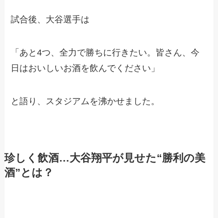
試合後、大谷選手は
「あと4つ、全力で勝ちに行きたい。皆さん、今
日はおいしいお酒を飲んでください」
と語り、スタジアムを沸かせました。
珍しく飲酒…大谷翔平が見せた“勝利の美
酒”とは？