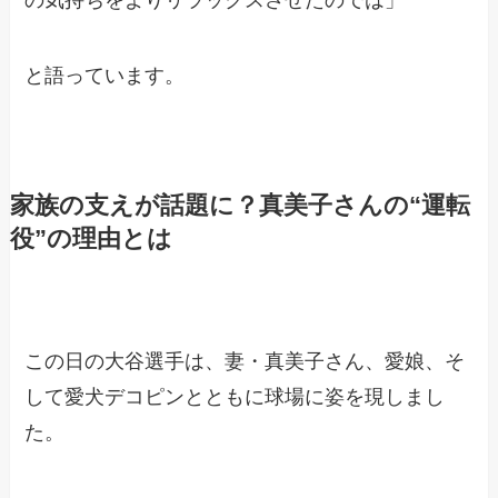
の気持ちをよりリラックスさせたのでは」
と語っています。
家族の支えが話題に？真美子さんの“運転
役”の理由とは
この日の大谷選手は、妻・真美子さん、愛娘、そ
して愛犬デコピンとともに球場に姿を現しまし
た。