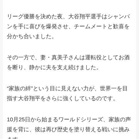
リーグ優勝を決めた夜、大谷翔平選手はシャンパ
ンを手に喜びを爆発させ、チームメートと歓喜を
分かち合いました。
その一方で、妻・真美子さんは運転役としてお酒
を断り、静かに夫を支え続けました。
“家族の絆”という目に見えない力が、世界一を目
指す大谷翔平をさらに強くしているのです。
10月25日から始まるワールドシリーズ、家族の声
援を背に、彼は再び歴史を塗り替える戦いに挑み