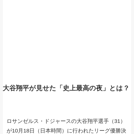
大谷翔平が見せた「史上最高の夜」とは？
ロサンゼルス・ドジャースの大谷翔平選手（31）
が10月18日（日本時間）に行われたリーグ優勝決