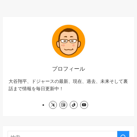
プロフィール
大谷翔平、ドジャースの最新、現在、過去、未来そして裏
話まで情報を毎日更新中！