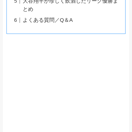
大谷翔平が珍しく飲酒したリーグ優勝ま
とめ
よくある質問／Q＆A