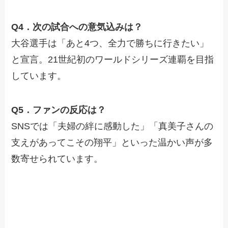
Q4．次の試合への意気込みは？
大谷選手は「あと4つ、全力で勝ちに行きたい」
と宣言。21世紀初のワールドシリーズ連覇を目指
しています。
Q5．ファンの反応は？
SNSでは「夫婦の絆に感動した」「真美子さんの
支えがあってこその翔平」といった温かい声が多
数寄せられています。