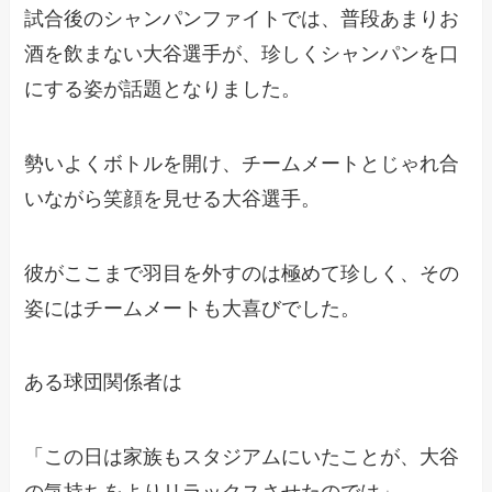
試合後のシャンパンファイトでは、普段あまりお
酒を飲まない大谷選手が、珍しくシャンパンを口
にする姿が話題となりました。
勢いよくボトルを開け、チームメートとじゃれ合
いながら笑顔を見せる大谷選手。
彼がここまで羽目を外すのは極めて珍しく、その
姿にはチームメートも大喜びでした。
ある球団関係者は
「この日は家族もスタジアムにいたことが、大谷