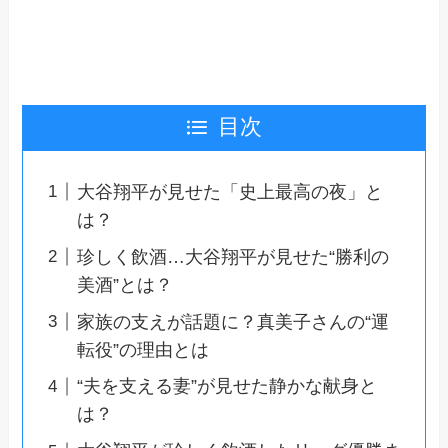
目次
大谷翔平が見せた「史上最高の夜」と
は？
珍しく飲酒…大谷翔平が見せた“勝利の
美酒”とは？
家族の支えが話題に？真美子さんの“運
転役”の理由とは
“夫を支える妻”が見せた静かな献身と
は？