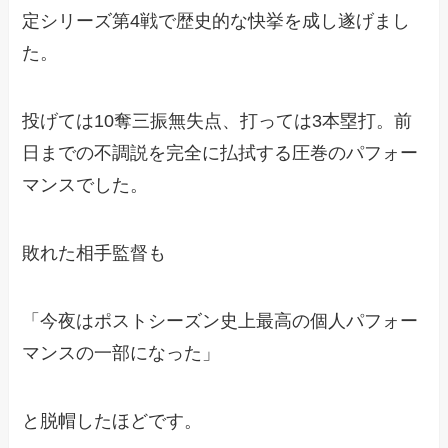
定シリーズ第4戦で歴史的な快挙を成し遂げまし
た。
投げては10奪三振無失点、打っては3本塁打。前
日までの不調説を完全に払拭する圧巻のパフォー
マンスでした。
敗れた相手監督も
「今夜はポストシーズン史上最高の個人パフォー
マンスの一部になった」
と脱帽したほどです。