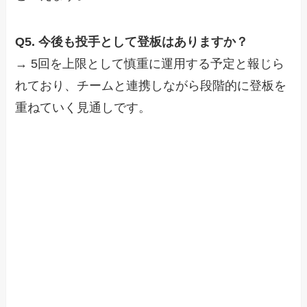
Q5. 今後も投手として登板はありますか？
→ 5回を上限として慎重に運用する予定と報じら
れており、チームと連携しながら段階的に登板を
重ねていく見通しです。