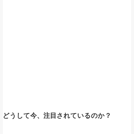
どうして今、注目されているのか？