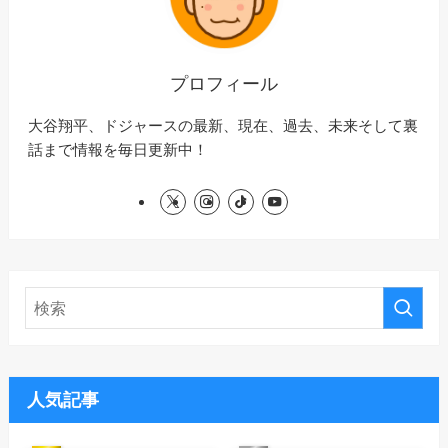
プロフィール
大谷翔平、ドジャースの最新、現在、過去、未来そして裏
話まで情報を毎日更新中！
人気記事