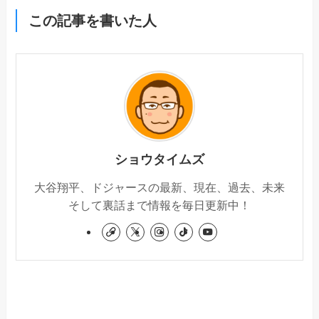
この記事を書いた人
ショウタイムズ
大谷翔平、ドジャースの最新、現在、過去、未来
そして裏話まで情報を毎日更新中！