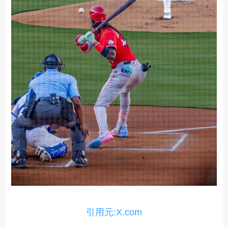
引用元:X.com