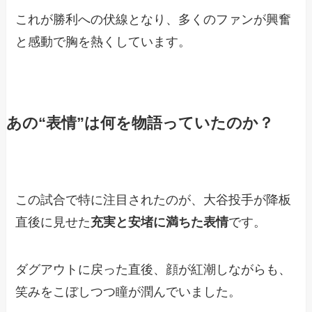
これが勝利への伏線となり、多くのファンが興奮
と感動で胸を熱くしています。
あの“表情”は何を物語っていたのか？
この試合で特に注目されたのが、大谷投手が降板
直後に見せた
充実と安堵に満ちた表情
です。
ダグアウトに戻った直後、顔が紅潮しながらも、
笑みをこぼしつつ瞳が潤んでいました。