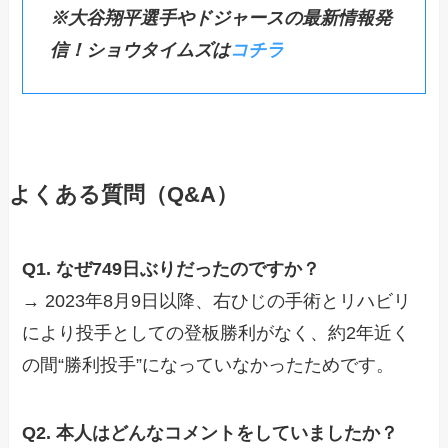
※大谷翔平選手やドジャースの最新情報発
信！ショウタイムズは
コチラ
よくある質問（Q&A）
Q1. なぜ749日ぶりだったのですか？
→ 2023年8月9日以降、右ひじの手術とリハビリ
により投手としての登板勝利がなく、約2年近く
の間“勝利投手”になっていなかったためです。
Q2. 本人はどんなコメントをしていましたか？