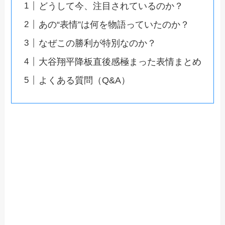
どうして今、注目されているのか？
あの“表情”は何を物語っていたのか？
なぜこの勝利が特別なのか？
大谷翔平降板直後感極まった表情まとめ
よくある質問（Q&A）