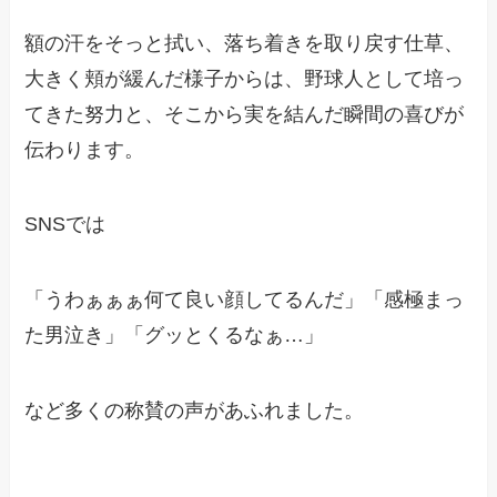
額の汗をそっと拭い、落ち着きを取り戻す仕草、
大きく頬が緩んだ様子からは、野球人として培っ
てきた努力と、そこから実を結んだ瞬間の喜びが
伝わります。
SNSでは
「うわぁぁぁ何て良い顔してるんだ」「感極まっ
た男泣き」「グッとくるなぁ…」
など多くの称賛の声があふれました。