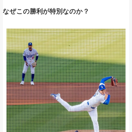
なぜこの勝利が特別なのか？