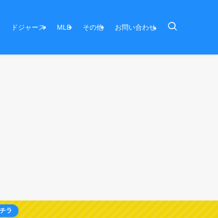
ドジャース
MLB
その他
お問い合わせ
チラ