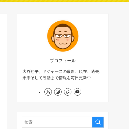
プロフィール
大谷翔平、ドジャースの最新、現在、過去、
未来そして裏話まで情報を毎日更新中！