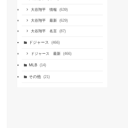
(639)
大谷翔平 情報
(629)
大谷翔平 最新
(87)
大谷翔平 名言
ドジャース
(466)
(466)
ドジャース 最新
MLB
(14)
その他
(21)