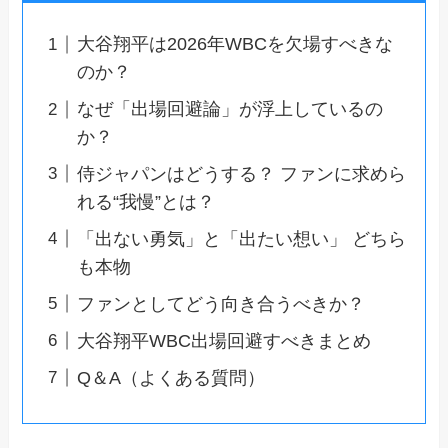
大谷翔平は2026年WBCを欠場すべきな
のか？
なぜ「出場回避論」が浮上しているの
か？
侍ジャパンはどうする？ ファンに求めら
れる“我慢”とは？
「出ない勇気」と「出たい想い」 どちら
も本物
ファンとしてどう向き合うべきか？
大谷翔平WBC出場回避すべきまとめ
Q＆A（よくある質問）