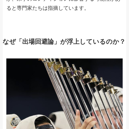
ると専門家たちは指摘しています。
なぜ「出場回避論」が浮上しているのか？