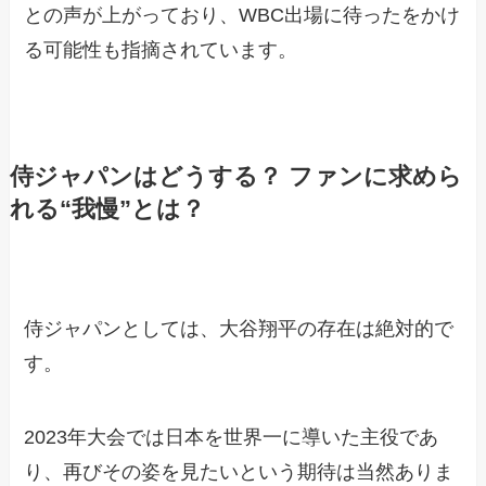
との声が上がっており、WBC出場に待ったをかけ
る可能性も指摘されています。
侍ジャパンはどうする？ ファンに求めら
れる“我慢”とは？
侍ジャパンとしては、大谷翔平の存在は絶対的で
す。
2023年大会では日本を世界一に導いた主役であ
り、再びその姿を見たいという期待は当然ありま