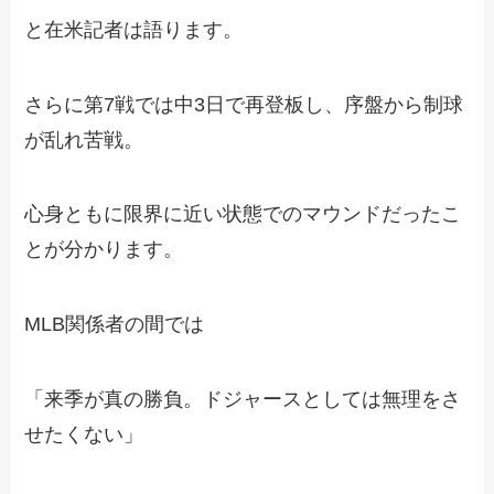
と在米記者は語ります。
さらに第7戦では中3日で再登板し、序盤から制球
が乱れ苦戦。
心身ともに限界に近い状態でのマウンドだったこ
とが分かります。
MLB関係者の間では
「来季が真の勝負。ドジャースとしては無理をさ
せたくない」