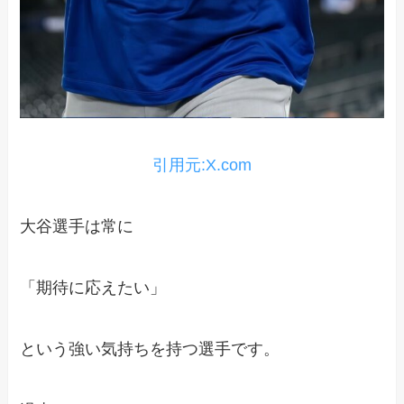
引用元:X.com
大谷選手は常に
「期待に応えたい」
という強い気持ちを持つ選手です。