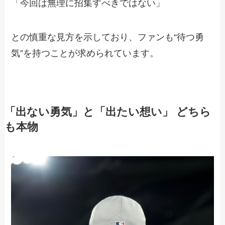
「今回は無理に招集すべきではない」
との慎重な見方を示しており、ファンも“待つ勇
気”を持つことが求められています。
「出ない勇気」と「出たい想い」 どちら
も本物