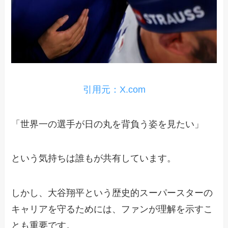
引用元：X.com
「世界一の選手が日の丸を背負う姿を見たい」
という気持ちは誰もが共有しています。
しかし、大谷翔平という歴史的スーパースターの
キャリアを守るためには、ファンが理解を示すこ
とも重要です。