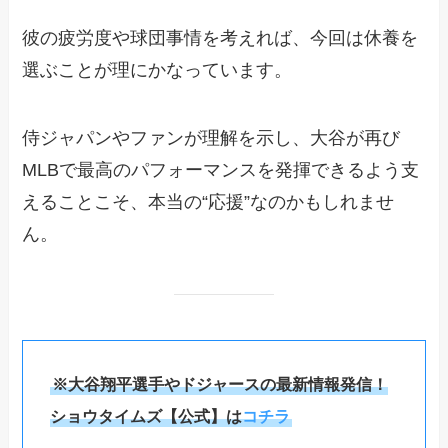
彼の疲労度や球団事情を考えれば、今回は休養を
選ぶことが理にかなっています。
侍ジャパンやファンが理解を示し、大谷が再び
MLBで最高のパフォーマンスを発揮できるよう支
えることこそ、本当の“応援”なのかもしれませ
ん。
※大谷翔平選手やドジャースの最新情報発信！
ショウタイムズ【公式】は
コチラ