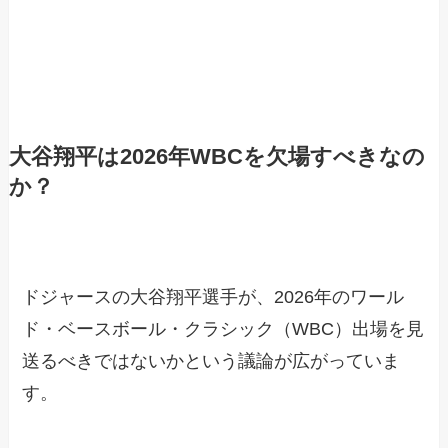
大谷翔平は2026年WBCを欠場すべきなの
か？
ドジャースの大谷翔平選手が、2026年のワール
ド・ベースボール・クラシック（WBC）出場を見
送るべきではないかという議論が広がっていま
す。