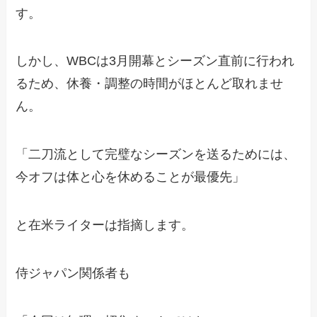
す。
しかし、WBCは3月開幕とシーズン直前に行われ
るため、休養・調整の時間がほとんど取れませ
ん。
「二刀流として完璧なシーズンを送るためには、
今オフは体と心を休めることが最優先」
と在米ライターは指摘します。
侍ジャパン関係者も