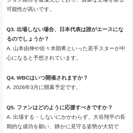
可能性が高いです。
Q3. 出場しない場合、日本代表は誰がエースにな
るのでしょうか？
A. 山本由伸や佐々木朗希といった若手スターが中
心になると予想されています。
Q4. WBCはいつ開催されますか？
A. 2026年3月に開幕予定です。
Q5. ファンはどのように応援すべきですか？
A. 出場する・しないにかかわらず、大谷翔平の長
期的な成功を願い、静かに見守る姿勢が大切で