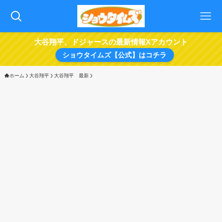
大谷翔平、ドジャースの最新情報Xアカウント
ショウタイムズ【公式】はコチラ
ホーム
大谷翔平
大谷翔平 最新