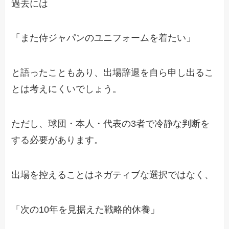
過去には
「また侍ジャパンのユニフォームを着たい」
と語ったこともあり、出場辞退を自ら申し出るこ
とは考えにくいでしょう。
ただし、球団・本人・代表の3者で冷静な判断を
する必要があります。
出場を控えることはネガティブな選択ではなく、
「次の10年を見据えた戦略的休養」