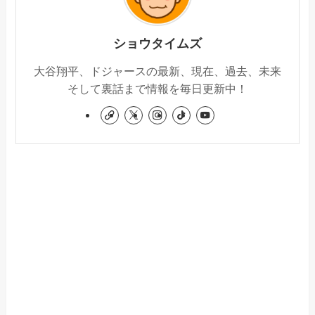
ショウタイムズ
大谷翔平、ドジャースの最新、現在、過去、未来
そして裏話まで情報を毎日更新中！