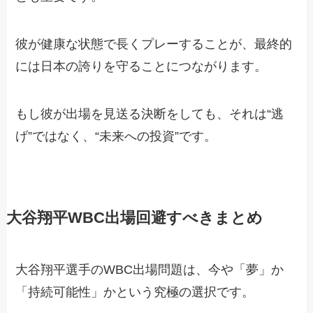
彼が健康な状態で長くプレーすることが、最終的
には日本の誇りを守ることにつながります。
もし彼が出場を見送る決断をしても、それは“逃
げ”ではなく、“未来への投資”です。
大谷翔平WBC出場回避すべきまとめ
大谷翔平選手のWBC出場問題は、今や「夢」か
「持続可能性」かという究極の選択です。