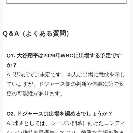
Q＆A（よくある質問）
Q1. 大谷翔平は2026年WBCに出場する予定です
か？
A. 現時点では未定です。本人は出場に意欲を示し
ていますが、ドジャース側の判断や体調次第で変
更の可能性があります。
Q2. ドジャースは出場を認めるでしょうか？
A. 球団としては、シーズン開幕に向けたコンディ
ション維持を最優先しており、慎重な立場を取る