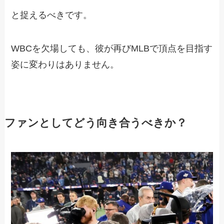
と捉えるべきです。
WBCを欠場しても、彼が再びMLBで頂点を目指す
姿に変わりはありません。
ファンとしてどう向き合うべきか？