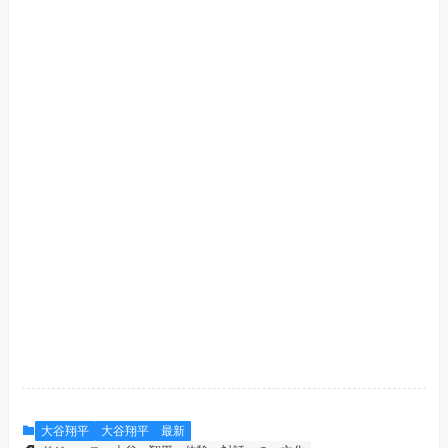
大谷翔平
大谷翔平 最新