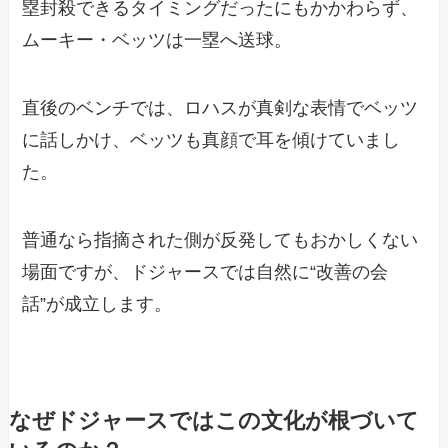
塁封殺できるタイミングだったにもかかわらず、
ムーキー・ベッツは一塁へ送球。
直後のベンチでは、ロハスが真剣な表情でベッツ
に話しかけ、ベッツも真顔で耳を傾けていまし
た。
普通なら指摘された側が反発してもおかしくない
場面ですが、ドジャースでは自然に“改善の会
話”が成立します。
なぜドジャースではこの文化が根づいて