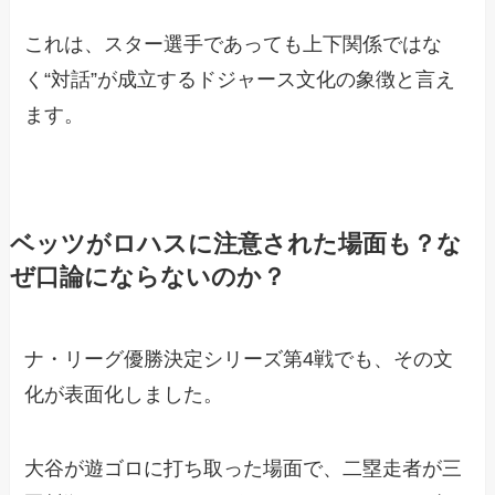
これは、スター選手であっても上下関係ではな
く“対話”が成立するドジャース文化の象徴と言え
ます。
ベッツがロハスに注意された場面も？な
ぜ口論にならないのか？
ナ・リーグ優勝決定シリーズ第4戦でも、その文
化が表面化しました。
大谷が遊ゴロに打ち取った場面で、二塁走者が三