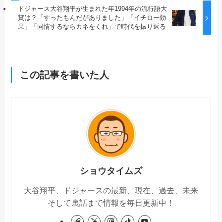
ドジャース大谷翔平が生まれた年1994年の流行語大
賞は？「すったもんだがありました」「イチロー効
果」「同情するならカネをくれ」で時代を振り返る
この記事を書いた人
ショウタイムズ
大谷翔平、ドジャースの最新、現在、過去、未来
そして裏話まで情報を毎日更新中！