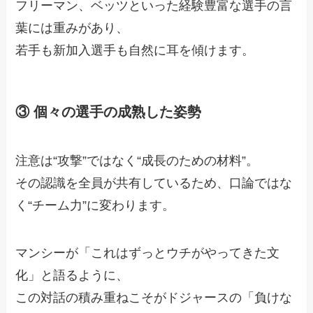
フリーマン、ベッツといった経験豊富な選手の言
葉には重みがあり、
若手も新加入選手も自然に耳を傾けます。
③ 個々の選手の成熟した姿勢
注意は“攻撃”ではなく“成長のための材料”。
その認識を全員が共有しているため、口論ではな
く“チーム力”に変わります。
マンシーが「これはずっとウチがやってきた文
化」と語るように、
この対話の積み重ねこそがドジャースの「負けな