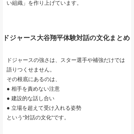
い組織」を作り上げています。
ドジャース大谷翔平体験対話の文化まとめ
ドジャースの強さは、スター選手や補強だけでは
語りつくせません。
その根底にあるのは、
● 相手を責めない注意
● 建設的な話し合い
● 立場を超えて受け入れる姿勢
という“対話の文化”です。