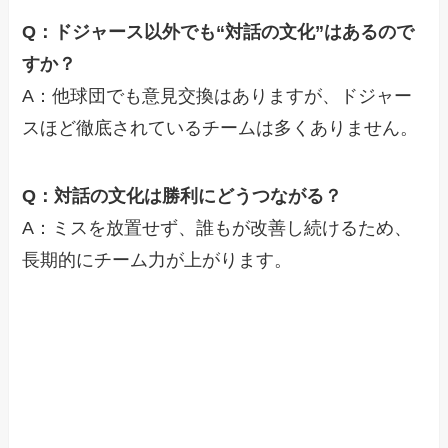
Q：ドジャース以外でも“対話の文化”はあるので
すか？
A：他球団でも意見交換はありますが、ドジャー
スほど徹底されているチームは多くありません。
Q：対話の文化は勝利にどうつながる？
A：ミスを放置せず、誰もが改善し続けるため、
長期的にチーム力が上がります。