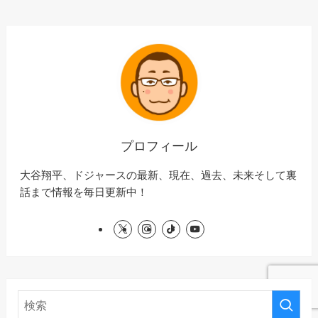
プロフィール
大谷翔平、ドジャースの最新、現在、過去、未来そして裏
話まで情報を毎日更新中！