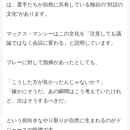
は、選手たちが自然に共有している独自の“対話の
文化”があります。
マックス・マンシーはこの文化を「注意しても議
論ではなく会話に変わる」と説明しています。
プレーに対して指摘があったとしても、
「こうした方が良かったんじゃないか？」
「確かにそうだ。あの瞬間はこう考えていたけれ
ど、次はそうするべきだ」
という前向きなやり取りが自然に生まれるのがド
ジャースの特徴です。