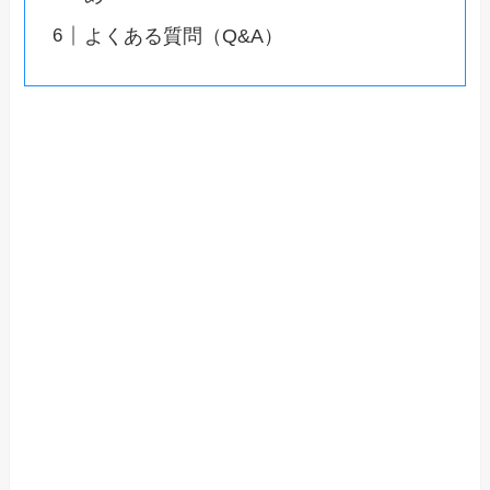
よくある質問（Q&A）