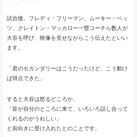
試合後、フレディ・フリーマン、ムーキー・ベッ
ツ、クレイトン・マッカロー一塁コーチら数人が
大谷を呼び、映像を見せながらこう伝えたといい
ます。
「君のセカンダリーはこうだったけど、こう動け
ば得点できた」
すると大谷は怒るどころか、
「皆が自分のところに来て、いろいろ話し合って
くれるのがうれしい」
と前向きに受け入れたとのことです。