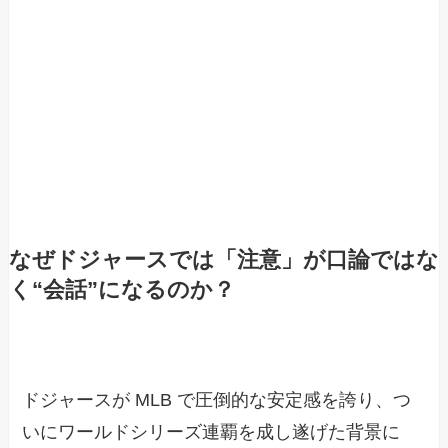
なぜドジャースでは「注意」が口論ではな
く“会話”になるのか？
ドジャースが MLB で圧倒的な安定感を誇り、つ
いにワールドシリーズ連覇を成し遂げた背景に