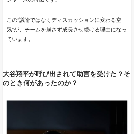
この“議論ではなくディスカッションに変わる空
気”が、チームを崩さず成長させ続ける理由になっ
ています。
大谷翔平が呼び出されて助言を受けた？そ
のとき何があったのか？