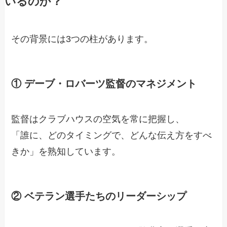
いるのか？
その背景には3つの柱があります。
① デーブ・ロバーツ監督のマネジメント
監督はクラブハウスの空気を常に把握し、
「誰に、どのタイミングで、どんな伝え方をすべ
きか」を熟知しています。
② ベテラン選手たちのリーダーシップ