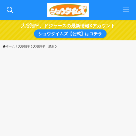
大谷翔平、ドジャースの最新情報Xアカウント
ショウタイムズ【公式】はコチラ
ホーム
大谷翔平
大谷翔平 最新