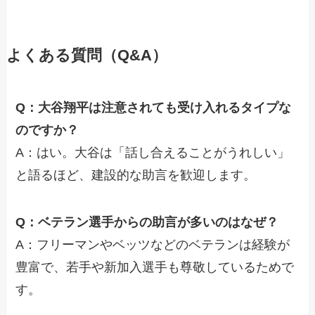
よくある質問（Q&A）
Q：大谷翔平は注意されても受け入れるタイプな
のですか？
A：はい。大谷は「話し合えることがうれしい」
と語るほど、建設的な助言を歓迎します。
Q：ベテラン選手からの助言が多いのはなぜ？
A：フリーマンやベッツなどのベテランは経験が
豊富で、若手や新加入選手も尊敬しているためで
す。