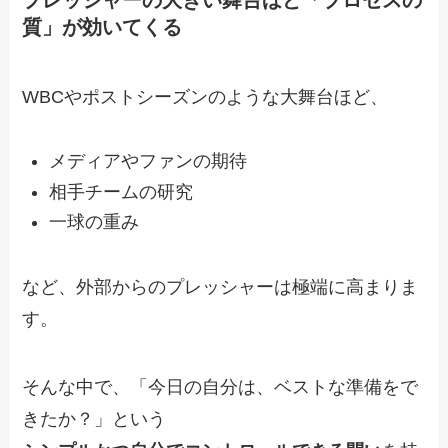
プレッシャーの大きい舞台ほど「プロセスの
質」が効いてくる
WBCやポストシーズンのような大舞台ほど、
メディアやファンの期待
相手チームの研究
一球の重み
など、外部からのプレッシャーは極端に高まりま
す。
そんな中で、「今日の自分は、ベストな準備をで
きたか？」という