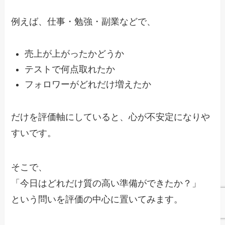
例えば、仕事・勉強・副業などで、
売上が上がったかどうか
テストで何点取れたか
フォロワーがどれだけ増えたか
だけを評価軸にしていると、心が不安定になりや
すいです。
そこで、
「今日はどれだけ質の高い準備ができたか？」
という問いを評価の中心に置いてみます。