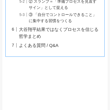
② スランプ＝「準備プロセスを見直す
サイン」として捉える
③ 「自分でコントロールできること」
に集中する習慣をつくる
大谷翔平結果ではなくプロセスを信じる
哲学まとめ
よくある質問 / Q&A