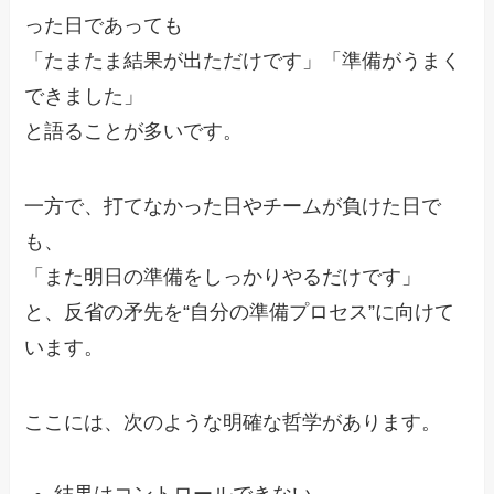
った日であっても
「たまたま結果が出ただけです」「準備がうまく
できました」
と語ることが多いです。
一方で、打てなかった日やチームが負けた日で
も、
「また明日の準備をしっかりやるだけです」
と、反省の矛先を“自分の準備プロセス”に向けて
います。
ここには、次のような明確な哲学があります。
結果はコントロールできない