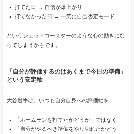
打てた日 → 自信が爆上がり
打てなかった日 → 一気に自己否定モード
というジェットコースターのような心の動きにな
ってしまうからです。
「自分が評価するのはあくまで今日の準備」
という安定軸
大谷選手は、いつも自分自身への評価軸を、
「ホームランを打てたかどうか」ではなく
「自分がやるべき準備をやり切れたかどう