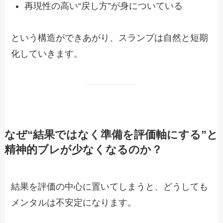
再現性の高い“戻し方”が身についている
という構造ができあがり、スランプは自然と短期
化していきます。
なぜ“結果ではなく準備を評価軸にする”と
精神的ブレが少なくなるのか？
結果を評価の中心に置いてしまうと、どうしても
メンタルは不安定になります。