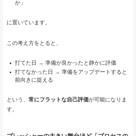
か」
に置いています。
この考え方をとると、
打てた日 → 準備が良かったと静かに評価
打てなかった日 → 準備をアップデートすると
前向きに捉える
という、
常にフラットな自己評価
が可能になりま
す。