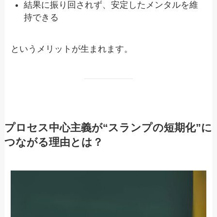
結果に振り回されず、安定したメンタルを維
持できる
というメリットが生まれます。
プロセス中心主義が“スランプの短期化”に
つながる理由とは？