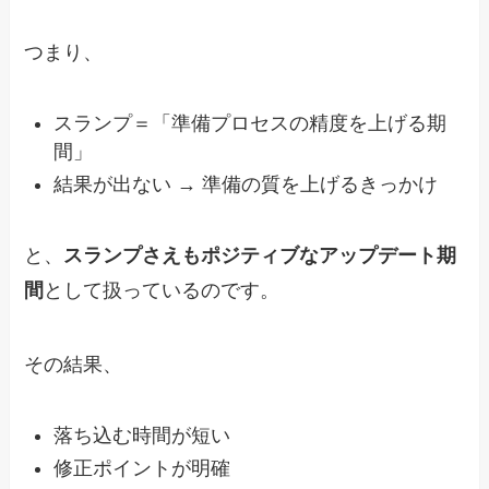
つまり、
スランプ＝「準備プロセスの精度を上げる期
間」
結果が出ない → 準備の質を上げるきっかけ
と、
スランプさえもポジティブなアップデート期
間
として扱っているのです。
その結果、
落ち込む時間が短い
修正ポイントが明確