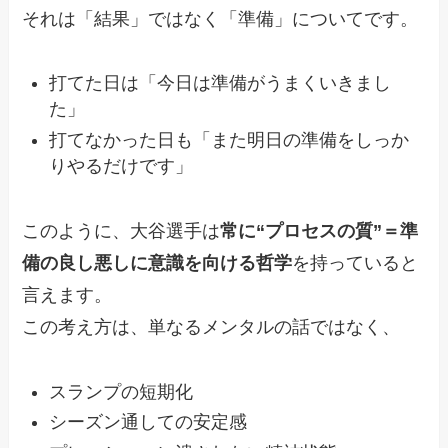
それは「結果」ではなく「準備」についてです。
打てた日は「今日は準備がうまくいきまし
た」
打てなかった日も「また明日の準備をしっか
りやるだけです」
このように、大谷選手は
常に“プロセスの質”＝準
備の良し悪しに意識を向ける哲学
を持っていると
言えます。
この考え方は、単なるメンタルの話ではなく、
スランプの短期化
シーズン通しての安定感