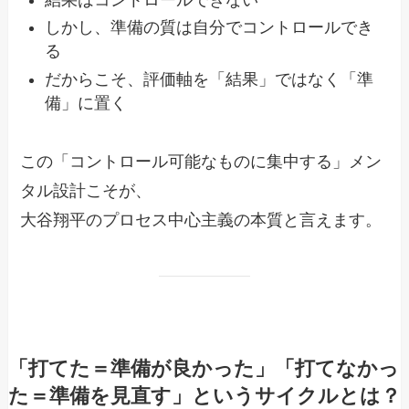
しかし、準備の質は自分でコントロールでき
る
だからこそ、評価軸を「結果」ではなく「準
備」に置く
この「コントロール可能なものに集中する」メン
タル設計こそが、
大谷翔平のプロセス中心主義の本質と言えます。
「打てた＝準備が良かった」「打てなかっ
た＝準備を見直す」というサイクルとは？