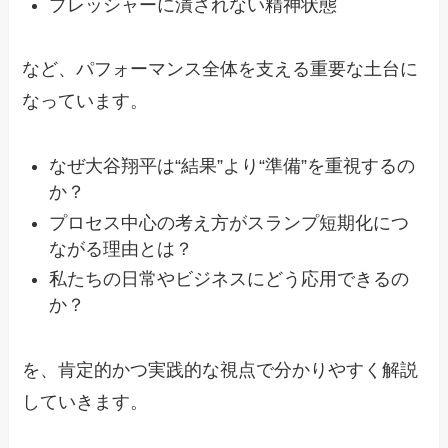
プレッシャーに潰されない精神状態
など、パフォーマンス全体を支える重要な土台に
なっています。
なぜ大谷翔平は“結果”より“準備”を重視するの
か？
プロセス中心の考え方がスランプ短期化につ
ながる理由とは？
私たちの日常やビジネスにどう応用できるの
か？
を、肯定的かつ実践的な視点で分かりやすく解説
していきます。