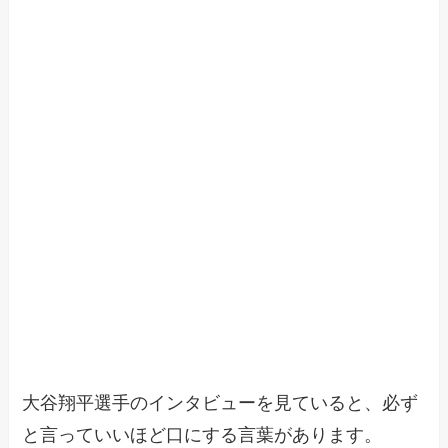
大谷翔平選手のインタビューを見ていると、必ず
と言っていいほど口にする言葉があります。