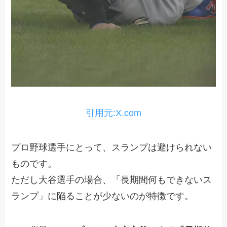
引用元:X.com
プロ野球選手にとって、スランプは避けられない
ものです。
ただし大谷選手の場合、「長期間何もできないス
ランプ」に陥ることが少ないのが特徴です。