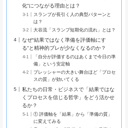
化”につながる理由とは？
スランプが長引く人の典型パターンと
は？
大谷流「スランプ短期化の流れ」とは？
なぜ“結果ではなく準備を評価軸にす
る”と精神的ブレが少なくなるのか？
「自分が評価するのはあくまで今日の準
備」という安定軸
プレッシャーの大きい舞台ほど「プロセ
スの質」が効いてくる
私たちの日常・ビジネスで「結果ではな
くプロセスを信じる哲学」をどう活かせ
るか？
① 評価軸を「結果」から「準備の質」
に変えてみる