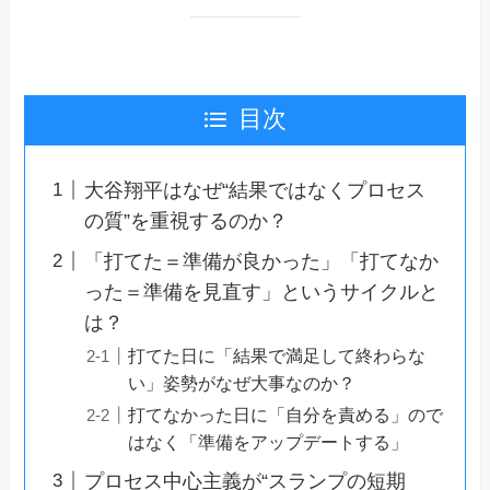
目次
大谷翔平はなぜ“結果ではなくプロセス
の質”を重視するのか？
「打てた＝準備が良かった」「打てなか
った＝準備を見直す」というサイクルと
は？
打てた日に「結果で満足して終わらな
い」姿勢がなぜ大事なのか？
打てなかった日に「自分を責める」ので
はなく「準備をアップデートする」
プロセス中心主義が“スランプの短期