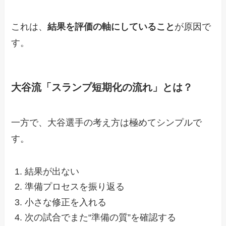
これは、
結果を評価の軸にしていること
が原因で
す。
大谷流「スランプ短期化の流れ」とは？
一方で、大谷選手の考え方は極めてシンプルで
す。
結果が出ない
準備プロセスを振り返る
小さな修正を入れる
次の試合でまた“準備の質”を確認する