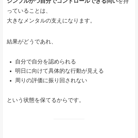
シンプルかつ自分でコントロールできる問い
を持
っていることは、
大きなメンタルの支えになります。
結果がどうであれ、
自分で自分を認められる
明日に向けて具体的な行動が見える
周りの評価に振り回されない
という状態を保てるからです。