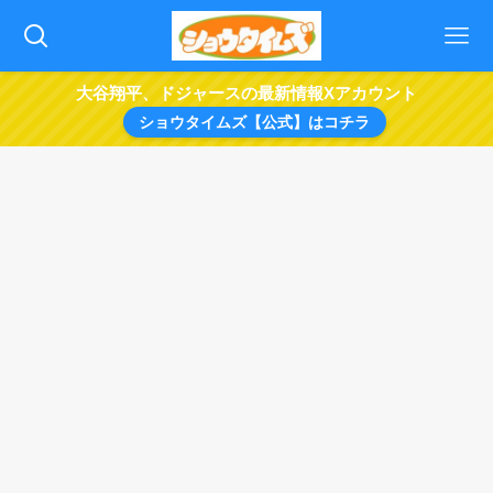
大谷翔平、ドジャースの最新情報Xアカウント
ショウタイムズ【公式】はコチラ