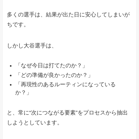
多くの選手は、結果が出た日に安心してしまいが
ちです。
しかし大谷選手は、
「なぜ今日は打てたのか？」
「どの準備が良かったのか？」
「再現性のあるルーティンになっている
か？」
と、常に“次につながる要素”をプロセスから抽出
しようとしています。