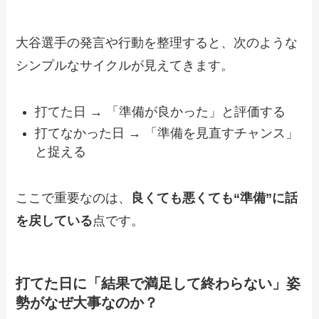
大谷選手の発言や行動を整理すると、次のような
シンプルなサイクルが見えてきます。
打てた日 → 「準備が良かった」と評価する
打てなかった日 → 「準備を見直すチャンス」
と捉える
ここで重要なのは、
良くても悪くても“準備”に話
を戻している
点です。
打てた日に「結果で満足して終わらない」姿
勢がなぜ大事なのか？