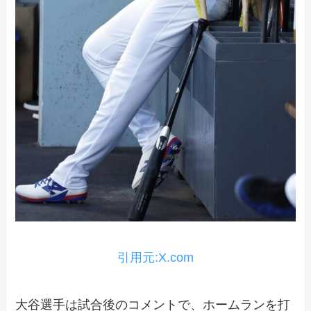
引用元:X.com
大谷選手は試合後のコメントで、ホームランを打