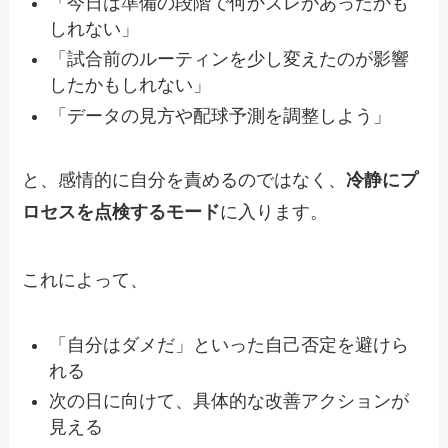
「今日は準備の段階で何かズレがあったかも
しれない」
「試合前のルーティンを少し変えたのが影響
したかもしれない」
「データの見方や配球予測を調整しよう」
と、感情的に自分を責めるのではなく、
冷静にプ
ロセスを点検するモード
に入ります。
これによって、
「自分はダメだ」といった自己否定を避けら
れる
次の日に向けて、具体的な改善アクションが
見える