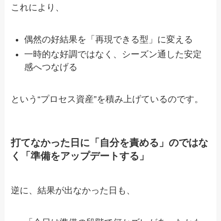
これにより、
偶然の好結果を「再現できる型」に変える
一時的な好調ではなく、シーズン通した安定
感へつなげる
という“プロセス資産”を積み上げているのです。
打てなかった日に「自分を責める」のではな
く「準備をアップデートする」
逆に、結果が出なかった日も、