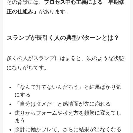
その背景には、
プロセス中心主義による「早期修
正の仕組み」
があります。
スランプが長引く人の典型パターンとは？
多くの人がスランプにはまると、次のような状態
になりがちです。
「なんで打てないんだろう」と結果ばかり気
にする
「自分はダメだ」と感情面が先に崩れる
焦りからフォームや考え方を頻繁に変えてし
まう
余計に軸がブレて、さらに結果が出なくなる