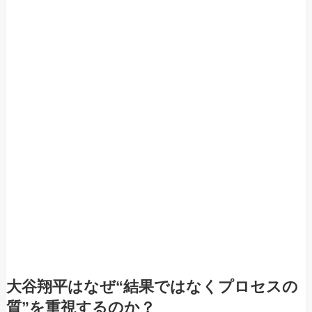
大谷翔平はなぜ“結果ではなくプロセスの
質”を重視するのか？