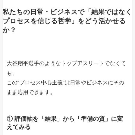
私たちの日常・ビジネスで「結果ではなく
プロセスを信じる哲学」をどう活かせる
か？
大谷翔平選手のようなトップアスリートでなくて
も、
この“プロセス中心主義”は日常やビジネスにその
まま応用できます。
① 評価軸を「結果」から「準備の質」に変
えてみる