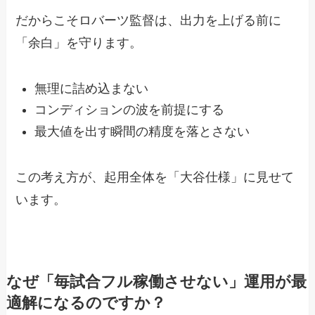
だからこそロバーツ監督は、出力を上げる前に
「余白」を守ります。
無理に詰め込まない
コンディションの波を前提にする
最大値を出す瞬間の精度を落とさない
この考え方が、起用全体を「大谷仕様」に見せて
います。
なぜ「毎試合フル稼働させない」運用が最
適解になるのですか？