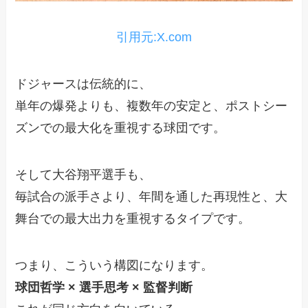
引用元:X.com
ドジャースは伝統的に、
単年の爆発よりも、複数年の安定と、ポストシー
ズンでの最大化を重視する球団です。
そして大谷翔平選手も、
毎試合の派手さより、年間を通した再現性と、大
舞台での最大出力を重視するタイプです。
つまり、こういう構図になります。
球団哲学 × 選手思考 × 監督判断