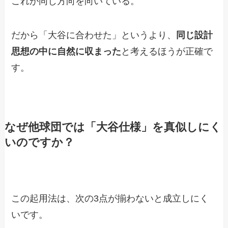
これが同じ方向を向いている。
だから「大谷に合わせた」というより、
同じ設計
思想の中に自然に収まった
と考えるほうが正確で
す。
なぜ他球団では「大谷仕様」を真似しにく
いのですか？
この起用法は、次の3点が揃わないと成立しにく
いです。