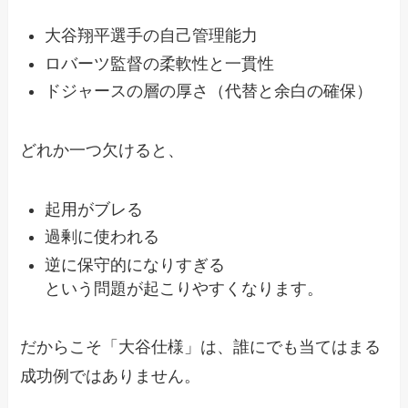
大谷翔平選手の自己管理能力
ロバーツ監督の柔軟性と一貫性
ドジャースの層の厚さ（代替と余白の確保）
どれか一つ欠けると、
起用がブレる
過剰に使われる
逆に保守的になりすぎる
という問題が起こりやすくなります。
だからこそ「大谷仕様」は、誰にでも当てはまる
成功例ではありません。