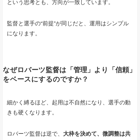
という思考とも、方向が一致しています。
監督と選手の“前提”が同じだと、運用はシンプル
になります。
なぜロバーツ監督は「管理」より「信頼」
をベースにするのですか？
細かく縛るほど、起用は不自然になり、選手の動
きも硬くなります。
ロバーツ監督は逆で、
大枠を決めて、微調整は共