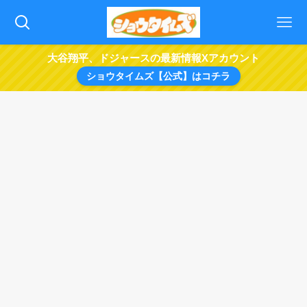
大谷翔平、ドジャースの最新情報Xアカウント
ショウタイムズ【公式】はコチラ