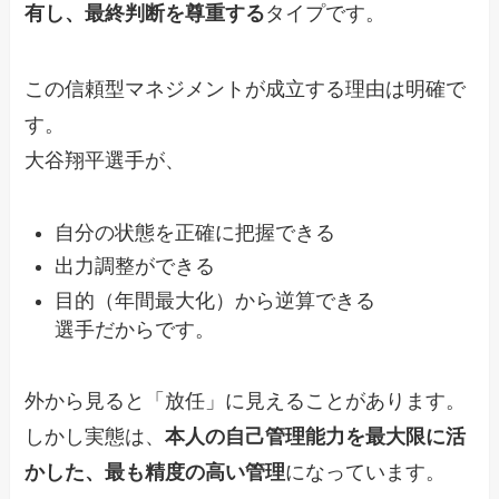
有し、最終判断を尊重する
タイプです。
この信頼型マネジメントが成立する理由は明確で
す。
大谷翔平選手が、
自分の状態を正確に把握できる
出力調整ができる
目的（年間最大化）から逆算できる
選手だからです。
外から見ると「放任」に見えることがあります。
しかし実態は、
本人の自己管理能力を最大限に活
かした、最も精度の高い管理
になっています。