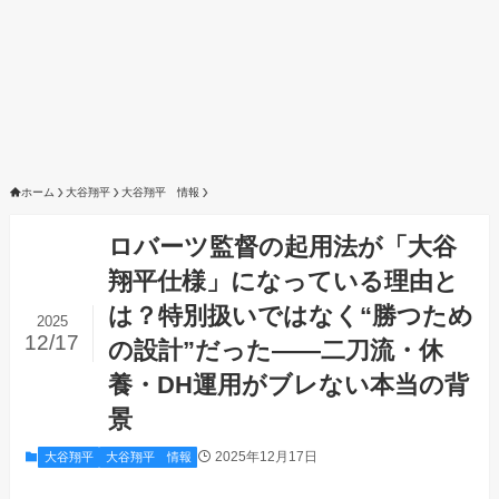
ホーム
大谷翔平
大谷翔平 情報
ロバーツ監督の起用法が「大谷
翔平仕様」になっている理由と
は？特別扱いではなく“勝つため
2025
12/17
の設計”だった――二刀流・休
養・DH運用がブレない本当の背
景
2025年12月17日
大谷翔平
大谷翔平 情報