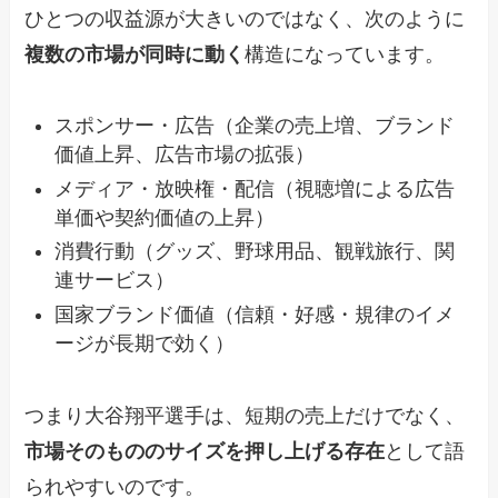
ひとつの収益源が大きいのではなく、次のように
複数の市場が同時に動く
構造になっています。
スポンサー・広告（企業の売上増、ブランド
価値上昇、広告市場の拡張）
メディア・放映権・配信（視聴増による広告
単価や契約価値の上昇）
消費行動（グッズ、野球用品、観戦旅行、関
連サービス）
国家ブランド価値（信頼・好感・規律のイメ
ージが長期で効く）
つまり大谷翔平選手は、短期の売上だけでなく、
市場そのもののサイズを押し上げる存在
として語
られやすいのです。