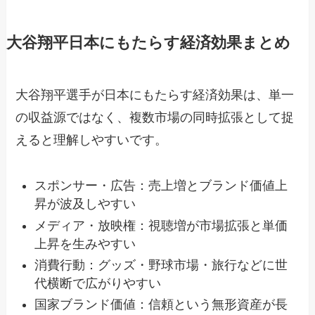
大谷翔平日本にもたらす経済効果まとめ
大谷翔平選手が日本にもたらす経済効果は、単一
の収益源ではなく、複数市場の同時拡張として捉
えると理解しやすいです。
スポンサー・広告：売上増とブランド価値上
昇が波及しやすい
メディア・放映権：視聴増が市場拡張と単価
上昇を生みやすい
消費行動：グッズ・野球市場・旅行などに世
代横断で広がりやすい
国家ブランド価値：信頼という無形資産が長