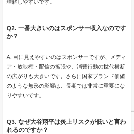
理解しやすいです。
Q2. 一番大きいのはスポンサー収入なのです
か？
A. 目に見えやすいのはスポンサーですが、メディ
ア・放映権・配信の拡張や、消費行動の世代横断
の広がりも大きいです。さらに国家ブランド価値
のような無形の影響は、長期では非常に重要にな
りやすいです。
Q3. なぜ大谷翔平は炎上リスクが低いと言わ
れるのですか？