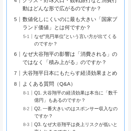
グッズ・野球人口・観戦旅行など消費行
動はどんな形で広がるのですか？
数値化しにくいのに最も大きい「国家ブ
ランド価値」とは何ですか？
なぜ“兆円単位”という言い方が出てくる
のですか？
なぜ大谷翔平の影響は「消費される」の
ではなく「積み上がる」のですか？
大谷翔平日本にもたらす経済効果まとめ
よくある質問（Q&A）
Q1. 大谷翔平の経済効果は本当に「数千
億円」もあるのですか？
Q2. 一番大きいのはスポンサー収入なの
ですか？
Q3. なぜ大谷翔平は炎上リスクが低いと