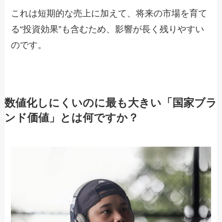
これは短期的な売上に加えて、将来の市場を育て
る“投資効果”も含むため、影響が長く残りやすい
のです。
数値化しにくいのに最も大きい「国家ブラ
ンド価値」とは何ですか？