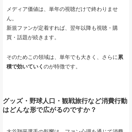
メディア価値は、単年の視聴だけで終わりませ
ん。
新規ファンが定着すれば、翌年以降も視聴・購
買・話題が続きます。
そのためこの領域は、単年でも大きく、さらに
累
積で効いていく
のが特徴です。
グッズ・野球人口・観戦旅行など消費行動
はどんな形で広がるのですか？
大谷翔平選手の影響は、ファン心理を通じて消費