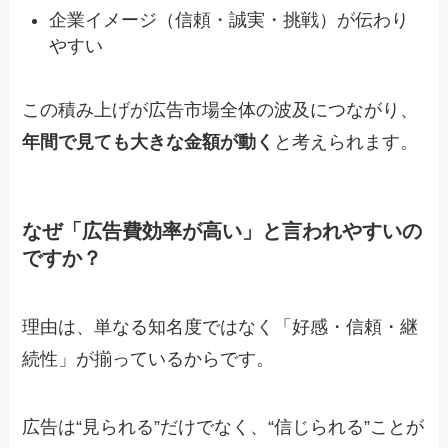
企業イメージ（信頼・誠実・挑戦）が伝わり
やすい
この積み上げが広告市場全体の波及につながり、
年間で見ても大きな金額が動く
と考えられます。
なぜ「広告費効率が高い」と言われやすいの
ですか？
理由は、単なる知名度ではなく「好感・信頼・継
続性」が揃っているからです。
広告は“見られる”だけでなく、“信じられる”ことが