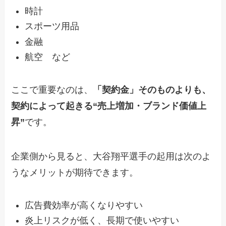
時計
スポーツ用品
金融
航空 など
ここで重要なのは、
「契約金」そのものよりも、
契約によって起きる“売上増加・ブランド価値上
昇”
です。
企業側から見ると、大谷翔平選手の起用は次のよ
うなメリットが期待できます。
広告費効率が高くなりやすい
炎上リスクが低く、長期で使いやすい