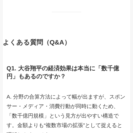
よくある質問（Q&A）
Q1. 大谷翔平の経済効果は本当に「数千億
円」もあるのですか？
A. 分野の合算方法によって幅が出ますが、スポン
サー・メディア・消費行動が同時に動くため、
「数千億円規模」という見方が出やすい構造で
す。金額よりも“複数市場の拡張”として捉えると