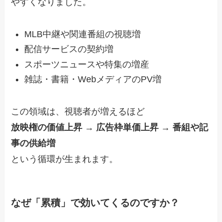
やすくなりました。
MLB中継や関連番組の視聴増
配信サービスの契約増
スポーツニュースや特集の増産
雑誌・書籍・WebメディアのPV増
この領域は、視聴者が増えるほど
放映権の価値上昇 → 広告枠単価上昇 → 番組や記
事の供給増
という循環が生まれます。
なぜ「累積」で効いてくるのですか？