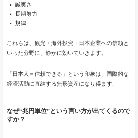
誠実さ
長期努力
規律
これらは、観光・海外投資・日本企業への信頼と
いった分野に、静かに効いていきます。
「日本人＝信頼できる」という印象は、国際的な
経済活動に直結する無形資産になり得ます。
なぜ“兆円単位”という言い方が出てくるので
すか？