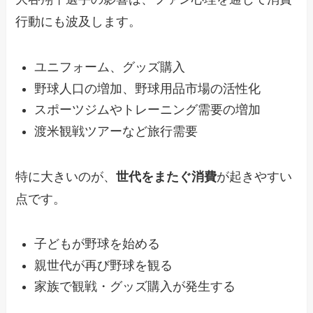
行動にも波及します。
ユニフォーム、グッズ購入
野球人口の増加、野球用品市場の活性化
スポーツジムやトレーニング需要の増加
渡米観戦ツアーなど旅行需要
特に大きいのが、
世代をまたぐ消費
が起きやすい
点です。
子どもが野球を始める
親世代が再び野球を観る
家族で観戦・グッズ購入が発生する