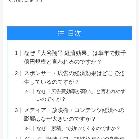
目次
なぜ「大谷翔平 経済効果」は単年で数千
億円規模と言われるのですか？
スポンサー・広告の経済効果はどこで発
生しているのですか？
なぜ「広告費効率が高い」と言われやす
いのですか？
メディア・放映権・コンテンツ経済への
影響はなぜ大きいのですか？
なぜ「累積」で効いてくるのですか？