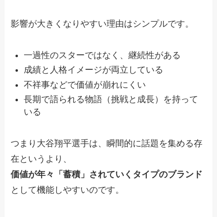
影響が大きくなりやすい理由はシンプルです。
一過性のスターではなく、継続性がある
成績と人格イメージが両立している
不祥事などで価値が崩れにくい
長期で語られる物語（挑戦と成長）を持って
いる
つまり大谷翔平選手は、瞬間的に話題を集める存
在というより、
価値が年々「蓄積」されていくタイプのブランド
として機能しやすいのです。