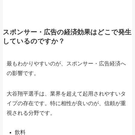
スポンサー・広告の経済効果はどこで発生
しているのですか？
最もわかりやすいのが、スポンサー・広告経済へ
の影響です。
大谷翔平選手は、業界を超えて起用されやすいタ
イプの存在です。特に相性が良いのが、信頼が重
視される分野です。
飲料