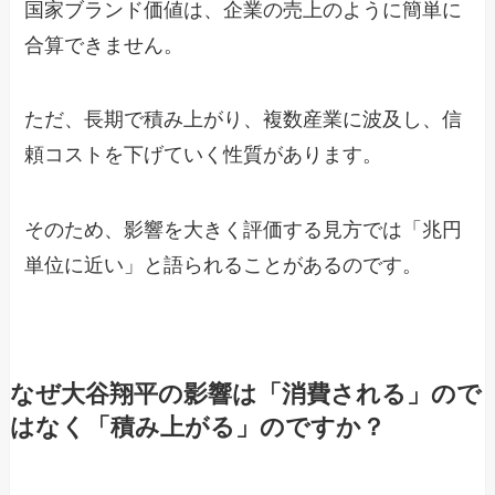
国家ブランド価値は、企業の売上のように簡単に
合算できません。
ただ、長期で積み上がり、複数産業に波及し、信
頼コストを下げていく性質があります。
そのため、影響を大きく評価する見方では「兆円
単位に近い」と語られることがあるのです。
なぜ大谷翔平の影響は「消費される」ので
はなく「積み上がる」のですか？