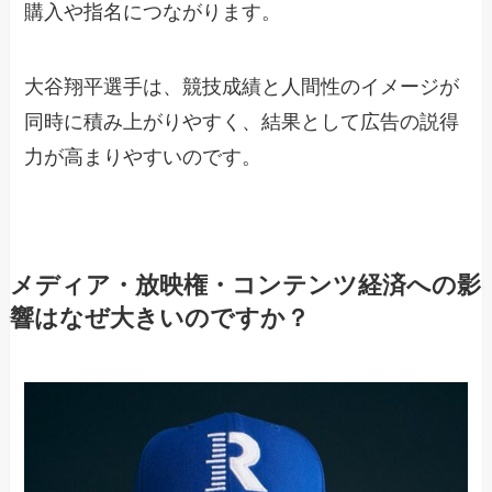
購入や指名につながります。
大谷翔平選手は、競技成績と人間性のイメージが
同時に積み上がりやすく、結果として広告の説得
力が高まりやすいのです。
メディア・放映権・コンテンツ経済への影
響はなぜ大きいのですか？