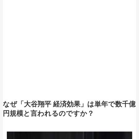
なぜ「大谷翔平 経済効果」は単年で数千億
円規模と言われるのですか？