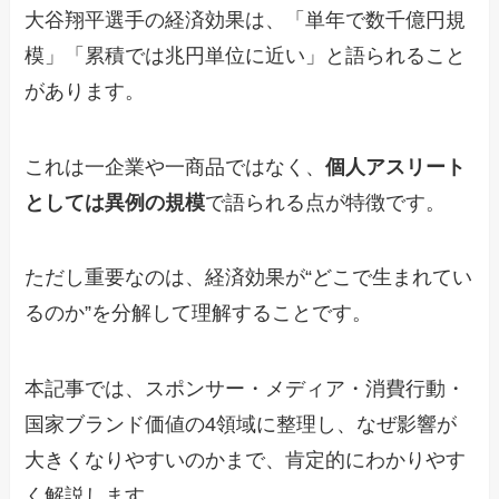
大谷翔平選手の経済効果は、「単年で数千億円規
模」「累積では兆円単位に近い」と語られること
があります。
これは一企業や一商品ではなく、
個人アスリート
としては異例の規模
で語られる点が特徴です。
ただし重要なのは、経済効果が“どこで生まれてい
るのか”を分解して理解することです。
本記事では、スポンサー・メディア・消費行動・
国家ブランド価値の4領域に整理し、なぜ影響が
大きくなりやすいのかまで、肯定的にわかりやす
く解説します。