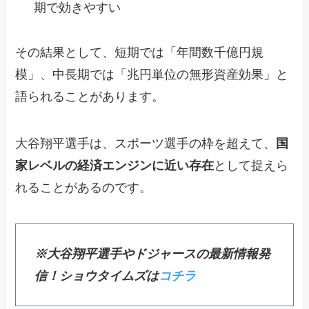
期で効きやすい
その結果として、短期では「年間数千億円規
模」、中長期では「兆円単位の無形資産効果」と
語られることがあります。
大谷翔平選手は、スポーツ選手の枠を超えて、
国
家レベルの経済エンジンに近い存在
として捉えら
れることがあるのです。
※大谷翔平選手やドジャースの最新情報発
信！ショウタイムズは
コチラ