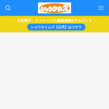
大谷翔平、ドジャースの最新情報Xアカウント
ショウタイムズ【公式】はコチラ