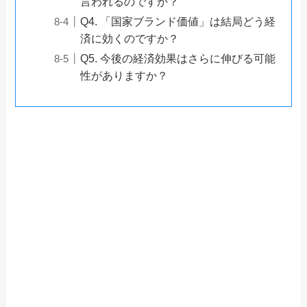
言われるのですか？
Q4. 「国家ブランド価値」は結局どう経
済に効くのですか？
Q5. 今後の経済効果はさらに伸びる可能
性がありますか？