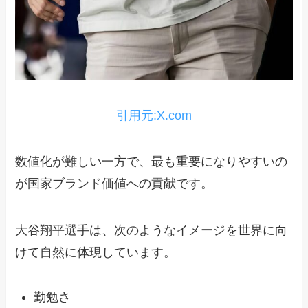
引用元:X.com
数値化が難しい一方で、最も重要になりやすいの
が国家ブランド価値への貢献です。
大谷翔平選手は、次のようなイメージを世界に向
けて自然に体現しています。
勤勉さ