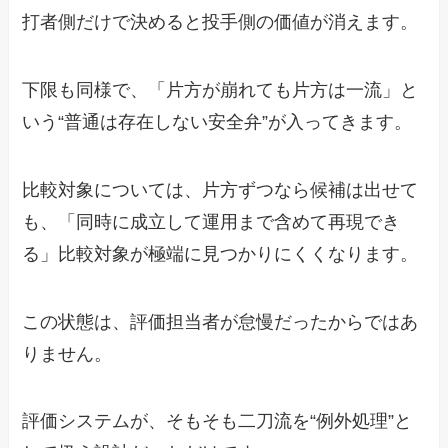
打者側だけで決めると投手側の価値が消えます。
下限も同様で、「片方が崩れても片方は一流」と
いう“普通は存在しない安全弁”が入ってきます。
比較対象については、片方ずつなら候補は出せて
も、「同時に成立して運用まで含めて再現でき
る」比較対象が極端に見つかりにくくなります。
この状態は、評価担当者が怠慢だったからではあ
りません。
評価システムが、そもそも二刀流を“例外処理”と