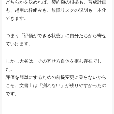
どちらかを決めれば、契約額の根拠も、育成計画
も、起用の枠組みも、故障リスクの説明も一本化
できます。
つまり「評価ができる状態」に自分たちから寄せ
ていけます。
しかし大谷は、その寄せ方自体を拒む存在でし
た。
評価を簡単にするための前提変更に乗らないから
こそ、文書上は「測れない」が残りやすかったの
です。