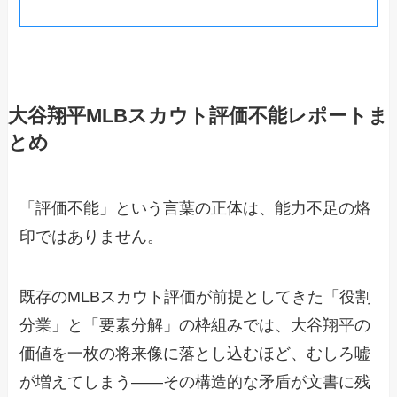
大谷翔平MLBスカウト評価不能レポートま
とめ
「評価不能」という言葉の正体は、能力不足の烙
印ではありません。
既存のMLBスカウト評価が前提としてきた「役割
分業」と「要素分解」の枠組みでは、大谷翔平の
価値を一枚の将来像に落とし込むほど、むしろ嘘
が増えてしまう——その構造的な矛盾が文書に残