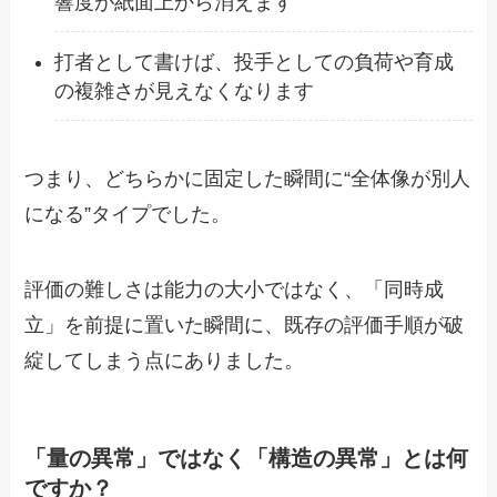
響度が紙面上から消えます
打者として書けば、投手としての負荷や育成
の複雑さが見えなくなります
つまり、どちらかに固定した瞬間に“全体像が別人
になる”タイプでした。
評価の難しさは能力の大小ではなく、「同時成
立」を前提に置いた瞬間に、既存の評価手順が破
綻してしまう点にありました。
「量の異常」ではなく「構造の異常」とは何
ですか？