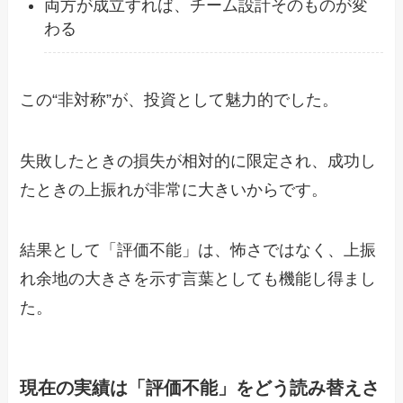
両方が成立すれば、チーム設計そのものが変
わる
この“非対称”が、投資として魅力的でした。
失敗したときの損失が相対的に限定され、成功し
たときの上振れが非常に大きいからです。
結果として「評価不能」は、怖さではなく、上振
れ余地の大きさを示す言葉としても機能し得まし
た。
現在の実績は「評価不能」をどう読み替えさ