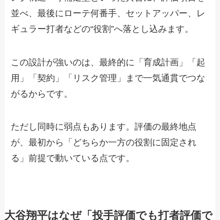
並べ、最後にローテ何番手、セットアッパー、レ
ギュラー打者などの“役割”へ落とし込みます。
この設計が強いのは、最終的に「育成計画」「起
用」「契約」「リスク管理」まで一気通貫でつな
がるからです。
ただし同時に弱点もあります。評価の最終地点
が、最初から「どちらか一方の役割に固定され
る」前提で動いている点です。
大谷翔平はなぜ「投手評価でも打者評価で