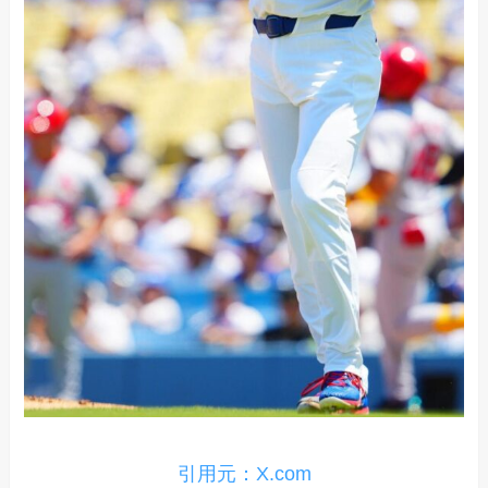
引用元：X.com