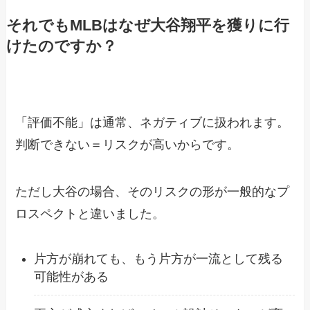
それでもMLBはなぜ大谷翔平を獲りに行
けたのですか？
「評価不能」は通常、ネガティブに扱われます。
判断できない＝リスクが高いからです。
ただし大谷の場合、そのリスクの形が一般的なプ
ロスペクトと違いました。
片方が崩れても、もう片方が一流として残る
可能性がある