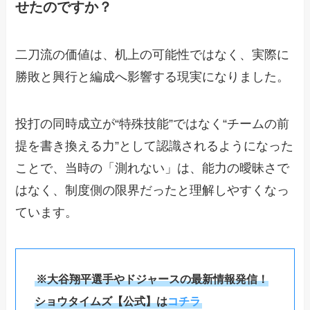
せたのですか？
二刀流の価値は、机上の可能性ではなく、実際に
勝敗と興行と編成へ影響する現実になりました。
投打の同時成立が“特殊技能”ではなく“チームの前
提を書き換える力”として認識されるようになった
ことで、当時の「測れない」は、能力の曖昧さで
はなく、制度側の限界だったと理解しやすくなっ
ています。
※大谷翔平選手やドジャースの最新情報発信！
ショウタイムズ【公式】は
コチラ