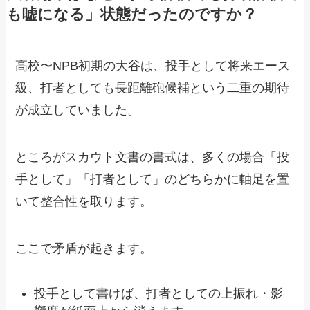
も嘘になる」状態だったのですか？
高校〜NPB初期の大谷は、投手として将来エース
級、打者としても長距離砲候補という二重の期待
が成立していました。
ところがスカウト文書の書式は、多くの場合「投
手として」「打者として」のどちらかに軸足を置
いて整合性を取ります。
ここで矛盾が起きます。
投手として書けば、打者としての上振れ・影