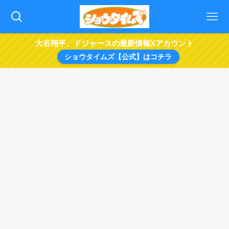
大谷翔平、ドジャースの最新情報Xアカウント
ショウタイムズ【公式】はコチラ