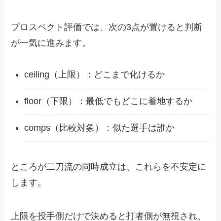
プロスペクト評価では、次の3点が置けると判断
が一気に進みます。
ceiling（上限）：どこまで化けるか
floor（下限）：最低でもどこに着地するか
comps（比較対象）：似た選手は誰か
ところが二刀流の同時成立は、これらを不安定に
します。
上限を投手側だけで決めると打者側が無視され、