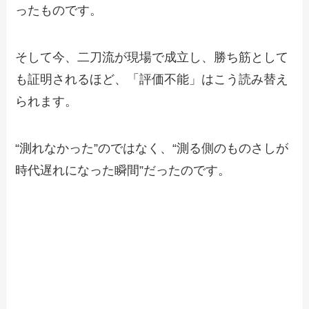
ったものです。
そして今、二刀流が現場で成立し、勝ち筋として
も証明されるほど、「評価不能」はこう読み替え
られます。
“測れなかった”のではなく、“測る側のものさしが
時代遅れになった瞬間”だったのです。