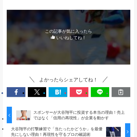
この記事が気に入ったら
いいねしてね！
よかったらシェアしてね！
スポンサーが大谷翔平に投資する本当の理由！売上
ではなく「信用の再現性」が企業を動かす
大谷翔平の打撃練習で「当たったかどうか」を最優
先にしない理由！再現性を守るプロの確認術