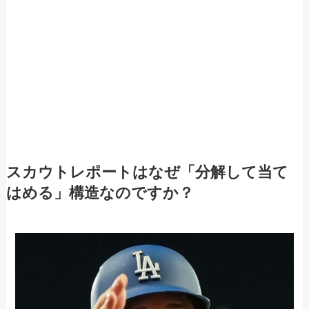
スカウトレポートはなぜ「分解して当て
はめる」構造なのですか？