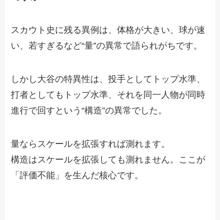
スカウト史に残る異例は、体格が大きい、球が速
い、若すぎるなど“量”の異常で語られがちです。
しかし大谷の特異性は、投手としてトップ水準、
打者としてもトップ水準、それを同一人物が同時
進行で回すという“構造”の異常でした。
量ならスケールを拡張すれば測れます。
構造はスケールを拡張しても測れません。ここが
「評価不能」を生んだ核心です。