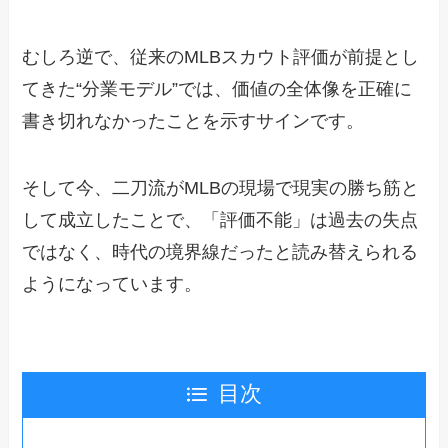
むしろ逆で、従来のMLBスカウト評価が前提とし
てきた“分業モデル”では、価値の全体像を正確に
書き切れなかったことを示すサインです。
そして今、二刀流がMLBの現場で現実の勝ち筋と
して成立したことで、「評価不能」は過去の失点
ではなく、時代の境界線だったと読み替えられる
ようになっています。
目次