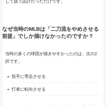
して扱う設計だっただけです。
なぜ当時のMLBは「二刀流をやめさせる
前提」でしか描けなかったのですか？
当時の多くの球団が描きやすかったのは、次の2
択です。
投手に専念させる
打者に転向させる