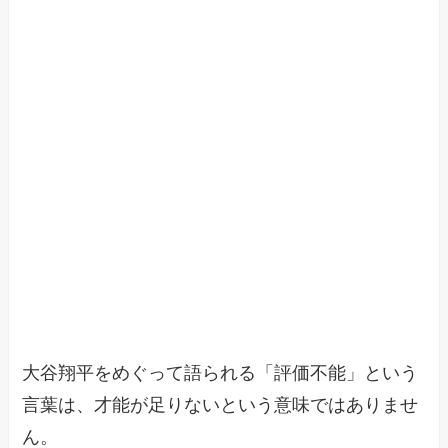
大谷翔平をめぐって語られる「評価不能」という
言葉は、才能が足りないという意味ではありませ
ん。