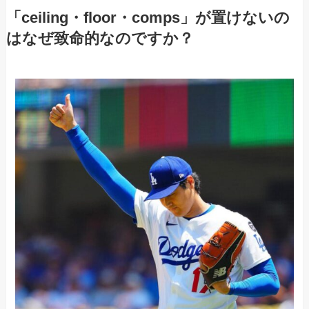
「ceiling・floor・comps」が置けないの
はなぜ致命的なのですか？