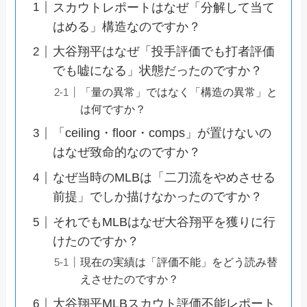
スカウトレポートはなぜ「分解して当て
はめる」構造なのですか？
大谷翔平はなぜ「投手評価でも打者評価
でも嘘になる」状態だったのですか？
「量の異常」ではなく「構造の異常」と
は何ですか？
「ceiling・floor・comps」が置けないの
はなぜ致命的なのですか？
なぜ当時のMLBは「二刀流をやめさせる
前提」でしか描けなかったのですか？
それでもMLBはなぜ大谷翔平を獲りに行
けたのですか？
現在の実績は「評価不能」をどう読み替
えさせたのですか？
大谷翔平MLBスカウト評価不能レポート