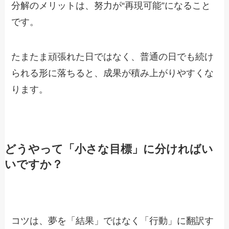
分解のメリットは、努力が“再現可能”になること
です。
たまたま頑張れた日ではなく、普通の日でも続け
られる形に落ちると、成果が積み上がりやすくな
ります。
どうやって「小さな目標」に分ければい
いですか？
コツは、夢を「結果」ではなく「行動」に翻訳す