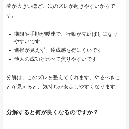
夢が大きいほど、次のズレが起きやすいからで
す。
期限や手順が曖昧で、行動が先延ばしになり
やすいです
進捗が見えず、達成感を得にくいです
他人の成功と比べて焦りやすいです
分解は、このズレを整えてくれます。やるべきこ
とが見えると、気持ちが安定しやすくなります。
分解すると何が良くなるのですか？