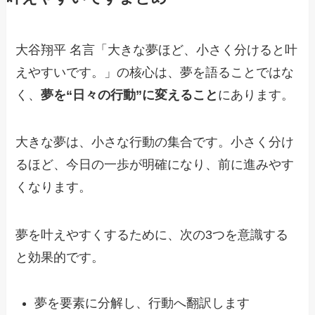
大谷翔平 名言「大きな夢ほど、小さく分けると叶
えやすいです。」の核心は、夢を語ることではな
く、
夢を“日々の行動”に変えること
にあります。
大きな夢は、小さな行動の集合です。小さく分け
るほど、今日の一歩が明確になり、前に進みやす
くなります。
夢を叶えやすくするために、次の3つを意識する
と効果的です。
夢を要素に分解し、行動へ翻訳します