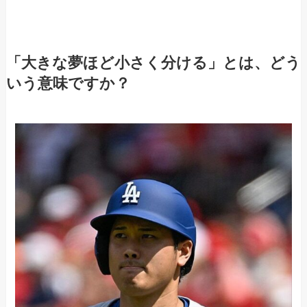
「大きな夢ほど小さく分ける」とは、どう
いう意味ですか？