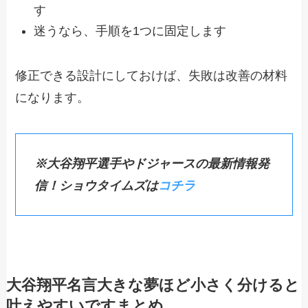
す
迷うなら、手順を1つに固定します
修正できる設計にしておけば、失敗は改善の材料
になります。
※大谷翔平選手やドジャースの最新情報発
信！ショウタイムズは
コチラ
大谷翔平名言大きな夢ほど小さく分けると
叶えやすいですまとめ