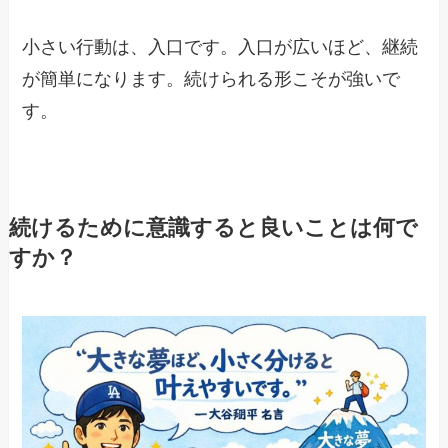
小さい行動は、入口です。入口が広いほど、継続
が簡単になります。続けられる形こそが強いで
す。
続けるために意識すると良いことは何で
すか？