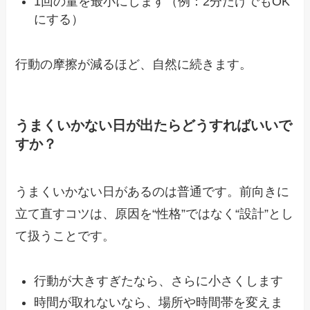
1回の量を最小にします（例：2分だけでもOK
にする）
行動の摩擦が減るほど、自然に続きます。
うまくいかない日が出たらどうすればいいで
すか？
うまくいかない日があるのは普通です。前向きに
立て直すコツは、原因を“性格”ではなく“設計”とし
て扱うことです。
行動が大きすぎたなら、さらに小さくします
時間が取れないなら、場所や時間帯を変えま