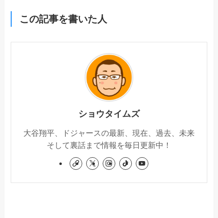
この記事を書いた人
ショウタイムズ
大谷翔平、ドジャースの最新、現在、過去、未来
そして裏話まで情報を毎日更新中！