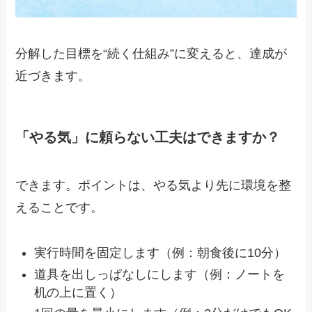
分解した目標を“続く仕組み”に変えると、達成が
近づきます。
「やる気」に頼らない工夫はできますか？
できます。ポイントは、やる気より先に環境を整
えることです。
実行時間を固定します（例：朝食後に10分）
道具を出しっぱなしにします（例：ノートを
机の上に置く）