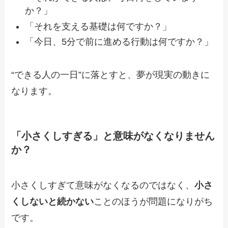
か？」
「それを支える基礎は何ですか？」
「今日、5分で前に進める行動は何ですか？」
“できる人の一日”に落とすと、夢が現実の動きに
なります。
「小さくしすぎる」と意味がなくなりません
か？
小さくしすぎて意味がなくなるのではなく、
小さ
くしないと続かない
ことのほうが問題になりがち
です。