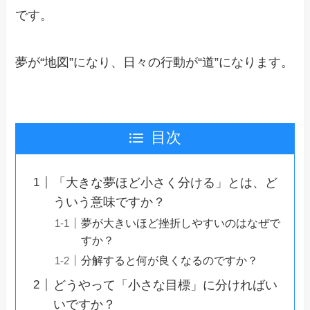
です。
夢が“地図”になり、日々の行動が“道”になります。
目次
「大きな夢ほど小さく分ける」とは、ど
ういう意味ですか？
夢が大きいほど挫折しやすいのはなぜで
すか？
分解すると何が良くなるのですか？
どうやって「小さな目標」に分ければい
いですか？