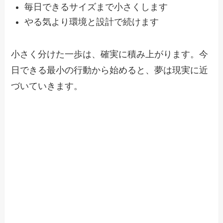
毎日できるサイズまで小さくします
やる気より環境と設計で続けます
小さく分けた一歩は、確実に積み上がります。今
日できる最小の行動から始めると、夢は現実に近
づいていきます。