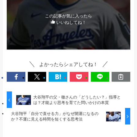
この記事が気に入ったら
いいねしてね！
よかったらシェアしてね！
大谷翔平の父・徹さんの「どうしたい？」指導と
は？才能より思考を育てた問いかけの本質
大谷翔平「自分で直せる力」がなぜ開運になるの
か？不運に見える時間を短くする思考法