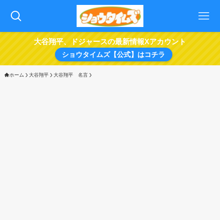
大谷翔平、ドジャースの最新情報Xアカウント
ショウタイムズ【公式】はコチラ
ホーム
大谷翔平
大谷翔平 名言