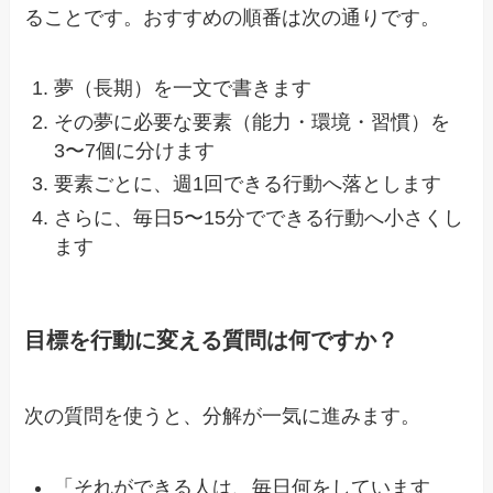
ることです。おすすめの順番は次の通りです。
夢（長期）を一文で書きます
その夢に必要な要素（能力・環境・習慣）を
3〜7個に分けます
要素ごとに、週1回できる行動へ落とします
さらに、毎日5〜15分でできる行動へ小さくし
ます
目標を行動に変える質問は何ですか？
次の質問を使うと、分解が一気に進みます。
「それができる人は、毎日何をしています