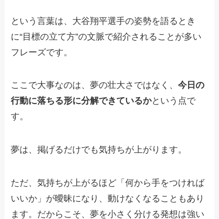
という言葉は、大谷翔平選手の姿勢を語るとき
に“目標の立て方”の文脈で紹介されることが多い
フレーズです。
ここで大事なのは、夢の壮大さではなく、
今日の
行動に落ちる形に分解できているか
という点で
す。
夢は、掲げるだけでも気持ちが上がります。
ただ、気持ちが上がるほど「何から手をつければ
いいか」が曖昧になり、動けなくなることもあり
ます。だからこそ、夢を小さく分ける発想は強い