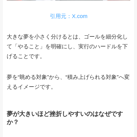
引用元：X.com
大きな夢を小さく分けるとは、ゴールを細分化し
て「やること」を明確にし、実行のハードルを下
げることです。
夢を“眺める対象”から、“積み上げられる対象”へ変
えるイメージです。
夢が大きいほど挫折しやすいのはなぜです
か？