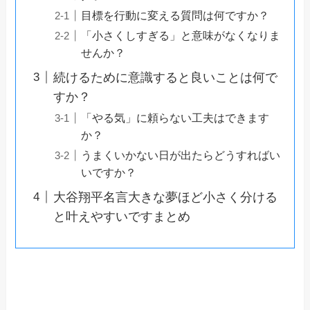
目標を行動に変える質問は何ですか？
「小さくしすぎる」と意味がなくなりま
せんか？
続けるために意識すると良いことは何で
すか？
「やる気」に頼らない工夫はできます
か？
うまくいかない日が出たらどうすればい
いですか？
大谷翔平名言大きな夢ほど小さく分ける
と叶えやすいですまとめ