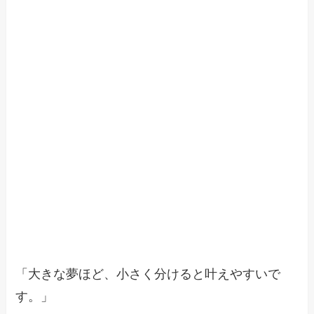
「大きな夢ほど、小さく分けると叶えやすいで
す。」