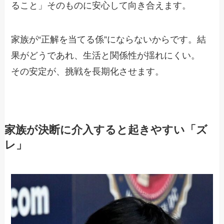
ること」そのものに安心して向き合えます。
家族が“正解を当てる係”にならないからです。結
果がどうであれ、生活と関係性が揺れにくい。
その安定が、挑戦を長期化させます。
家族が決断に介入すると起きやすい「ズ
レ」