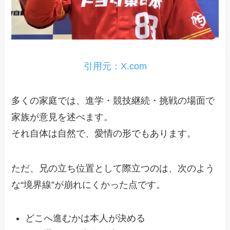
引用元：X.com
多くの家庭では、進学・競技継続・挑戦の場面で
家族が意見を述べます。
それ自体は自然で、愛情の形でもあります。
ただ、兄の立ち位置として際立つのは、次のよう
な“境界線”が崩れにくかった点です。
どこへ進むかは本人が決める