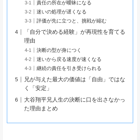
責任の所在が曖昧になる
迷いの処理が遅くなる
評価が先に立つと、挑戦が縮む
「自分で決める経験」が再現性を育てる
理由
決断の型が身につく
迷いから戻る速度が速くなる
継続の責任を引き受けられる
兄が与えた最大の価値は「自由」ではな
く「安定」
大谷翔平兄人生の決断に口を出さなかっ
た理由まとめ