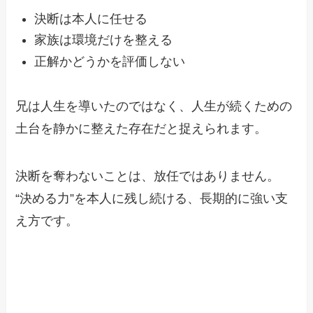
決断は本人に任せる
家族は環境だけを整える
正解かどうかを評価しない
兄は人生を導いたのではなく、人生が続くための
土台を静かに整えた存在だと捉えられます。
決断を奪わないことは、放任ではありません。
“決める力”を本人に残し続ける、長期的に強い支
え方です。