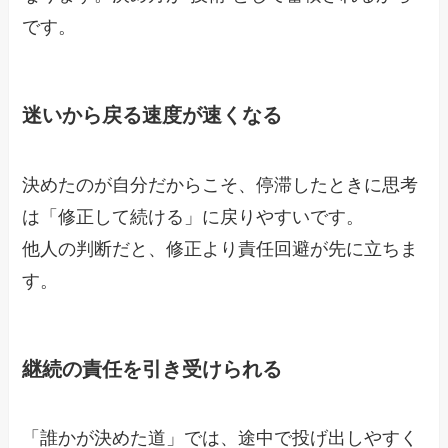
です。
迷いから戻る速度が速くなる
決めたのが自分だからこそ、停滞したときに思考
は「修正して続ける」に戻りやすいです。
他人の判断だと、修正より責任回避が先に立ちま
す。
継続の責任を引き受けられる
「誰かが決めた道」では、途中で投げ出しやすく