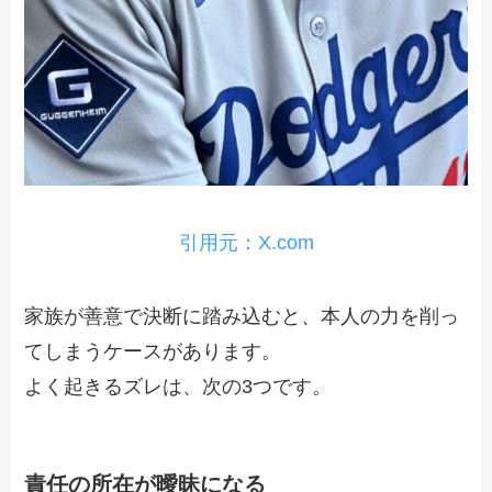
引用元：X.com
家族が善意で決断に踏み込むと、本人の力を削っ
てしまうケースがあります。
よく起きるズレは、次の3つです。
責任の所在が曖昧になる