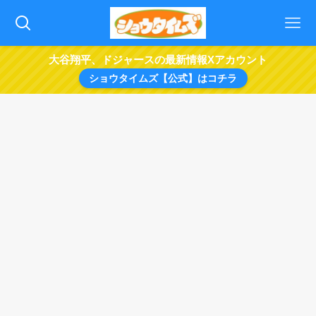
大谷翔平、ドジャースの最新情報Xアカウント
ショウタイムズ【公式】はコチラ