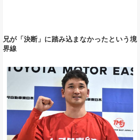
兄が「決断」に踏み込まなかったという境
界線