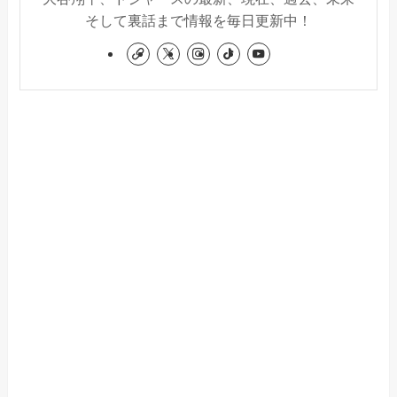
そして裏話まで情報を毎日更新中！