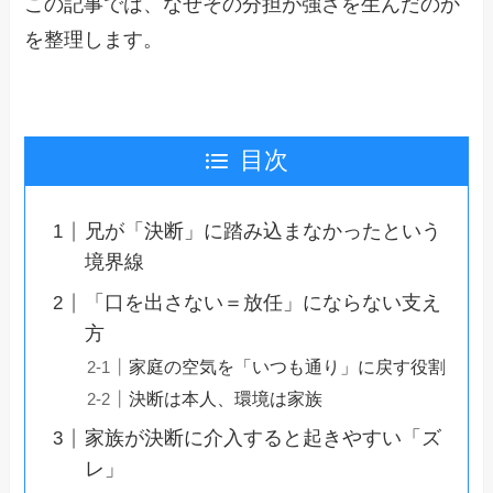
この記事では、なぜその分担が強さを生んだのか
を整理します。
目次
兄が「決断」に踏み込まなかったという
境界線
「口を出さない＝放任」にならない支え
方
家庭の空気を「いつも通り」に戻す役割
決断は本人、環境は家族
家族が決断に介入すると起きやすい「ズ
レ」