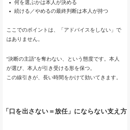
何を選ぶかは本人が決める
続ける／やめるの最終判断は本人が持つ
ここでのポイントは、「アドバイスをしない」で
はありません。
“決断の主語”を奪わない、という態度です。本人
が選び、本人が引き受ける形を保つ。
この線引きが、長い時間をかけて効いてきます。
「口を出さない＝放任」にならない支え方