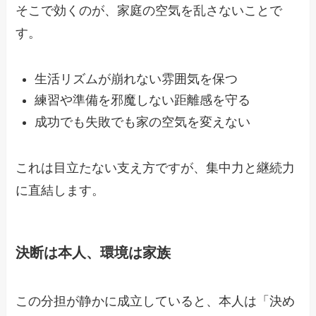
そこで効くのが、家庭の空気を乱さないことで
す。
生活リズムが崩れない雰囲気を保つ
練習や準備を邪魔しない距離感を守る
成功でも失敗でも家の空気を変えない
これは目立たない支え方ですが、集中力と継続力
に直結します。
決断は本人、環境は家族
この分担が静かに成立していると、本人は「決め