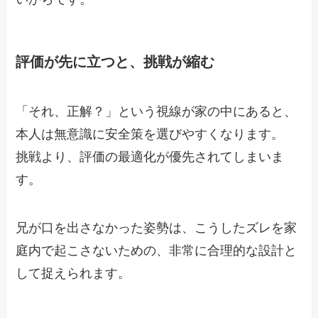
評価が先に立つと、挑戦が縮む
「それ、正解？」という視線が家の中にあると、
本人は無意識に安全策を選びやすくなります。
挑戦より、評価の最適化が優先されてしまいま
す。
兄が口を出さなかった姿勢は、こうしたズレを家
庭内で起こさないための、非常に合理的な設計と
して捉えられます。