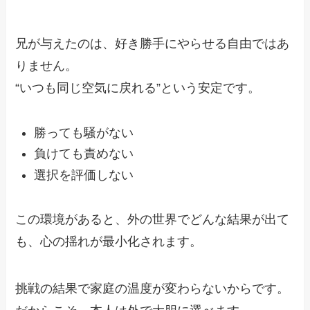
兄が与えたのは、好き勝手にやらせる自由ではあ
りません。
“いつも同じ空気に戻れる”という安定です。
勝っても騒がない
負けても責めない
選択を評価しない
この環境があると、外の世界でどんな結果が出て
も、心の揺れが最小化されます。
挑戦の結果で家庭の温度が変わらないからです。