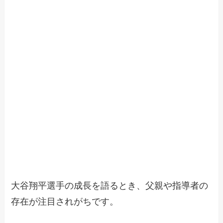
大谷翔平選手の成長を語るとき、父親や指導者の
存在が注目されがちです。