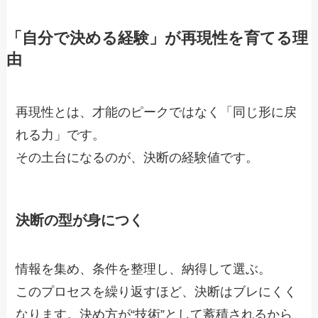
「自分で決める経験」が再現性を育てる理
由
再現性とは、才能のピークではなく「同じ形に戻
れる力」です。
その土台になるのが、決断の経験値です。
決断の型が身につく
情報を集め、条件を整理し、納得して選ぶ。
このプロセスを繰り返すほど、決断はブレにくく
なります。決め方が“技術”として蓄積されるから