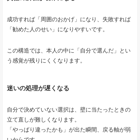
成功すれば「周囲のおかげ」になり、失敗すれば
「勧めた人のせい」になりやすいです。
この構造では、本人の中に「自分で選んだ」とい
う感覚が残りにくくなります。
迷いの処理が遅くなる
自分で決めていない選択は、壁に当たったときの
立て直しが難しくなります。
「やっぱり違ったかも」が出た瞬間、戻る軸が弱
いからです。