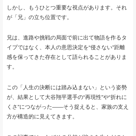
しかし、もうひとつ重要な視点があります。それ
が「兄」の立ち位置です。
兄は、進路や挑戦の局面で前に出て物語を作るタ
イプではなく、本人の意思決定を“侵さない”距離
感を保ってきた存在として語られることがありま
す。
この「人生の決断には踏み込まない」という姿勢
が、結果として大谷翔平選手の“再現性”や“折れに
くさ”につながった——そう捉えると、家族の支え
方が構造的に見えてきます。