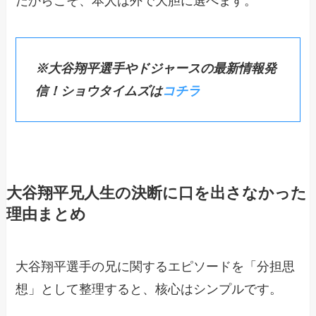
だからこそ、本人は外で大胆に選べます。
※大谷翔平選手やドジャースの最新情報発
信！ショウタイムズは
コチラ
大谷翔平兄人生の決断に口を出さなかった
理由まとめ
大谷翔平選手の兄に関するエピソードを「分担思
想」として整理すると、核心はシンプルです。