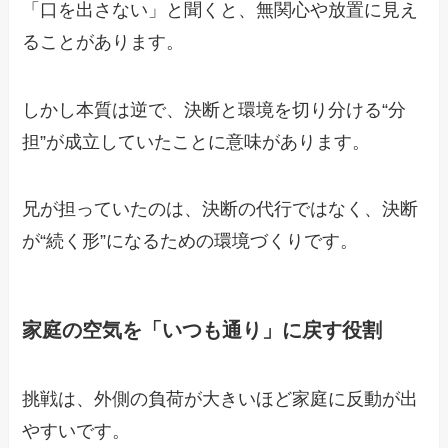
「口を出さない」と聞くと、無関心や放置に見え
ることがあります。
しかし本質は逆で、決断と環境を切り分ける“分
担”が成立していたことに意味があります。
兄が担っていたのは、決断の代行ではなく、決断
が“続く形”になるための環境づくりです。
家庭の空気を「いつも通り」に戻す役割
挑戦は、外側の負荷が大きいほど家庭に反動が出
やすいです。