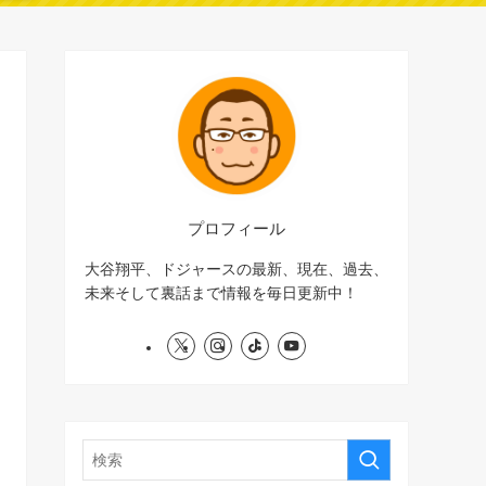
プロフィール
大谷翔平、ドジャースの最新、現在、過去、
未来そして裏話まで情報を毎日更新中！