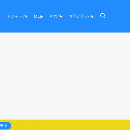
ドジャース
MLB
その他
お問い合わせ
チラ