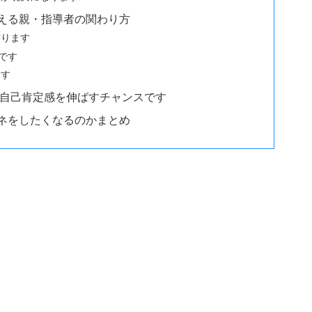
える親・指導者の関わり方
作ります
です
ます
の自己肯定感を伸ばすチャンスです
ネをしたくなるのかまとめ