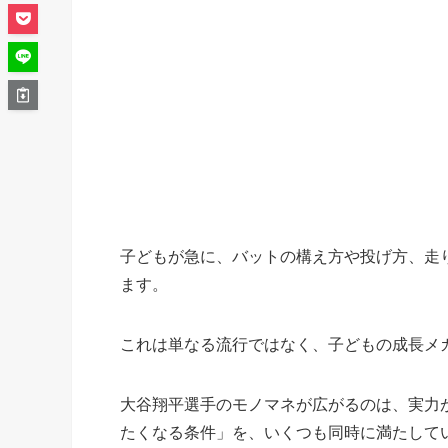
子どもが急に、バットの構え方や投げ方、走
ます。
これは単なる流行ではなく、子どもの成長メカ
大谷翔平選手のモノマネが広がるのは、実力
たくなる条件」を、いくつも同時に満たして