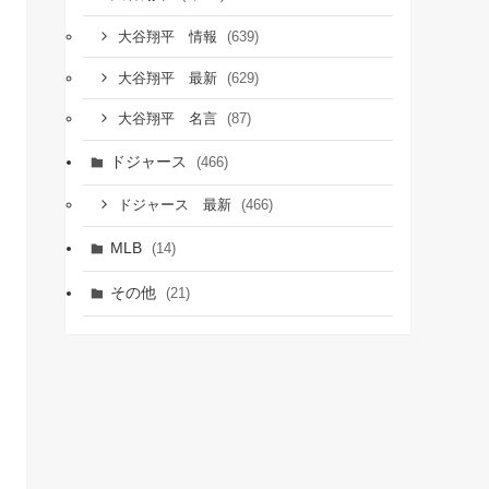
(639)
大谷翔平 情報
(629)
大谷翔平 最新
(87)
大谷翔平 名言
ドジャース
(466)
(466)
ドジャース 最新
MLB
(14)
その他
(21)