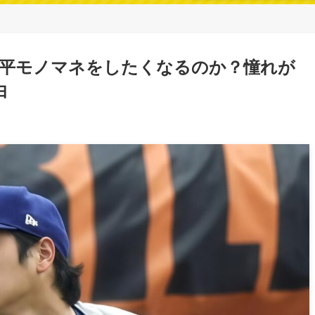
平モノマネをしたくなるのか？憧れが
由