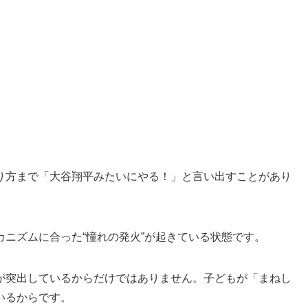
り方まで「大谷翔平みたいにやる！」と言い出すことがあり
ニズムに合った“憧れの発火”が起きている状態です。
が突出しているからだけではありません。子どもが「まねし
いるからです。