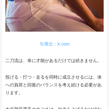
引用元：X.com
二刀流は、単に才能があるだけでは続きません。
投げる・打つ・走るを同時に成立させるには、体
への負荷と回復のバランスを考え続ける必要があ
ります。