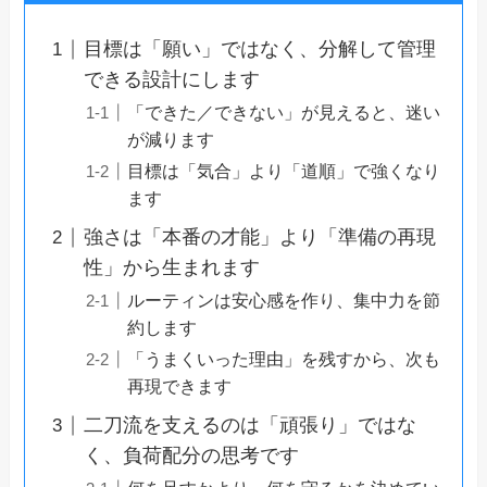
目標は「願い」ではなく、分解して管理
できる設計にします
「できた／できない」が見えると、迷い
が減ります
目標は「気合」より「道順」で強くなり
ます
強さは「本番の才能」より「準備の再現
性」から生まれます
ルーティンは安心感を作り、集中力を節
約します
「うまくいった理由」を残すから、次も
再現できます
二刀流を支えるのは「頑張り」ではな
く、負荷配分の思考です