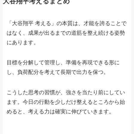
大谷翔平考えるまとめ
「大谷翔平 考える」の本質は、才能を誇ることで
はなく、成果が出るまでの道筋を整え続ける姿勢
にあります。
目標を分解して管理し、準備を再現できる形に
し、負荷配分を考えて長期で出力を保つ。
こうした思考の習慣が、強さを当たり前にしてい
ます。今日の行動を少しだけ整えるところから始
めると、考える力は確実に伸びていきます。