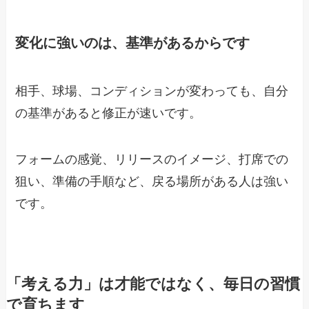
変化に強いのは、基準があるからです
相手、球場、コンディションが変わっても、自分
の基準があると修正が速いです。
フォームの感覚、リリースのイメージ、打席での
狙い、準備の手順など、戻る場所がある人は強い
です。
「考える力」は才能ではなく、毎日の習慣
で育ちます