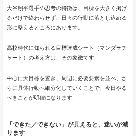
大谷翔平選手の思考の特徴は、目標を大きく掲げ
るだけで終わらせず、日々の行動に落とし込める
形に整えるところにあります。
高校時代に知られる目標達成シート（マンダラチ
ャート）の考え方は、その象徴です。
中心に大目標を置き、周辺に必要要素を並べ、さ
らに具体行動へ細分化していくことで、今日やる
べきことが明確になります。
「できた／できない」が見えると、迷いが減
ります