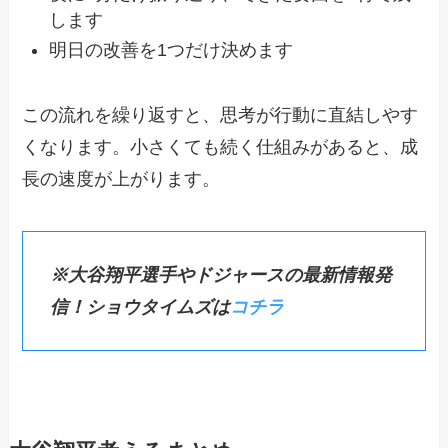
します
明日の改善を1つだけ決めます
この流れを繰り返すと、思考が行動に直結しやす
くなります。小さくても続く仕組みがあると、成
長の速度が上がります。
※大谷翔平選手やドジャースの最新情報発
信！ショウタイムズは
コチラ