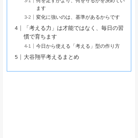
何を足すかより、何を守るかを決めてい
ます
変化に強いのは、基準があるからです
「考える力」は才能ではなく、毎日の習
慣で育ちます
今日から使える「考える」型の作り方
大谷翔平考えるまとめ