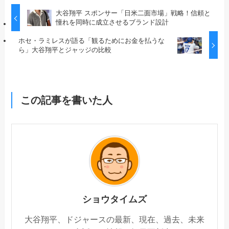
大谷翔平 スポンサー「日米二面市場」戦略！信頼と
憧れを同時に成立させるブランド設計
ホセ・ラミレスが語る「観るためにお金を払うな
ら」大谷翔平とジャッジの比較
この記事を書いた人
ショウタイムズ
大谷翔平、ドジャースの最新、現在、過去、未来