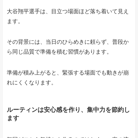
大谷翔平選手は、目立つ場面ほど落ち着いて見え
ます。
その背景には、当日のひらめきに頼らず、普段か
ら同じ品質で準備を積む習慣があります。
準備が積み上がると、緊張する場面でも動きが崩
れにくくなります。
ルーティンは安心感を作り、集中力を節約し
ます