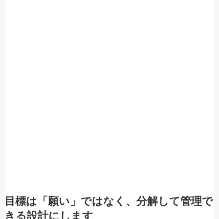
目標は「願い」ではなく、分解して管理で
きる設計にします