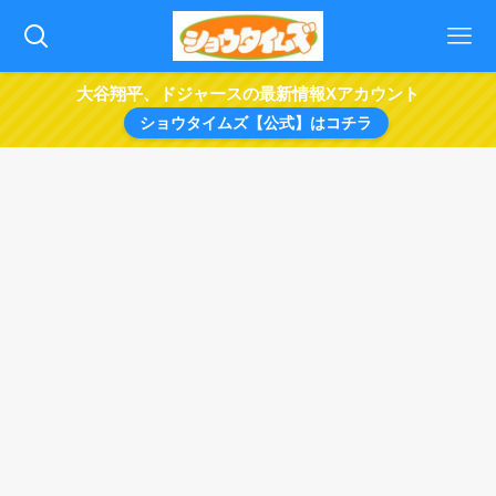
大谷翔平、ドジャースの最新情報Xアカウント
ショウタイムズ【公式】はコチラ