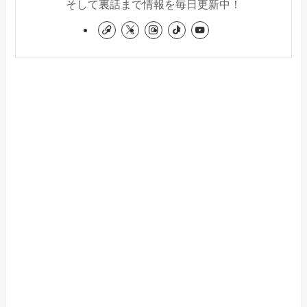
そして裏話まで情報を毎日更新中！