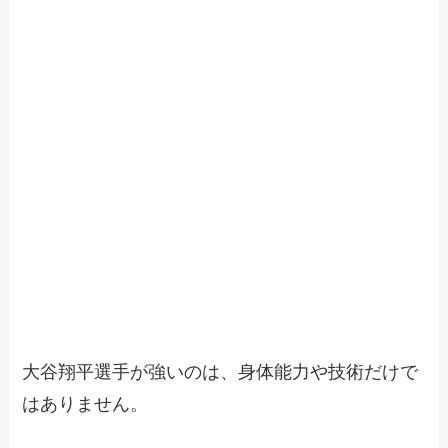
大谷翔平選手が強いのは、身体能力や技術だけで
はありません。