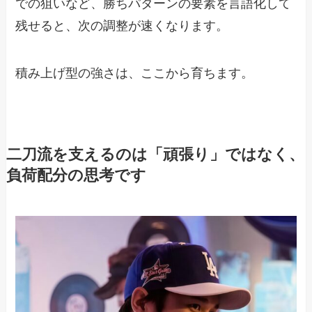
での狙いなど、勝ちパターンの要素を言語化して
残せると、次の調整が速くなります。
積み上げ型の強さは、ここから育ちます。
二刀流を支えるのは「頑張り」ではなく、
負荷配分の思考です