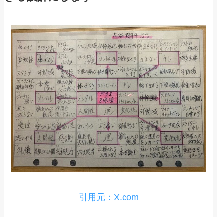
引用元：X.com