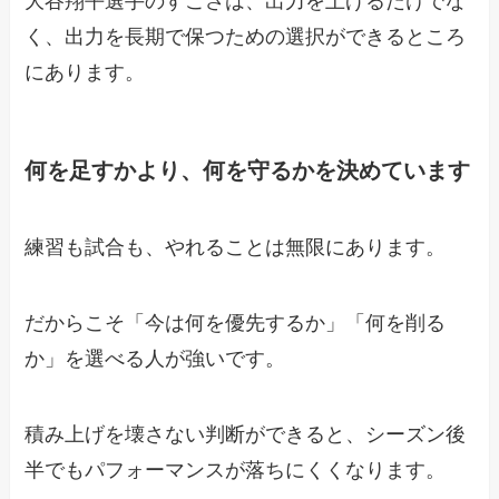
大谷翔平選手のすごさは、出力を上げるだけでな
く、出力を長期で保つための選択ができるところ
にあります。
何を足すかより、何を守るかを決めています
練習も試合も、やれることは無限にあります。
だからこそ「今は何を優先するか」「何を削る
か」を選べる人が強いです。
積み上げを壊さない判断ができると、シーズン後
半でもパフォーマンスが落ちにくくなります。