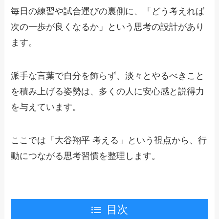
毎日の練習や試合運びの裏側に、「どう考えれば
次の一歩が良くなるか」という思考の設計があり
ます。
派手な言葉で自分を飾らず、淡々とやるべきこと
を積み上げる姿勢は、多くの人に安心感と説得力
を与えています。
ここでは「大谷翔平 考える」という視点から、行
動につながる思考習慣を整理します。
目次