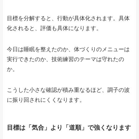
目標を分解すると、行動が具体化されます。具体
化されると、評価も具体になります。
今日は睡眠を整えたのか、体づくりのメニューは
実行できたのか、技術練習のテーマは守れたの
か。
こうした小さな確認が積み重なるほど、調子の波
に振り回されにくくなります。
目標は「気合」より「道順」で強くなります