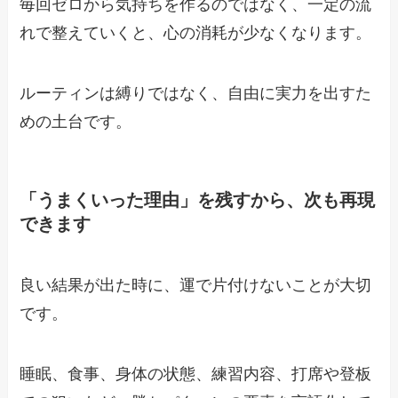
毎回ゼロから気持ちを作るのではなく、一定の流
れで整えていくと、心の消耗が少なくなります。
ルーティンは縛りではなく、自由に実力を出すた
めの土台です。
「うまくいった理由」を残すから、次も再現
できます
良い結果が出た時に、運で片付けないことが大切
です。
睡眠、食事、身体の状態、練習内容、打席や登板