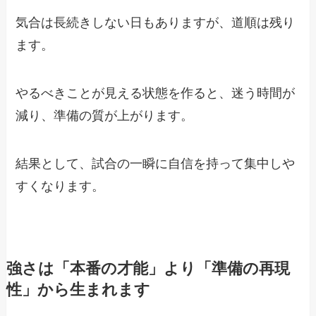
気合は長続きしない日もありますが、道順は残り
ます。
やるべきことが見える状態を作ると、迷う時間が
減り、準備の質が上がります。
結果として、試合の一瞬に自信を持って集中しや
すくなります。
強さは「本番の才能」より「準備の再現
性」から生まれます