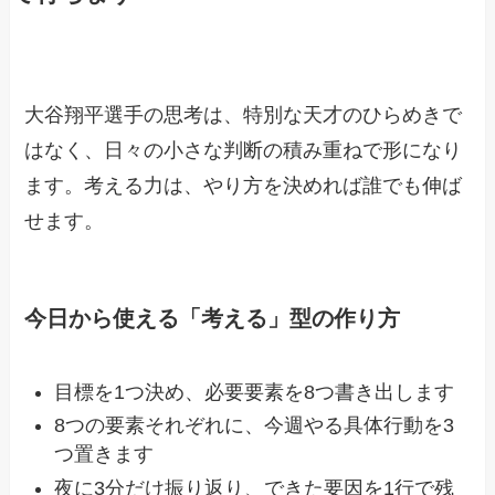
大谷翔平選手の思考は、特別な天才のひらめきで
はなく、日々の小さな判断の積み重ねで形になり
ます。考える力は、やり方を決めれば誰でも伸ば
せます。
今日から使える「考える」型の作り方
目標を1つ決め、必要要素を8つ書き出します
8つの要素それぞれに、今週やる具体行動を3
つ置きます
夜に3分だけ振り返り、できた要因を1行で残