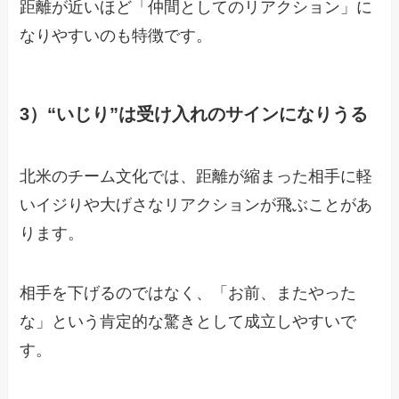
距離が近いほど「仲間としてのリアクション」に
なりやすいのも特徴です。
3）“いじり”は受け入れのサインになりうる
北米のチーム文化では、距離が縮まった相手に軽
いイジりや大げさなリアクションが飛ぶことがあ
ります。
相手を下げるのではなく、「お前、またやった
な」という肯定的な驚きとして成立しやすいで
す。