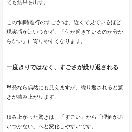
ても結果を出す。
この“同時進行のすごさ”は、近くで見ているほど
現実感が追いつかず、「何が起きているのか分か
らない」に寄りやすくなります。
一度きりではなく、すごさが繰り返される
単発なら偶然にも見えますが、繰り返されると驚
きが積み上がります。
積み上がった驚きは、「すごい」から「理解が追
いつかない」へと変化しやすいです。