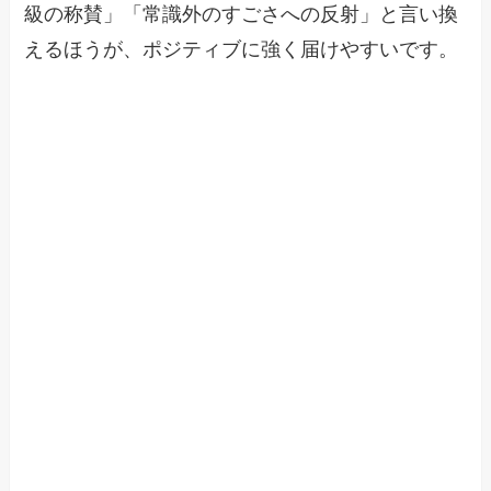
級の称賛」「常識外のすごさへの反射」と言い換
えるほうが、ポジティブに強く届けやすいです。