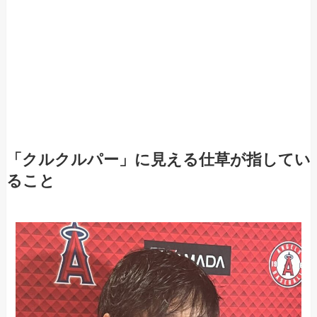
「クルクルパー」に見える仕草が指してい
ること