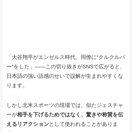
「大谷翔平がエンゼルス時代、同僚に“クルクルパ
ー”をした」――この切り抜きがSNSで広がると、
日本語の強い語感のせいで誤解が生まれやすくな
ります。
しかし北米スポーツの現場では、似たジェスチャ
ーが
相手を下げるためではなく、驚きや称賛を伝
えるリアクション
として使われることがありま