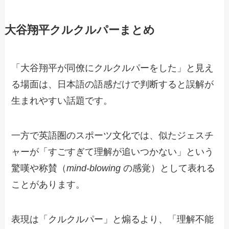
大谷翔平クルクルパーまとめ
「大谷翔平が同僚にクルクルパーをした」と見え
る場面は、日本語の語感だけで判断すると誤解が
生まれやすい話題です。
一方で英語圏のスポーツ文化では、似たジェスチ
ャーが「すごすぎて理解が追いつかない」という
驚嘆や称賛（
mind-blowing
の感覚）として表れる
ことがあります。
表現は「クルクルパー」と煽るより、「理解不能