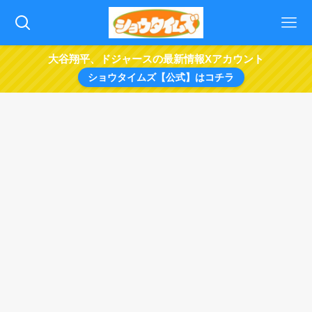
大谷翔平、ドジャースの最新情報Xアカウント
ショウタイムズ【公式】はコチラ