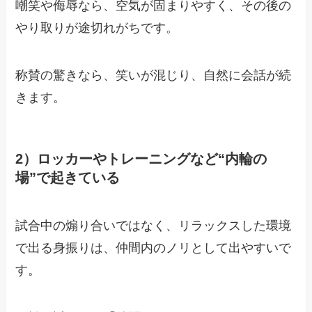
嘲笑や侮辱なら、空気が固まりやすく、その後の
やり取りが途切れがちです。
称賛の驚きなら、笑いが混じり、自然に会話が続
きます。
2）ロッカーやトレーニングなど“内輪の
場”で起きている
試合中の煽り合いではなく、リラックスした環境
で出る身振りは、仲間内のノリとして出やすいで
す。