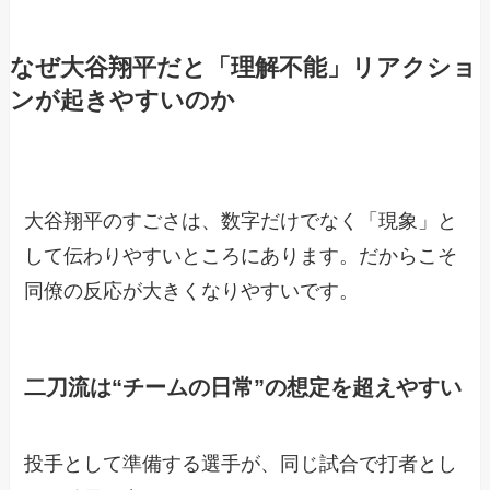
なぜ大谷翔平だと「理解不能」リアクショ
ンが起きやすいのか
大谷翔平のすごさは、数字だけでなく「現象」と
して伝わりやすいところにあります。だからこそ
同僚の反応が大きくなりやすいです。
二刀流は“チームの日常”の想定を超えやすい
投手として準備する選手が、同じ試合で打者とし