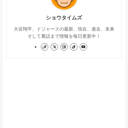
ショウタイムズ
大谷翔平、ドジャースの最新、現在、過去、未来
そして裏話まで情報を毎日更新中！