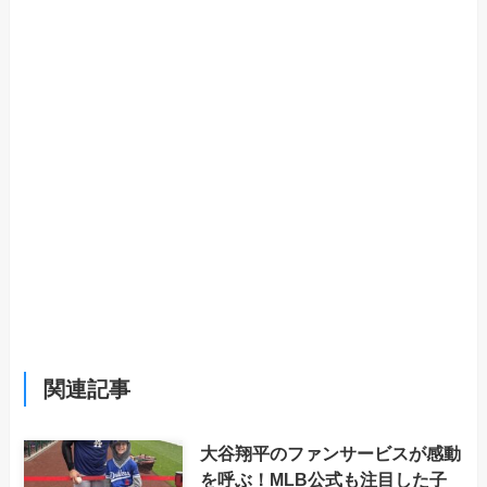
関連記事
大谷翔平のファンサービスが感動
を呼ぶ！MLB公式も注目した子