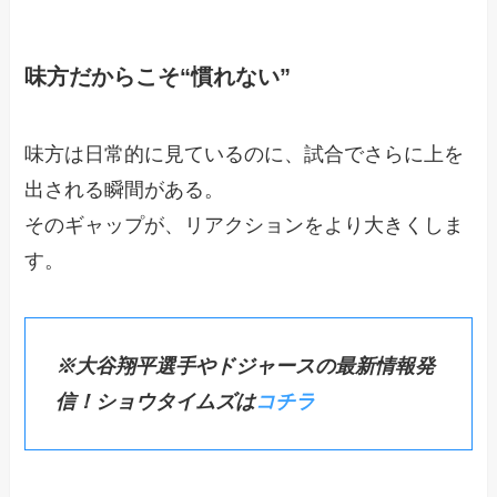
味方だからこそ“慣れない”
味方は日常的に見ているのに、試合でさらに上を
出される瞬間がある。
そのギャップが、リアクションをより大きくしま
す。
※大谷翔平選手やドジャースの最新情報発
信！ショウタイムズは
コチラ