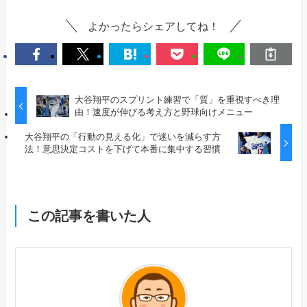
よかったらシェアしてね！
大谷翔平のスプリント練習で「質」を重視すべき理
由！速度が伸びる考え方と野球向けメニュー
大谷翔平の「行動の見える化」で迷いを減らす方
法！意思決定コストを下げて本番に集中する習慣
この記事を書いた人