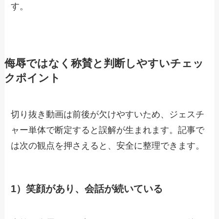
す。
侮辱ではなく称賛と判断しやすいチェッ
クポイント
切り抜き動画は前後が欠けやすいため、ジェスチ
ャー単体で断定すると誤解が生まれます。記事で
は次の観点を押さえると、安全に整理できます。
1）笑顔があり、会話が続いている